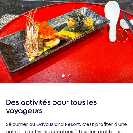
Des activités pour tous les
voyageurs
Séjourner au
Gaya Island Resort
, c’est profiter d’une
palette d’activités, adaptées à tous les profils. Les