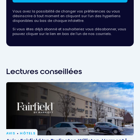
Vous avez la possibilité de changer vos préférences ou vous
désinscrire à tout moment en cliquant sur l’un des hyperliens
disponibles au bas de chaque infolettre.
Si vous êtes déjà abonné et souhaiteriez vous désabonner, vous
pouvez cliquer sur le lien en bas de l’un de nos courriels.
Lectures conseillées
AVIS
HÔTELS
Avis : Fairfield Inn Burlington Williston, Vermont |