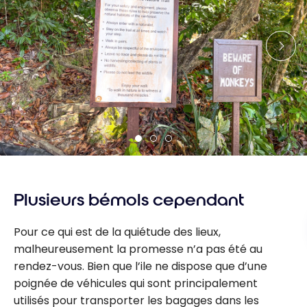
Plusieurs bémols cependant
Pour ce qui est de la quiétude des lieux,
malheureusement la promesse n’a pas été au
rendez-vous. Bien que l’ile ne dispose que d’une
poignée de véhicules qui sont principalement
utilisés pour transporter les bagages dans les