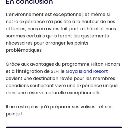
En conclusion
L’environnement est exceptionnel, et même si
notre expérience n’a pas été à la hauteur de nos
attentes, nous en avons fait part à l’hôtel et nous
sommes certains qu’ils feront les ajustements
nécessaires pour arranger les points
problématiques.
Grâce aux avantages du programme Hilton Honors
et à l’intégration de SLH, le
Gaya Island Resort
devient une destination rêvée pour les membres
canadiens souhaitant vivre une expérience unique
dans une réserve naturelle exceptionnelle.
Il ne reste plus qu’à préparer ses valises… et ses
points !