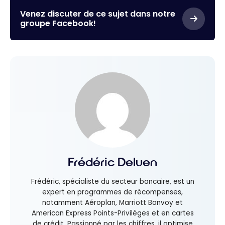
Venez discuter de ce sujet dans notre
groupe Facebook!
Frédéric Deluen
Frédéric, spécialiste du secteur bancaire, est un
expert en programmes de récompenses,
notamment Aéroplan, Marriott Bonvoy et
American Express Points-Privilèges et en cartes
de crédit. Passionné par les chiffres, il optimise