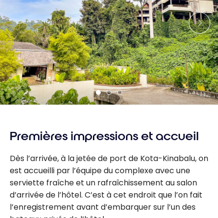
Premières impressions et accueil
Dès l’arrivée, à la jetée de port de Kota-Kinabalu, on
est accueilli par l’équipe du complexe avec une
serviette fraîche et un rafraîchissement au salon
d’arrivée de l’hôtel. C’est à cet endroit que l’on fait
l’enregistrement avant d’embarquer sur l’un des