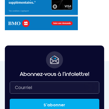
Abonnez-vous à l'infolettre!
S'abonner