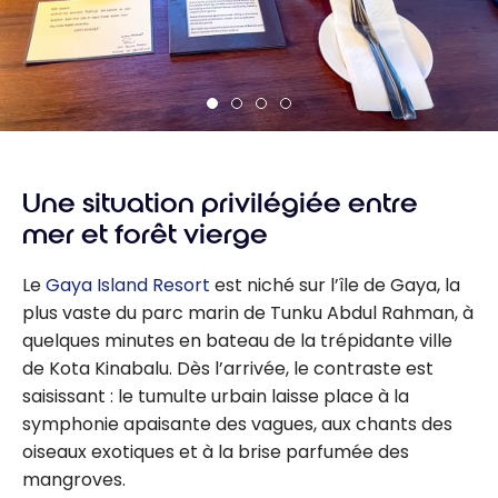
Une situation privilégiée entre
mer et forêt vierge
Le
Gaya Island Resort
est niché sur l’île de Gaya, la
plus vaste du parc marin de Tunku Abdul Rahman, à
quelques minutes en bateau de la trépidante ville
de Kota Kinabalu. Dès l’arrivée, le contraste est
saisissant : le tumulte urbain laisse place à la
symphonie apaisante des vagues, aux chants des
oiseaux exotiques et à la brise parfumée des
mangroves.