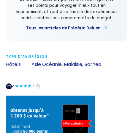
ses points pour voyager mieux tout en
économisant, offrant à sa famille des expériences
enrichissantes sans compromettre le budget.
Tous les articles de Frédéric Deluen
TYPE D'AVIS
RÉGION
Hôtels
Asie Océanie
,
Malaisie
,
Borneo
4