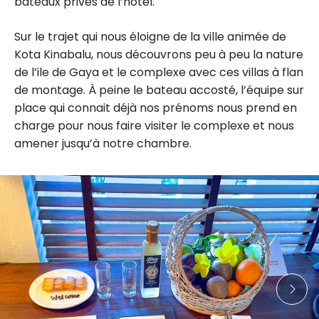
bateaux privés de l’hôtel.
Sur le trajet qui nous éloigne de la ville animée de
Kota Kinabalu, nous découvrons peu à peu la nature
de l’ile de Gaya et le complexe avec ces villas à flan
de montage. À peine le bateau accosté, l’équipe sur
place qui connait déjà nos prénoms nous prend en
charge pour nous faire visiter le complexe et nous
amener jusqu’à notre chambre.