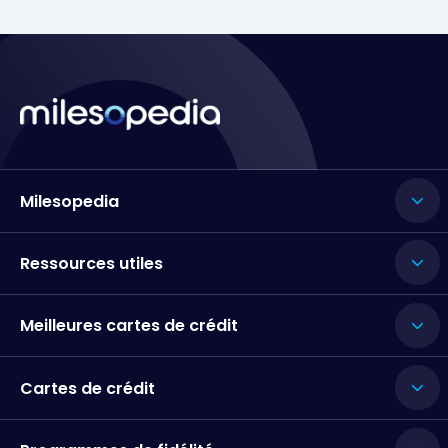
Milesopedia
Ressources utiles
Meilleures cartes de crédit
Cartes de crédit