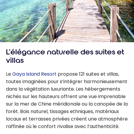
L’élégance naturelle des suites et
villas
Le
Gaya Island Resort
propose 121 suites et villas,
toutes imaginées pour s’intégrer harmonieusement
dans la végétation luxuriante. Les hébergements
nichés sur les hauteurs offrent une vue imprenable
sur la mer de Chine méridionale ou la canopée de la
forêt. Bois naturel, tissages ethniques, matériaux
locaux et terrasses privées créent une atmosphère
raffinée où le confort rivalise avec l’authenticité.