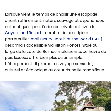
Lorsque vient le temps de choisir une escapade
alliant raffinement, nature sauvage et expériences
authentiques, peu d’adresses rivalisent avec le
Gaya Island Resort
, membre du prestigieux
portefeuille
Small Luxury Hotels of the World (SLH)
désormais accessible via Hilton Honors. Situé au
large de la côte de Bornéo malaisienne, ce havre de
paix luxueux offre bien plus qu’un simple
hébergement : il promet un voyage sensoriel,
culturel et écologique au cœur d’une ile magnifique.