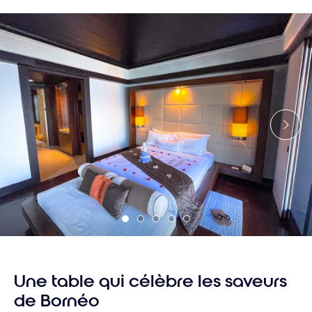
Une table qui célèbre les saveurs
de Bornéo