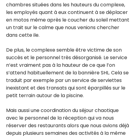
chambres situées dans les hauteurs du complexe,
les employés quant à eux continuent à se déplacer
en motos même après le coucher du soleil mettant
un trait sur le calme que nous venions chercher
dans cette ile.
De plus, le complexe semble être victime de son
succès et le personnel très désorganisé. Le service
n’est vraiment pas à la hauteur de ce que l’on
s’attend habituellement de la bannière SHL. Cela se
traduit par exemple par un service de serviettes
inexistant et des transats qui sont éparpillés sur le
petit terrain autour de la piscine.
Mais aussi une coordination du séjour chaotique
avec le personnel de la réception qui va nous
réserver des restaurants alors que nous avions déjà
depuis plusieurs semaines des activités à la même