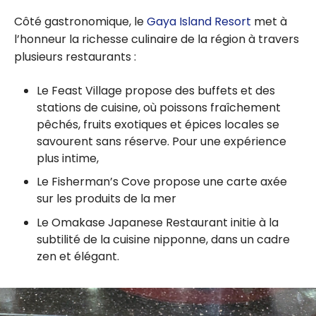
Côté gastronomique, le
Gaya Island Resort
met à
l’honneur la richesse culinaire de la région à travers
plusieurs restaurants :
Le Feast Village propose des buffets et des
stations de cuisine, où poissons fraîchement
pêchés, fruits exotiques et épices locales se
savourent sans réserve. Pour une expérience
plus intime,
Le Fisherman’s Cove propose une carte axée
sur les produits de la mer
Le Omakase Japanese Restaurant initie à la
subtilité de la cuisine nipponne, dans un cadre
zen et élégant.