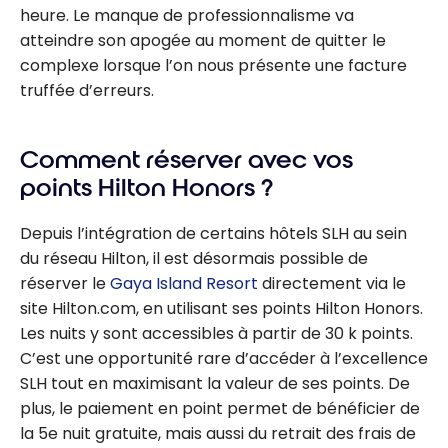
heure. Le manque de professionnalisme va
atteindre son apogée au moment de quitter le
complexe lorsque l’on nous présente une facture
truffée d’erreurs.
Comment réserver avec vos
points Hilton Honors ?
Depuis l’intégration de certains hôtels SLH au sein
du réseau Hilton, il est désormais possible de
réserver le
Gaya Island Resort
directement via le
site Hilton.com, en utilisant ses points Hilton Honors.
Les nuits y sont accessibles à partir de 30 k points.
C’est une opportunité rare d’accéder à l’excellence
SLH tout en maximisant la valeur de ses points. De
plus, le paiement en point permet de bénéficier de
la 5e nuit gratuite, mais aussi du retrait des frais de