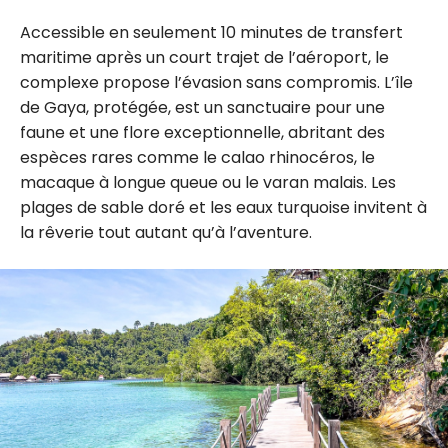
Accessible en seulement 10 minutes de transfert
maritime après un court trajet de l’aéroport, le
complexe propose l’évasion sans compromis. L’île
de Gaya, protégée, est un sanctuaire pour une
faune et une flore exceptionnelle, abritant des
espèces rares comme le calao rhinocéros, le
macaque à longue queue ou le varan malais. Les
plages de sable doré et les eaux turquoise invitent à
la rêverie tout autant qu’à l’aventure.