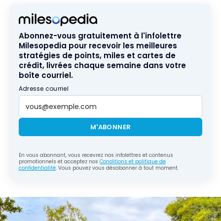
Abonnez-vous gratuitement à l'infolettre
Milesopedia pour recevoir les meilleures
stratégies de points, miles et cartes de
crédit, livrées chaque semaine dans votre
boîte courriel.
Adresse courriel
M'ABONNER
En vous abonnant, vous recevrez nos infolettres et contenus
promotionnels et acceptez nos
Conditions et politique de
confidentialité
. Vous pouvez vous désabonner à tout moment.