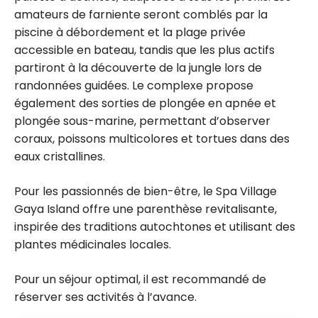
amateurs de farniente seront comblés par la
piscine à débordement et la plage privée
accessible en bateau, tandis que les plus actifs
partiront à la découverte de la jungle lors de
randonnées guidées. Le complexe propose
également des sorties de plongée en apnée et
plongée sous-marine, permettant d’observer
coraux, poissons multicolores et tortues dans des
eaux cristallines.
Pour les passionnés de bien-être, le Spa Village
Gaya Island offre une parenthèse revitalisante,
inspirée des traditions autochtones et utilisant des
plantes médicinales locales.
Pour un séjour optimal, il est recommandé de
réserver ses activités à l’avance.