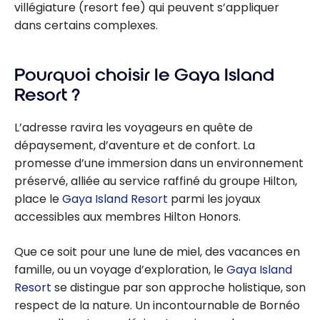
villégiature (resort fee) qui peuvent s’appliquer
dans certains complexes.
Pourquoi choisir le Gaya Island
Resort ?
L’adresse ravira les voyageurs en quête de
dépaysement, d’aventure et de confort. La
promesse d’une immersion dans un environnement
préservé, alliée au service raffiné du groupe Hilton,
place le
Gaya Island Resort
parmi les joyaux
accessibles aux membres Hilton Honors.
Que ce soit pour une lune de miel, des vacances en
famille, ou un voyage d’exploration, le
Gaya Island
Resort
se distingue par son approche holistique, son
respect de la nature. Un incontournable de Bornéo