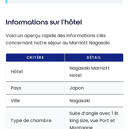
Informations sur l’hôtel
Voici un aperçu rapide des informations clés
concernant notre séjour au Marriott Nagasaki.
CRITÈRE
DÉTAIL
Nagasaki Marriott
Hôtel
Hotel
Pays
Japon
Ville
Nagasaki
Suite d’angle avec 1 lit
Type de chambre
king size, vue Port et
Montagne