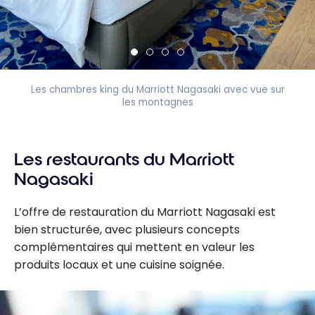
Les chambres king du Marriott Nagasaki avec vue sur
les montagnes
Les restaurants du Marriott
Nagasaki
L’offre de restauration du Marriott Nagasaki est
bien structurée, avec plusieurs concepts
complémentaires qui mettent en valeur les
produits locaux et une cuisine soignée.