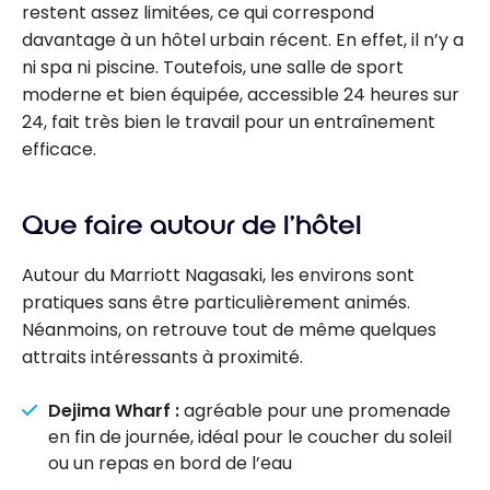
restent assez limitées, ce qui correspond
davantage à un hôtel urbain récent. En effet, il n’y a
ni spa ni piscine. Toutefois, une salle de sport
moderne et bien équipée, accessible 24 heures sur
24, fait très bien le travail pour un entraînement
efficace.
Que faire autour de l’hôtel
Autour du Marriott Nagasaki, les environs sont
pratiques sans être particulièrement animés.
Néanmoins, on retrouve tout de même quelques
attraits intéressants à proximité.
Dejima Wharf :
agréable pour une promenade
en fin de journée, idéal pour le coucher du soleil
ou un repas en bord de l’eau