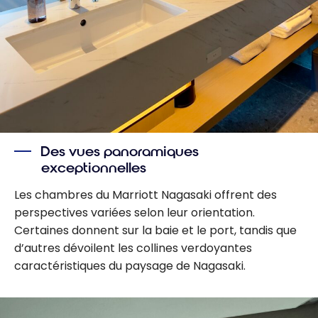
Des vues panoramiques
exceptionnelles
Les chambres du Marriott Nagasaki offrent des
perspectives variées selon leur orientation.
Certaines donnent sur la baie et le port, tandis que
d’autres dévoilent les collines verdoyantes
caractéristiques du paysage de Nagasaki.