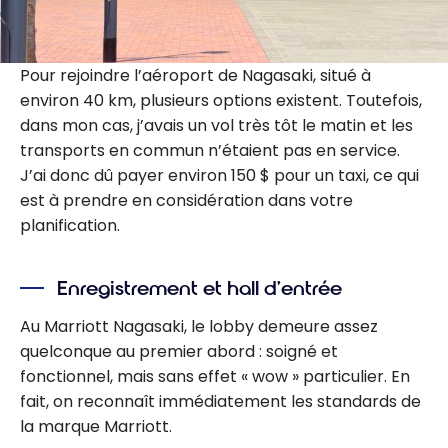
Pour rejoindre l’aéroport de Nagasaki, situé à
environ 40 km, plusieurs options existent. Toutefois,
dans mon cas, j’avais un vol très tôt le matin et les
transports en commun n’étaient pas en service.
J’ai donc dû payer environ 150 $ pour un taxi, ce qui
est à prendre en considération dans votre
planification.
Enregistrement et hall d’entrée
Au Marriott Nagasaki, le lobby demeure assez
quelconque au premier abord : soigné et
fonctionnel, mais sans effet « wow » particulier. En
fait, on reconnaît immédiatement les standards de
la marque Marriott.