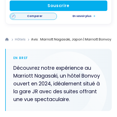
Souscrire
Comparer
En savoir plus
Hôtels
Avis : Marriott Nagasaki, Japon | Marriott Bonvoy
EN BREF
Découvrez notre expérience au
Marriott Nagasaki, un hôtel Bonvoy
ouvert en 2024, idéalement situé à
la gare JR avec des suites offrant
une vue spectaculaire.