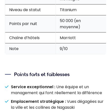
Niveau de statut
Titanium
50 000 (en
Points par nuit
moyenne)
Chaîne d’hôtels
Marriott
Note
9/10
Points forts et faiblesses
Service exceptionnel :
Une équipe et un
management qui font réellement la différence
Emplacement stratégique :
Vues dégagées sur
la ville et les collines de Nagasaki