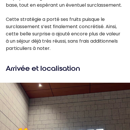
base, tout en espérant un éventuel surclassement.
Cette stratégie a porté ses fruits puisque le
surclassement s’est finalement concrétisé. Ainsi,
cette belle surprise a ajouté encore plus de valeur
à un séjour déjà très réussi, sans frais additionnels
particuliers à noter.
Arrivée et localisation