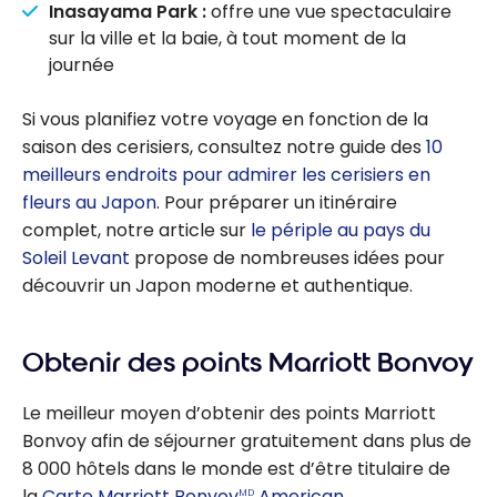
Inasayama Park :
offre une vue spectaculaire
sur la ville et la baie, à tout moment de la
journée
Si vous planifiez votre voyage en fonction de la
saison des cerisiers, consultez notre guide des
10
meilleurs endroits pour admirer les cerisiers en
fleurs au Japon
. Pour préparer un itinéraire
complet, notre article sur
le périple au pays du
Soleil Levant
propose de nombreuses idées pour
découvrir un Japon moderne et authentique.
Obtenir des points Marriott Bonvoy
Le meilleur moyen d’obtenir des points Marriott
Bonvoy afin de séjourner gratuitement dans plus de
8 000 hôtels dans le monde est d’être titulaire de
la
Carte Marriott Bonvoy
American
MD