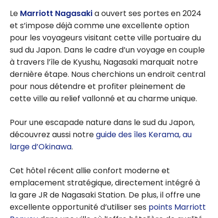
Le
Marriott Nagasaki
a ouvert ses portes en 2024
et s’impose déjà comme une excellente option
pour les voyageurs visitant cette ville portuaire du
sud du Japon. Dans le cadre d’un voyage en couple
à travers l’île de Kyushu, Nagasaki marquait notre
dernière étape. Nous cherchions un endroit central
pour nous détendre et profiter pleinement de
cette ville au relief vallonné et au charme unique.
Pour une escapade nature dans le sud du Japon,
découvrez aussi notre
guide des îles Kerama, au
large d’Okinawa
.
Cet hôtel récent allie confort moderne et
emplacement stratégique, directement intégré à
la gare JR de Nagasaki Station. De plus, il offre une
excellente opportunité d’utiliser ses
points Marriott