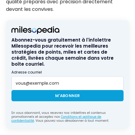
qualité préparés avec précision directement
devant les convives.
Abonnez-vous gratuitement à l'infolettre
Milesopedia pour recevoir les meilleures
stratégies de points, miles et cartes de
crédit, livrées chaque semaine dans votre
boîte courriel.
Adresse courriel
M'ABONNER
En vous abonnant, vous recevrez nos infolettres et contenus
promotionnels et acceptez nos
Conditions et politique de
confidentialité
. Vous pouvez vous désabonner à tout moment.