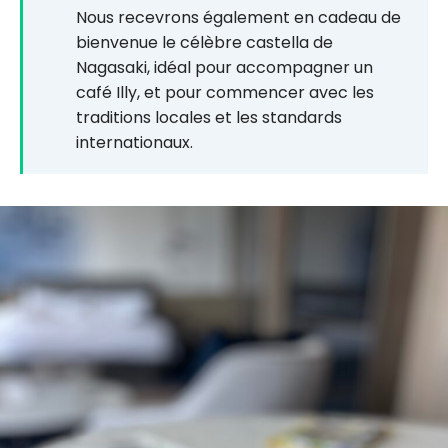
Nous recevrons également en cadeau de
bienvenue le célèbre castella de
Nagasaki, idéal pour accompagner un
café Illy, et pour commencer avec les
traditions locales et les standards
internationaux.