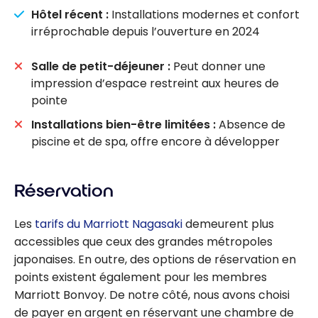
Hôtel récent :
Installations modernes et confort
irréprochable depuis l’ouverture en 2024
Salle de petit-déjeuner :
Peut donner une
impression d’espace restreint aux heures de
pointe
Installations bien-être limitées :
Absence de
piscine et de spa, offre encore à développer
Réservation
Les
tarifs du Marriott Nagasaki
demeurent plus
accessibles que ceux des grandes métropoles
japonaises. En outre, des options de réservation en
points existent également pour les membres
Marriott Bonvoy. De notre côté, nous avons choisi
de payer en argent en réservant une chambre de