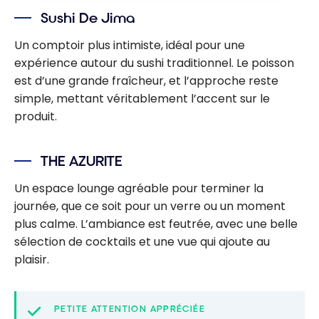
Sushi De Jima
Un comptoir plus intimiste, idéal pour une
expérience autour du sushi traditionnel. Le poisson
est d’une grande fraîcheur, et l’approche reste
simple, mettant véritablement l’accent sur le
produit.
THE AZURITE
Un espace lounge agréable pour terminer la
journée, que ce soit pour un verre ou un moment
plus calme. L’ambiance est feutrée, avec une belle
sélection de cocktails et une vue qui ajoute au
plaisir.
PETITE ATTENTION APPRÉCIÉE