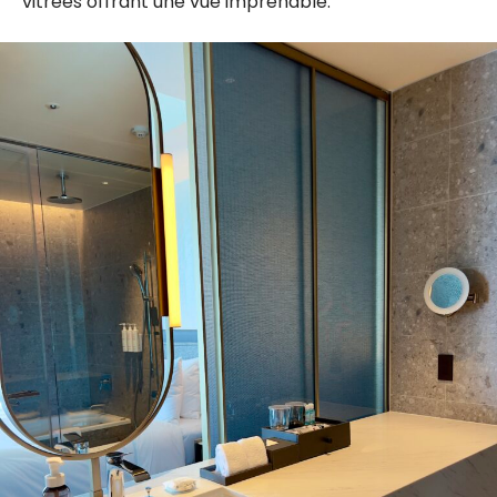
vitrées offrant une vue imprenable.