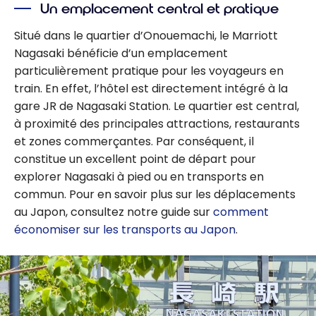
Un emplacement central et pratique
Situé dans le quartier d’Onouemachi, le Marriott
Nagasaki bénéficie d’un emplacement
particulièrement pratique pour les voyageurs en
train. En effet, l’hôtel est directement intégré à la
gare JR de Nagasaki Station. Le quartier est central,
à proximité des principales attractions, restaurants
et zones commerçantes. Par conséquent, il
constitue un excellent point de départ pour
explorer Nagasaki à pied ou en transports en
commun. Pour en savoir plus sur les déplacements
au Japon, consultez notre guide sur
comment
économiser sur les transports au Japon
.