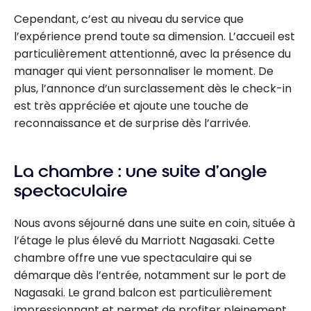
Cependant, c’est au niveau du service que
l’expérience prend toute sa dimension. L’accueil est
particulièrement attentionné, avec la présence du
manager qui vient personnaliser le moment. De
plus, l’annonce d’un surclassement dès le check-in
est très appréciée et ajoute une touche de
reconnaissance et de surprise dès l’arrivée.
La chambre : une suite d’angle
spectaculaire
Nous avons séjourné dans une suite en coin, située à
l’étage le plus élevé du Marriott Nagasaki. Cette
chambre offre une vue spectaculaire qui se
démarque dès l’entrée, notamment sur le port de
Nagasaki. Le grand balcon est particulièrement
impressionnant et permet de profiter pleinement