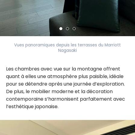
Vues panoramiques depuis les terrasses du Marriott
Nagasaki
Les chambres avec vue sur la montagne offrent
quant à elles une atmosphère plus paisible, idéale
pour se détendre après une journée d’exploration.
De plus, le mobilier moderne et la décoration
contemporaine s’harmonisent parfaitement avec
l’esthétique japonaise.