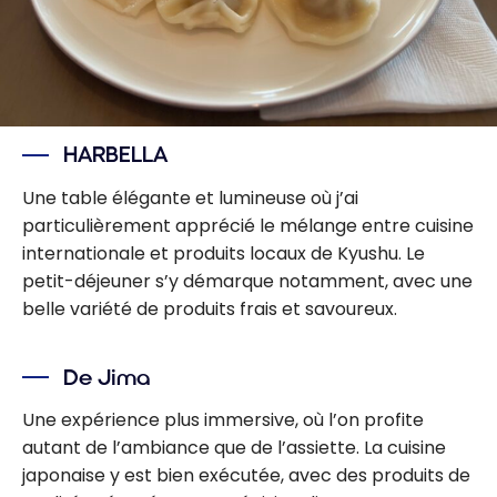
HARBELLA
Une table élégante et lumineuse où j’ai
particulièrement apprécié le mélange entre cuisine
internationale et produits locaux de Kyushu. Le
petit-déjeuner s’y démarque notamment, avec une
belle variété de produits frais et savoureux.
De Jima
Une expérience plus immersive, où l’on profite
autant de l’ambiance que de l’assiette. La cuisine
japonaise y est bien exécutée, avec des produits de