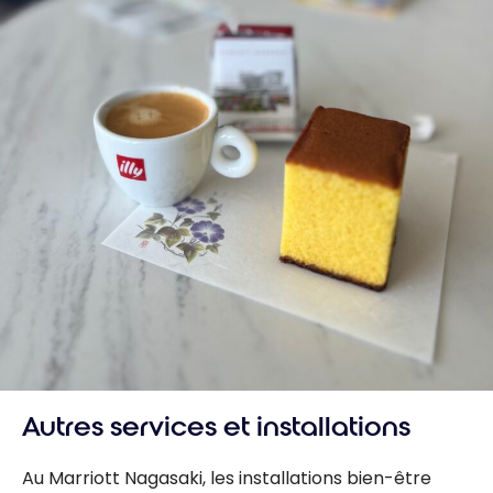
Autres services et installations
Au Marriott Nagasaki, les installations bien-être