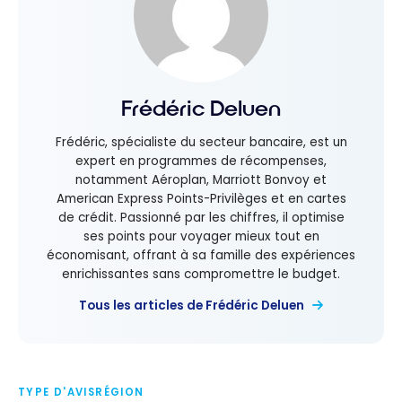
Frédéric Deluen
Frédéric, spécialiste du secteur bancaire, est un
expert en programmes de récompenses,
notamment Aéroplan, Marriott Bonvoy et
American Express Points-Privilèges et en cartes
de crédit. Passionné par les chiffres, il optimise
ses points pour voyager mieux tout en
économisant, offrant à sa famille des expériences
enrichissantes sans compromettre le budget.
Tous les articles de Frédéric Deluen
TYPE D'AVIS
RÉGION