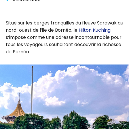
Situé sur les berges tranquilles du fleuve Sarawak au
nord-ouest de l’ile de Bornéo, le
Hilton Kuching
s’impose comme une adresse incontournable pour
tous les voyageurs souhaitant découvrir la richesse
de Bornéo.