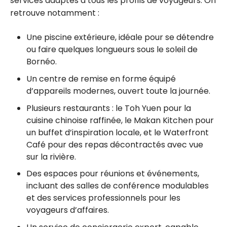
services adaptés à tous les profils de voyageurs. On
retrouve notamment :
Une piscine extérieure, idéale pour se détendre
ou faire quelques longueurs sous le soleil de
Bornéo.
Un centre de remise en forme équipé
d’appareils modernes, ouvert toute la journée.
Plusieurs restaurants : le Toh Yuen pour la
cuisine chinoise raffinée, le Makan Kitchen pour
un buffet d’inspiration locale, et le Waterfront
Café pour des repas décontractés avec vue
sur la rivière.
Des espaces pour réunions et événements,
incluant des salles de conférence modulables
et des services professionnels pour les
voyageurs d’affaires.