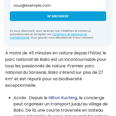
M'ABONNER
En vous abonnant, vous recevrez nos infolettres et contenus
promotionnels et acceptez nos
Conditions et politique de
confidentialité
. Vous pouvez vous désabonner à tout moment.
À moins de 45 minutes en voiture depuis l’hôtel, le
parc national de Bako est un incontournable pour
tous les passionnés de nature. Premier parc
national du Sarawak, Bako s’étend sur plus de 27
km² et est réputé pour sa biodiversité
exceptionnelle.
Accès : Depuis le
Hilton Kuching
, le concierge
peut organiser un transport jusqu’au village de
Bako. De là, une courte traversée en bateau