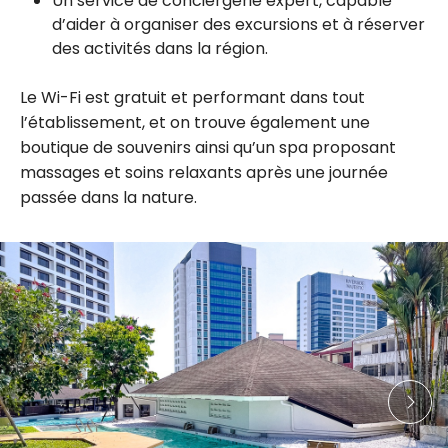
Un service de conciergerie expert, capable
d’aider à organiser des excursions et à réserver
des activités dans la région.
Le Wi-Fi est gratuit et performant dans tout
l’établissement, et on trouve également une
boutique de souvenirs ainsi qu’un spa proposant
massages et soins relaxants après une journée
passée dans la nature.