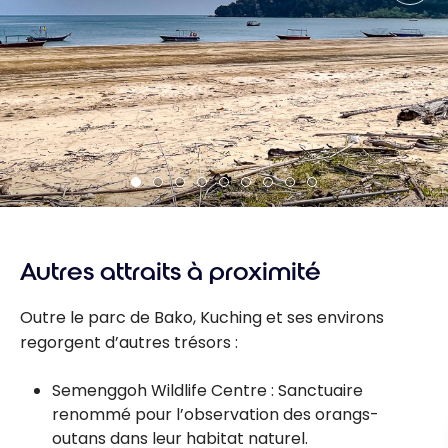
Autres attraits à proximité
Outre le parc de Bako, Kuching et ses environs
regorgent d’autres trésors :
Semenggoh Wildlife Centre : Sanctuaire
renommé pour l’observation des orangs-
outans dans leur habitat naturel.