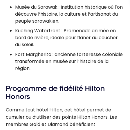
Musée du Sarawak : Institution historique où l’on
découvre l’histoire, la culture et l’artisanat du
peuple sarawakien.
Kuching Waterfront : Promenade animée en
bord de rivière, idéale pour flâner au coucher
du soleil.
Fort Margherita : ancienne forteresse coloniale
transformée en musée sur l’histoire de la
région.
Programme de fidélité Hilton
Honors
Comme tout hôtel Hilton, cet hôtel permet de
cumuler ou d’utiliser des points Hilton Honors. Les
membres Gold et Diamond bénéficient