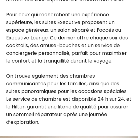
Pour ceux qui recherchent une expérience
supérieure, les suites Executive proposent un
espace généreux, un salon séparé et l’accès au
Executive Lounge. Ce dernier offre chaque soir des
cocktails, des amuse-bouches et un service de
conciergerie personnalisé, parfait pour maximiser
le confort et la tranquillité durant le voyage.
On trouve également des chambres
communicantes pour les familles, ainsi que des
suites panoramiques pour les occasions spéciales.
Le service de chambre est disponible 24 h sur 24, et
le Hilton garantit une literie de qualité pour assurer
un sommeil réparateur après une journée
d’exploration.