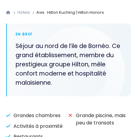
Hôtels
Avis : Hilton Kuching | Hilton Honors
EN BREF
Séjour au nord de l’ile de Bornéo. Ce
grand établissement, membre du
prestigieux groupe Hilton, mêle
confort moderne et hospitalité
malaisienne.
Grandes chambres
Grande piscine, mais
peu de transats
Activités à proximité
Restaurants