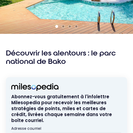
Découvrir les alentours : le parc
national de Bako
Abonnez-vous gratuitement à l'infolettre
Milesopedia pour recevoir les meilleures
stratégies de points, miles et cartes de
crédit, livrées chaque semaine dans votre
boîte courriel.
Adresse courriel