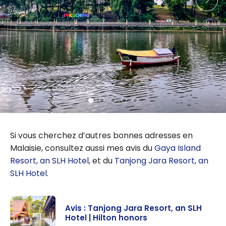
Si vous cherchez d’autres bonnes adresses en
Malaisie, consultez aussi mes avis du
Gaya Island
Resort, an SLH Hotel
, et du
Tanjong Jara Resort, an
SLH Hotel
.
Avis : Tanjong Jara Resort, an SLH
Hotel | Hilton honors