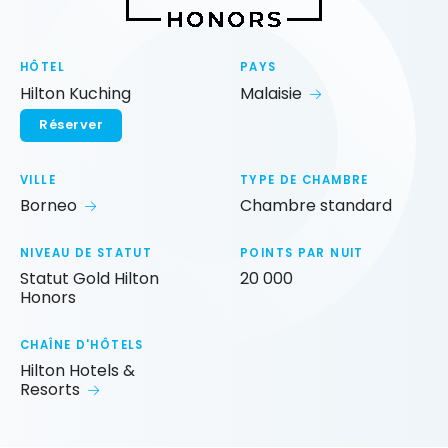
HÔTEL
PAYS
Hilton Kuching
Malaisie
Réserver
VILLE
TYPE DE CHAMBRE
Borneo
Chambre standard
NIVEAU DE STATUT
POINTS PAR NUIT
Statut Gold Hilton
20 000
Honors
CHAÎNE D'HÔTELS
Hilton Hotels &
Resorts