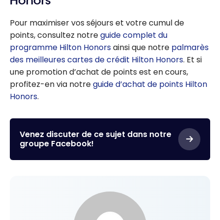
Honors
Honors
Pour maximiser vos séjours et votre cumul de
points, consultez notre
guide complet du
programme Hilton Honors
ainsi que notre
palmarès
des meilleures cartes de crédit Hilton Honors
. Et si
une promotion d’achat de points est en cours,
profitez-en via notre
guide d’achat de points Hilton
Honors
.
Venez discuter de ce sujet dans notre
groupe Facebook!