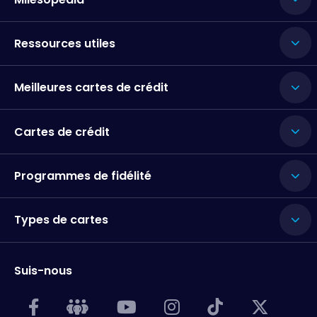
Ressources utiles
Meilleures cartes de crédit
Cartes de crédit
Programmes de fidélité
Types de cartes
Suis-nous