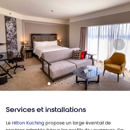
Services et installations
Le
Hilton Kuching
propose un large éventail de