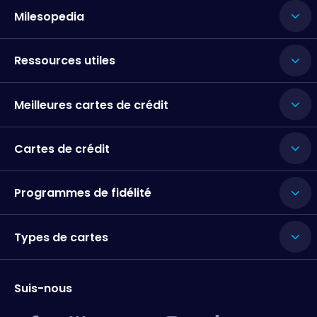
Milesopedia
Ressources utiles
Meilleures cartes de crédit
Cartes de crédit
Programmes de fidélité
Types de cartes
Suis-nous