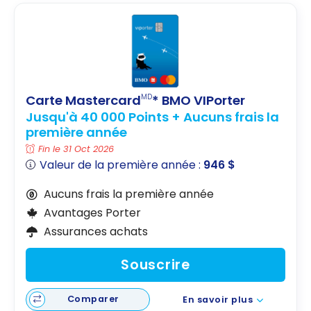
Carte Mastercard
* BMO VIPorter
MD
Jusqu'à 40 000 Points + Aucuns frais la
première année
Fin le 31 Oct 2026
Valeur de la première année :
946 $
Aucuns frais la première année
Avantages Porter
Assurances achats
Souscrire
Comparer
En savoir plus