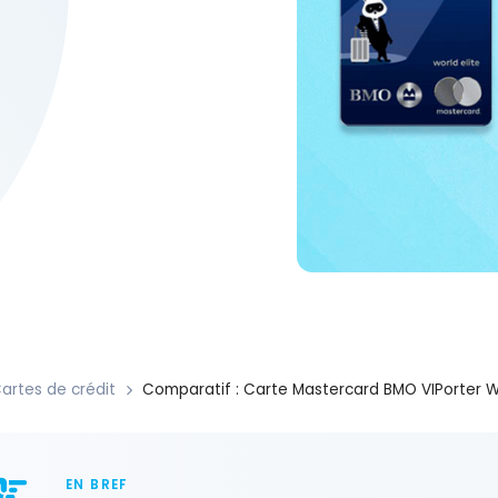
artes de crédit
Comparatif : Carte Mastercard BMO VIPorter Wo
EN BREF