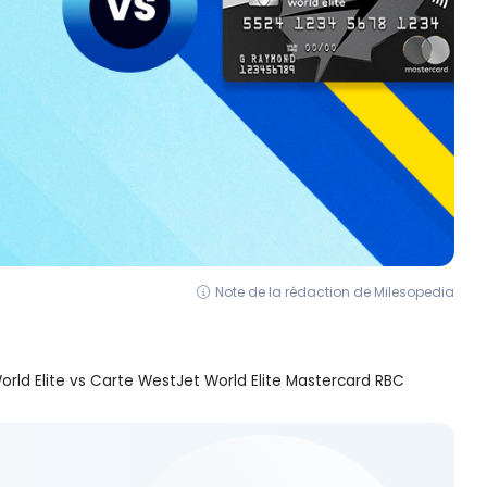
Note de la rédaction de Milesopedia
rld Elite vs Carte WestJet World Elite Mastercard RBC