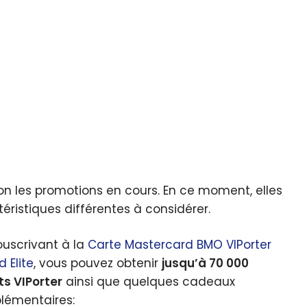
on les promotions en cours. En ce moment, elles
ristiques différentes à considérer.
ouscrivant à la
Carte Mastercard BMO VIPorter
d Elite
, vous pouvez obtenir
jusqu’à 70 000
ts VIPorter
ainsi que quelques cadeaux
lémentaires: