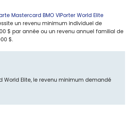
arte Mastercard BMO VIPorter World Elite
ssite un revenu minimum individuel de
00 $ par année ou un revenu annuel familial de
000 $.
d World Elite, le revenu minimum demandé