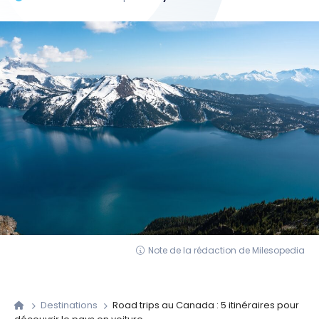
Note de la rédaction de Milesopedia
Destinations
Road trips au Canada : 5 itinéraires pour