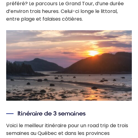
préféré? Le parcours Le Grand Tour, d’une durée
d’environ trois heures. Celui-ci longe le littoral,
entre plage et falaises côtières.
Itinéraire de 3 semaines
Voici le meilleur itinéraire pour un road trip de trois
semaines au Québec et dans les provinces