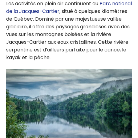
Les activités en plein air continuent au
Parc national
de la Jacques-Cartier
, situé à quelques kilomètres
de Québec. Dominé par une majestueuse vallée
glaciaire, il offre des paysages grandioses avec des
vues sur les montagnes boisées et la rivière
Jacques-Cartier aux eaux cristallines. Cette rivière
serpentine est d’ailleurs parfaite pour le canoë, le
kayak et la pêche.