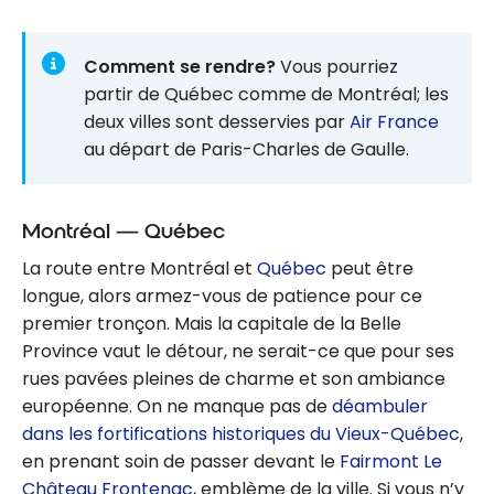
Comment se rendre?
Vous pourriez
partir de Québec comme de Montréal; les
deux villes sont desservies par
Air France
au départ de Paris-Charles de Gaulle.
Montréal — Québec
La route entre Montréal et
Québec
peut être
longue, alors armez-vous de patience pour ce
premier tronçon. Mais la capitale de la Belle
Province vaut le détour, ne serait-ce que pour ses
rues pavées pleines de charme et son ambiance
européenne. On ne manque pas de
déambuler
dans les fortifications historiques du Vieux-Québec
,
en prenant soin de passer devant le
Fairmont Le
Château Frontenac
, emblème de la ville. Si vous n’y