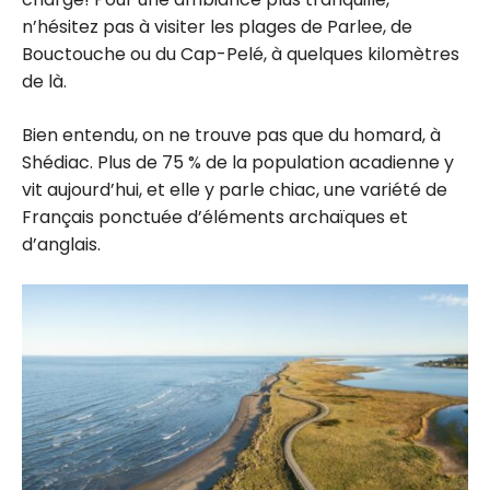
n’hésitez pas à visiter les plages de Parlee, de
Bouctouche ou du Cap-Pelé, à quelques kilomètres
de là.
Bien entendu, on ne trouve pas que du homard, à
Shédiac. Plus de 75 % de la population acadienne y
vit aujourd’hui, et elle y parle chiac, une variété de
Français ponctuée d’éléments archaïques et
d’anglais.