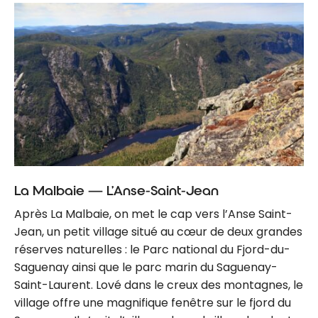
La Malbaie — L’Anse-Saint-Jean
Après La Malbaie, on met le cap vers l’Anse Saint-
Jean, un petit village situé au cœur de deux grandes
réserves naturelles : le Parc national du Fjord-du-
Saguenay ainsi que le parc marin du Saguenay-
Saint-Laurent. Lové dans le creux des montagnes, le
village offre une magnifique fenêtre sur le fjord du