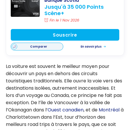
Banque Scotia
Jusqu'à 35 000 Points
Scène+
Fin le 1 Nov 2026
Souscrire
Comparer
En savoir plus
La voiture est souvent le meilleur moyen pour
découvrir un pays en dehors des circuits
touristiques traditionnels. Elle ouvre la voie vers des
destinations isolées, autrement inaccessibles. Et
lors d’un voyage au Canada, ce principe ne fait pas
exception. De l’île de Vancouver à la vallée de
l’Okanagan dans l’
Ouest canadien
, et de
Montréal
à
Charlottetown dans l’Est, tour d’horizon des
meilleurs road trips à travers le pays, que ce soit