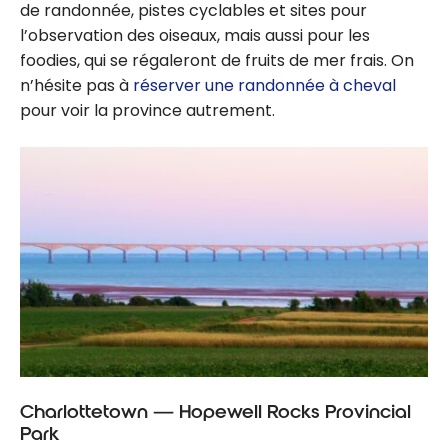
de randonnée, pistes cyclables et sites pour
l’observation des oiseaux, mais aussi pour les
foodies, qui se régaleront de fruits de mer frais. On
n’hésite pas à
réserver une randonnée à cheval
pour voir la province autrement.
Charlottetown — Hopewell Rocks Provincial
Park