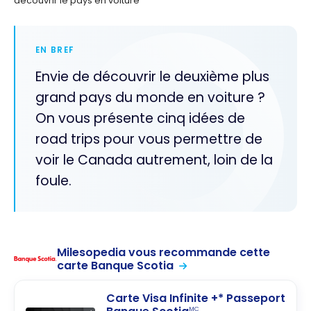
découvrir le pays en voiture
EN BREF
Envie de découvrir le deuxième plus
grand pays du monde en voiture ?
On vous présente cinq idées de
road trips pour vous permettre de
voir le Canada autrement, loin de la
foule.
Milesopedia vous recommande cette
carte Banque Scotia
Carte Visa Infinite +* Passeport
MC