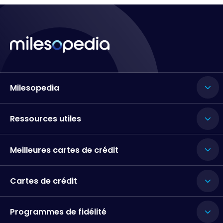
Milesopedia
Ressources utiles
Meilleures cartes de crédit
Cartes de crédit
Programmes de fidélité