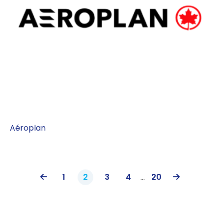
Aéroplan
1
2
3
4
...
20