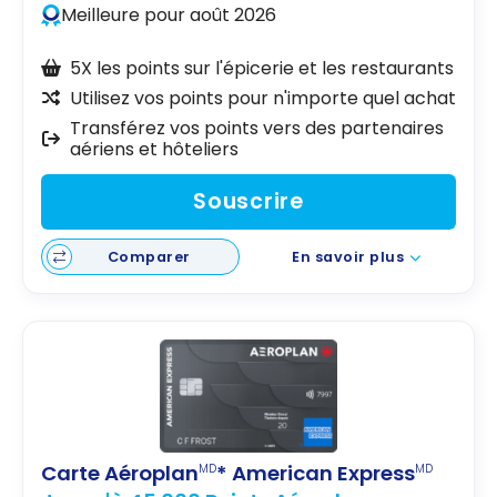
Meilleure pour août 2026
5X les points sur l'épicerie et les restaurants
Utilisez vos points pour n'importe quel achat
Transférez vos points vers des partenaires
aériens et hôteliers
Souscrire
Comparer
En savoir plus
Carte Aéroplan
* American Express
MD
MD