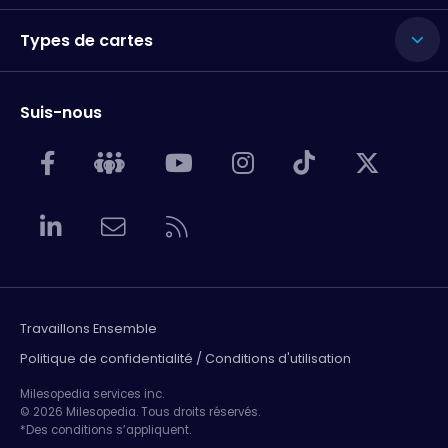
Types de cartes
Suis-nous
Travaillons Ensemble
Politique de confidentialité / Conditions d'utilisation
Milesopedia services inc.
© 2026 Milesopedia. Tous droits réservés.
*Des conditions s’appliquent.