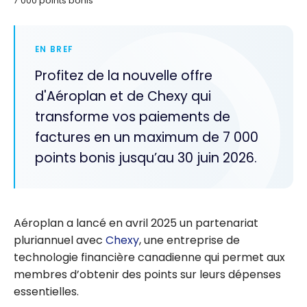
7 000 points bonis
EN BREF
Profitez de la nouvelle offre
d'Aéroplan et de Chexy qui
transforme vos paiements de
factures en un maximum de 7 000
points bonis jusqu’au 30 juin 2026.
Aéroplan a lancé en avril 2025 un partenariat
pluriannuel avec
Chexy
, une entreprise de
technologie financière canadienne qui permet aux
membres d’obtenir des points sur leurs dépenses
essentielles.