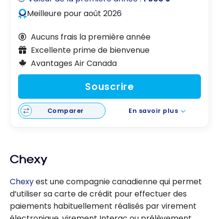
Meilleure pour août 2026
Aucuns frais la première année
Excellente prime de bienvenue
Avantages Air Canada
Souscrire
Comparer
En savoir plus
Chexy
Chexy
est une compagnie canadienne qui permet
d’utiliser sa carte de crédit pour effectuer des
paiements habituellement réalisés par virement
électronique, virement Interac ou prélèvement