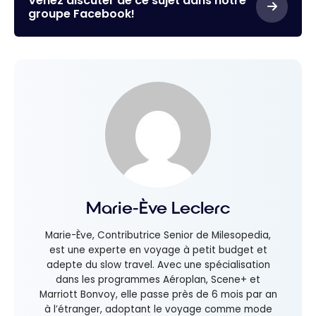
Venez discuter de ce sujet dans notre
groupe Facebook!
Marie-Ève Leclerc
Marie-Ève, Contributrice Senior de Milesopedia,
est une experte en voyage à petit budget et
adepte du slow travel. Avec une spécialisation
dans les programmes Aéroplan, Scene+ et
Marriott Bonvoy, elle passe près de 6 mois par an
à l’étranger, adoptant le voyage comme mode