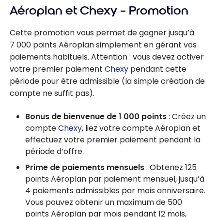
Aéroplan et Chexy – Promotion
Cette promotion vous permet de gagner jusqu’à
7 000 points Aéroplan simplement en gérant vos
paiements habituels. Attention : vous devez activer
votre premier paiement
Chexy
pendant cette
période pour être admissible (la simple création de
compte ne suffit pas).
Bonus de bienvenue de 1 000 points
: Créez un
compte
Chexy
, liez votre compte Aéroplan et
effectuez votre premier paiement pendant la
période d’offre.
Prime de paiements mensuels
: Obtenez 125
points Aéroplan par paiement mensuel, jusqu’à
4 paiements admissibles par mois anniversaire.
Vous pouvez obtenir un maximum de 500
points Aéroplan par mois pendant 12 mois,