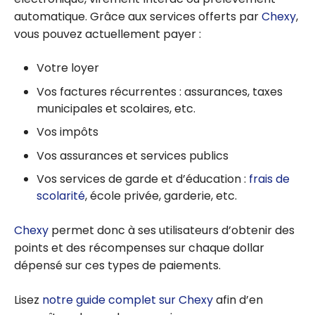
automatique. Grâce aux services offerts par
Chexy
,
vous pouvez actuellement payer :
Votre loyer
Vos factures récurrentes : assurances, taxes
municipales et scolaires, etc.
Vos impôts
Vos assurances et services publics
Vos services de garde et d’éducation :
frais de
scolarité
, école privée, garderie, etc.
Chexy
permet donc à ses utilisateurs d’obtenir des
points et des récompenses sur chaque dollar
dépensé sur ces types de paiements.
Lisez
notre guide complet sur Chexy
afin d’en