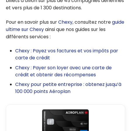
billets d’avion sur plus de 45 compagnies aériennes
et vers plus de 1 300 destinations.
Pour en savoir plus sur
Chexy
, consultez notre
guide
ultime sur Chexy
ainsi que nos guides sur les
différents services :
Chexy : Payez vos factures et vos impôts par
carte de crédit
Chexy : Payer son loyer avec une carte de
crédit et obtenir des récompenses
Chexy pour petite entreprise : obtenez jusqu’à
100 000 points Aéroplan