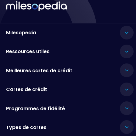
Milesopedia
Ressources utiles
Meilleures cartes de crédit
Cartes de crédit
Programmes de fidélité
Types de cartes