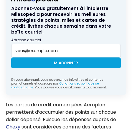
Abonnez-vous gratuitement à l'infolettre
Milesopedia pour recevoir les meilleures
stratégies de points, miles et cartes de
crédit, livrées chaque semaine dans votre
boîte courriel.
Adresse courriel
M'ABONNER
En vous abonnant, vous recevrez nos infolettres et contenus
promotionnels et acceptez nos
Conditions et politique de
confidentialité
. Vous pouvez vous désabonner à tout moment.
Les cartes de crédit comarquées Aéroplan
permettent d’accumuler des points sur chaque
dollar dépensé. Puisque les dépenses auprès de
Chexy
sont considérées comme des factures