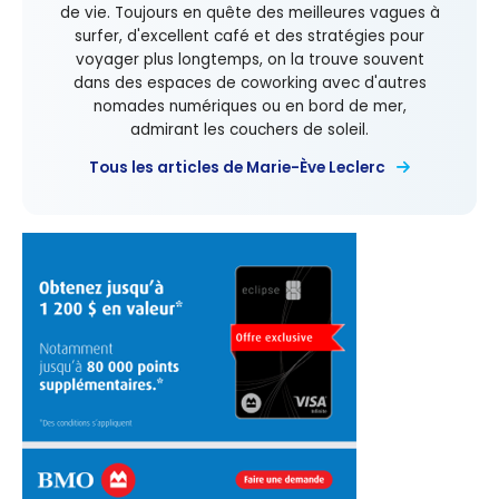
de vie. Toujours en quête des meilleures vagues à
surfer, d'excellent café et des stratégies pour
voyager plus longtemps, on la trouve souvent
dans des espaces de coworking avec d'autres
nomades numériques ou en bord de mer,
admirant les couchers de soleil.
Tous les articles de Marie-Ève Leclerc