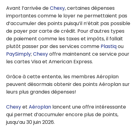
Avant l’arrivée de
Chexy
, certaines dépenses
importantes comme le loyer ne permettaient pas
d’accumuler des points puisqu’il n’était pas possible
de payer par carte de crédit. Pour d’autres types
de paiement comme les taxes et impôts, il fallait
plutôt passer par des services comme
Plastiq
ou
PaySimply
;
Chexy
offre maintenant ce service pour
les cartes Visa et American Express.
Grâce à cette entente, les membres Aéroplan
peuvent désormais obtenir des points Aéroplan sur
leurs plus grandes dépenses!
Chexy
et
Aéroplan
lancent une offre intéressante
qui permet d’accumuler encore plus de points,
jusqu’au 30 juin 2026.