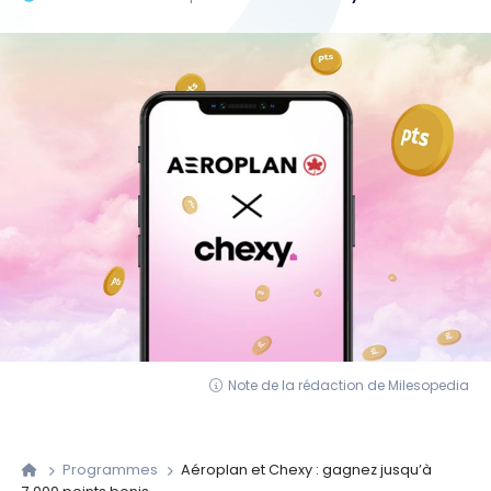
Note de la rédaction de Milesopedia
Programmes
Aéroplan et Chexy : gagnez jusqu’à