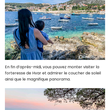
En fin d’après-midi, vous pouvez monter visiter la
forteresse de Hvar et admirer le coucher de soleil
ainsi que le magnifique panorama.