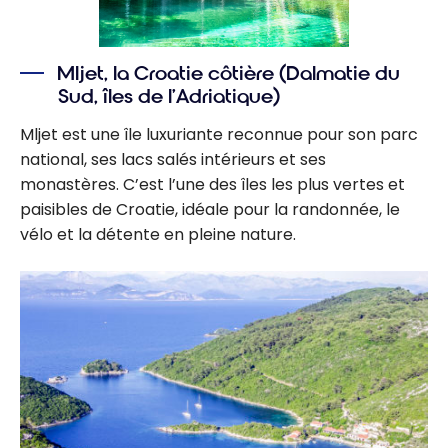
Mljet, la Croatie côtière (Dalmatie du
Sud, îles de l’Adriatique)
Mljet est une île luxuriante reconnue pour son parc
national, ses lacs salés intérieurs et ses
monastères. C’est l’une des îles les plus vertes et
paisibles de Croatie, idéale pour la randonnée, le
vélo et la détente en pleine nature.