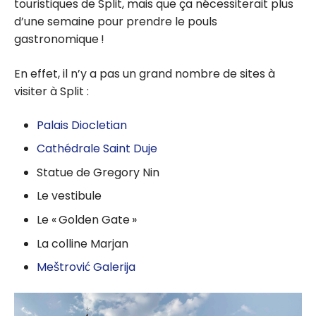
touristiques de Split, mais que ça nécessiterait plus
d’une semaine pour prendre le pouls
gastronomique !
En effet, il n’y a pas un grand nombre de sites à
visiter à Split :
Palais Diocletian
Cathédrale Saint Duje
Statue de Gregory Nin
Le vestibule
Le « Golden Gate »
La colline Marjan
Meštrović Galerija