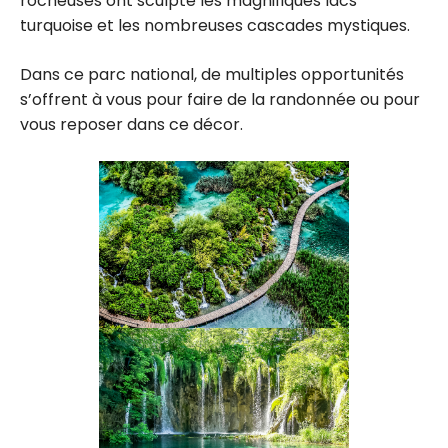
rocheuses ont sculpté les magnifiques lacs
turquoise et les nombreuses cascades mystiques.
Dans ce parc national, de multiples opportunités
s’offrent à vous pour faire de la randonnée ou pour
vous reposer dans ce décor.