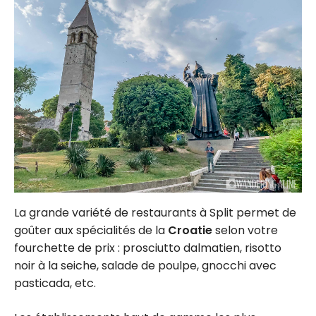
La grande variété de restaurants à Split permet de
goûter aux spécialités de la
Croatie
selon votre
fourchette de prix : prosciutto dalmatien, risotto
noir à la seiche, salade de poulpe, gnocchi avec
pasticada, etc.