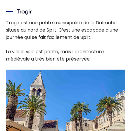
Trogir
Trogir est une petite municipalité de la Dalmatie
située au nord de Split. C’est une escapade d’une
journée qui se fait facilement de Split.
La vieille ville est petite, mais l’architecture
médiévale a très bien été préservée.