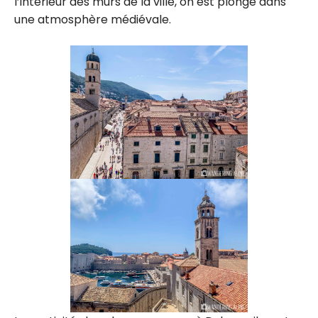
l’intérieur des murs de la ville, on est plongé dans
une atmosphère médiévale.