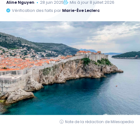
Aline Nguyen
28 juin 2025
Mis à jour 8 juillet 2026
Vérification des faits par
Marie-Ève Leclerc
Note de la rédaction de Milesopedia