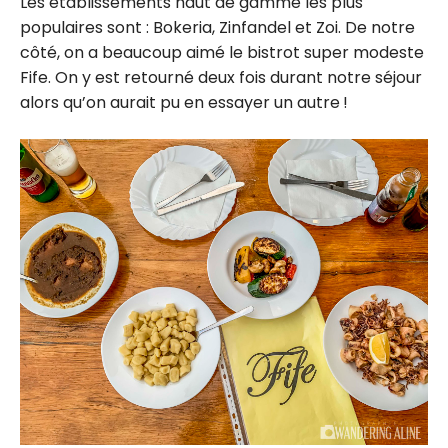
Les établissements haut de gamme les plus
populaires sont : Bokeria, Zinfandel et Zoi. De notre
côté, on a beaucoup aimé le bistrot super modeste
Fife. On y est retourné deux fois durant notre séjour
alors qu’on aurait pu en essayer un autre !