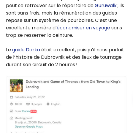
peut se retrouver sur le répertoire de
Guruwalk
; ils
sont sans frais, mais la rémunération des guides
repose sur un système de pourboires. C’est une
excellente manière d’
économiser en voyage
sans
trop se resserrer la ceinture.
Le
guide Darko
était excellent, puisqu’il nous parlait
de l’histoire de Dubrovnik et des lieux de tournage
durant son circuit de 2 heures !