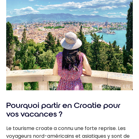
Pourquoi partir en Croatie pour
vos vacances ?
Le tourisme croate a connu une forte reprise. Les
voyageurs nord-américains et asiatiques y sont de