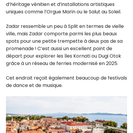
d’héritage vénitien et d’installations artistiques
uniques comme l’Orgue Marin ou le Salut au Soleil.
Zadar ressemble un peu à Split en termes de vielle
ville, mais Zadar comporte parmi les plus beaux
spots pour une petite trempette à deux pas de sa
promenade ! C’est aussi un excellent point de
départ pour explorer les îles Kornati ou Dugi Otok
grâce à un réseau de ferries modernisé en 2025.
Cet endroit reçoit également beaucoup de festivals
de dance et de musique.