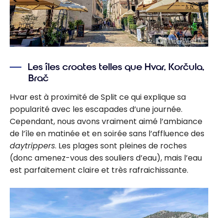
Les îles croates telles que Hvar, Korčula,
Brač
Hvar est à proximité de Split ce qui explique sa
popularité avec les escapades d’une journée.
Cependant, nous avons vraiment aimé l’ambiance
de l’île en matinée et en soirée sans l’affluence des
daytrippers
. Les plages sont pleines de roches
(donc amenez-vous des souliers d’eau), mais l’eau
est parfaitement claire et très rafraichissante.