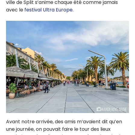
ville de Split s’anime chaque été comme jamais
avec le
festival Ultra Europe.
Avant notre arrivée, des amis m’avaient dit qu’en
une journée, on pouvait faire le tour des lieux