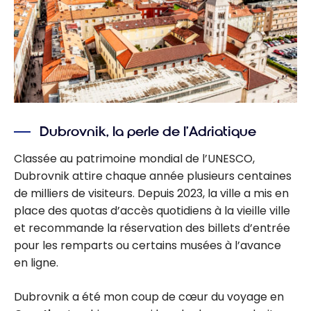
Dubrovnik, la perle de l’Adriatique
Classée au patrimoine mondial de l’UNESCO,
Dubrovnik attire chaque année plusieurs centaines
de milliers de visiteurs. Depuis 2023, la ville a mis en
place des quotas d’accès quotidiens à la vieille ville
et recommande la réservation des billets d’entrée
pour les remparts ou certains musées à l’avance
en ligne.
Dubrovnik a été mon coup de cœur du voyage en