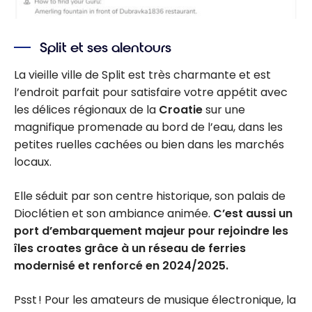
Split et ses alentours
La vieille ville de Split est très charmante et est
l’endroit parfait pour satisfaire votre appétit avec
les délices régionaux de la
Croatie
sur une
magnifique promenade au bord de l’eau, dans les
petites ruelles cachées ou bien dans les marchés
locaux.
Elle séduit par son centre historique, son palais de
Dioclétien et son ambiance animée.
C’est aussi un
port d’embarquement majeur pour rejoindre les
îles croates grâce à un réseau de ferries
modernisé et renforcé en 2024/2025.
Psst ! Pour les amateurs de musique électronique, la