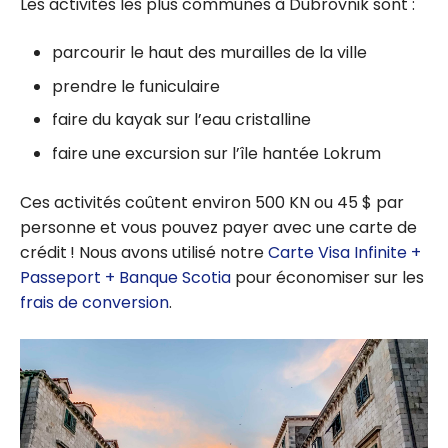
Les activités les plus communes à Dubrovnik sont :
parcourir le haut des murailles de la ville
prendre le funiculaire
faire du kayak sur l’eau cristalline
faire une excursion sur l’île hantée Lokrum
Ces activités coûtent environ 500 KN ou 45 $ par
personne et vous pouvez payer avec une carte de
crédit ! Nous avons utilisé notre
Carte Visa Infinite +
Passeport + Banque Scotia
pour économiser sur les
frais de conversion
.