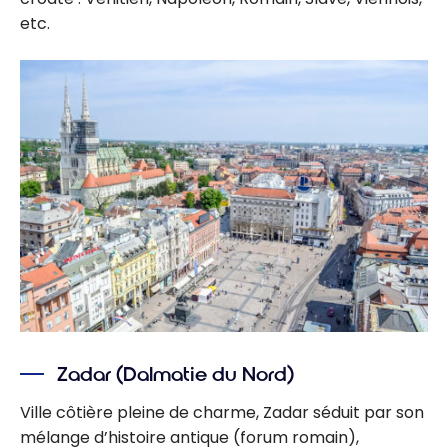
etc.
Zadar (Dalmatie du Nord)
Ville côtière pleine de charme, Zadar séduit par son
mélange d’histoire antique (forum romain),