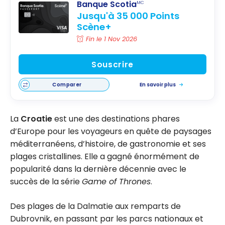
Banque Scotia
MC
Jusqu'à 35 000 Points
Scène+
Fin le 1 Nov 2026
Souscrire
Comparer
En savoir plus
La
Croatie
est une des destinations phares
d’Europe pour les voyageurs en quête de paysages
méditerranéens, d’histoire, de gastronomie et ses
plages cristallines. Elle a gagné énormément de
popularité dans la dernière décennie avec le
succès de la série
Game of Thrones
.
Des plages de la Dalmatie aux remparts de
Dubrovnik, en passant par les parcs nationaux et