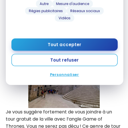
Autre
Mesure d'audience
Régies publicitaires
Réseaux sociaux
Vidéos
Tout accepter
Tout refuser
Personnaliser
Je vous suggère fortement de vous joindre à un
tour gratuit de la ville avec l’angle Game of
Thrones. Vous ne serez pas déçu ! Ce genre de tour