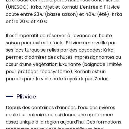
(UNESCO), Krka, Mljet et Kornati. L’entrée à Plitvice
coûte entre 23 € (basse saison) et 40 € (été) ; Krka
entre 20 € et 40 €.
Il est impératif de réserver à l’avance en haute
saison pour éviter la foule. Plitvice émerveille par
ses lacs turquoise reliés par des cascades ; Krka
permet d’admirer des chutes impressionnantes au
cœur d’une végétation luxuriante (baignade limitée
pour protéger l’écosystème). Kornati est un
paradis pour la voile ou le kayak depuis Zadar.
Plitvice
Depuis des centaines d’années, l’eau des rivières
coule sur calcaire, ce qui donne une apparence
assez unique à la région aujourd’hui. Ces formations