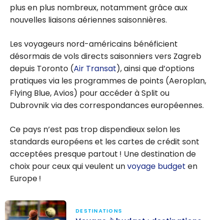
plus en plus nombreux, notamment grâce aux
nouvelles liaisons aériennes saisonnières.
Les voyageurs nord-américains bénéficient
désormais de vols directs saisonniers vers Zagreb
depuis Toronto (
Air Transat
), ainsi que d’options
pratiques via les programmes de points (Aeroplan,
Flying Blue, Avios) pour accéder à Split ou
Dubrovnik via des correspondances européennes.
Ce pays n’est pas trop dispendieux selon les
standards européens et les cartes de crédit sont
acceptées presque partout ! Une destination de
choix pour ceux qui veulent un
voyage budget
en
Europe !
DESTINATIONS