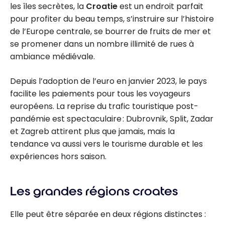
les îles secrètes, la
Croatie
est un endroit parfait
pour profiter du beau temps, s’instruire sur l’histoire
de l’Europe centrale, se bourrer de fruits de mer et
se promener dans un nombre illimité de rues à
ambiance médiévale.
Depuis l’adoption de l’euro en janvier 2023, le pays
facilite les paiements pour tous les voyageurs
européens. La reprise du trafic touristique post-
pandémie est spectaculaire : Dubrovnik, Split, Zadar
et Zagreb attirent plus que jamais, mais la
tendance va aussi vers le tourisme durable et les
expériences hors saison.
Les grandes régions croates
Elle peut être séparée en deux régions distinctes :