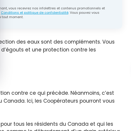
ant, vous recevrez nos infolettres et contenus promotionnels et
s
Conditions et politique de confidentialité
. Vous pouvez vous
 tout moment.
otection des eaux sont des compléments. Vous
 d’égouts et une protection contre les
tion contre ce qui précède. Néanmoins, c’est
 Canada. Ici, les Coopérateurs pourront vous
 pour tous les résidents du Canada et qui les