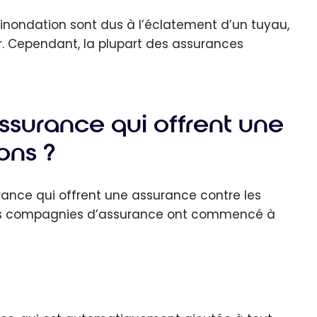
inondation sont dus à l’éclatement d’un tuyau,
ir. Cependant, la plupart des assurances
assurance qui offrent une
ons ?
rance qui offrent une assurance contre les
, les compagnies d’assurance ont commencé à