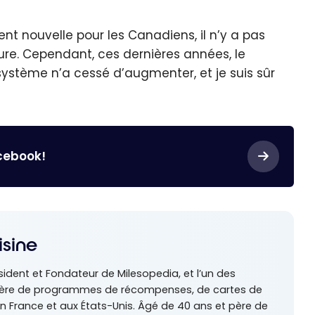
t nouvelle pour les Canadiens, il n’y a pas
re. Cependant, ces dernières années, le
stème n’a cessé d’augmenter, et je suis sûr
acebook!
isine
sident et Fondateur de Milesopedia, et l’un des
tière de programmes de récompenses, de cartes de
n France et aux États-Unis. Âgé de 40 ans et père de