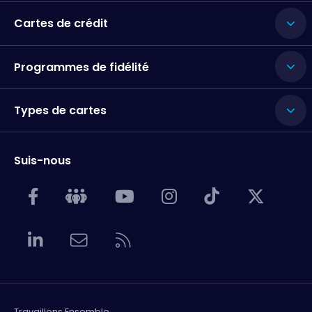
Cartes de crédit
Programmes de fidélité
Types de cartes
Suis-nous
Travaillons Ensemble