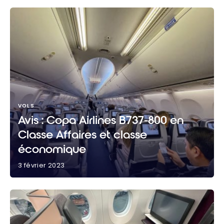
VOLS
Avis : Copa Airlines B737-800 en
Classe Affaires et classe
économique
3 février 2023
Avis : Copa Airlines B737-800 en Classe Affaires et
classe économique