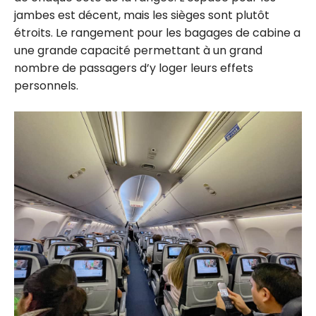
jambes est décent, mais les sièges sont plutôt
étroits. Le rangement pour les bagages de cabine a
une grande capacité permettant à un grand
nombre de passagers d’y loger leurs effets
personnels.