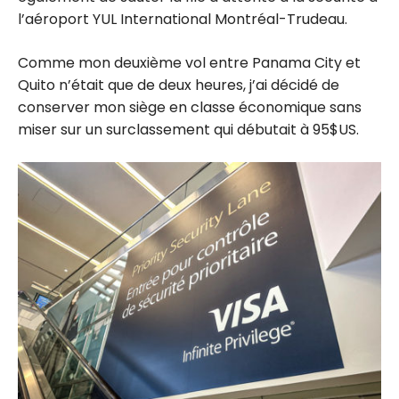
l’aéroport YUL International Montréal-Trudeau.
Comme mon deuxième vol entre Panama City et
Quito n’était que de deux heures, j’ai décidé de
conserver mon siège en classe économique sans
miser sur un surclassement qui débutait à 95$US.