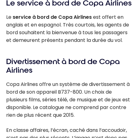
Le service à bord de Copa Airlines
Le
service à bord de Copa Airlines
est offert en
anglais et en espagnol. Très courtois, les agents de
bord souhaitent la bienvenue à tous les passagers
et demeurent présents pendant la durée du vol.
Divertissement à bord de Copa
Airlines
Copa Airlines offre un système de divertissement à
bord de son appareil B737-800. Un choix de
plusieurs films, séries télé, de musique et de jeux est
disponible. Le catalogue ne comprend par contre
rien de plus récent que 2015.
En classe affaires, l’écran, caché dans l’accoudoir,
n’est pas des plus récents. L’image n’est donc pas