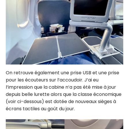
On retrouve également une prise USB et une prise
pour les écouteurs sur l’accoudoir. J’ai eu
l’impression que la cabine n’a pas été mise à jour
depuis belle lurette alors que la classe économique
(voir ci-dessous) est dotée de nouveaux sièges à
écrans tactiles au goût du jour.