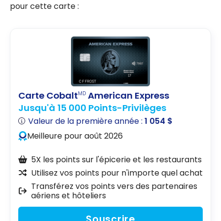
pour cette carte :
Carte Cobalt
American Express
MD
Jusqu'à 15 000 Points-Privilèges
Valeur de la première année :
1 054 $
Meilleure pour août 2026
5X les points sur l'épicerie et les restaurants
Utilisez vos points pour n'importe quel achat
Transférez vos points vers des partenaires
aériens et hôteliers
Souscrire