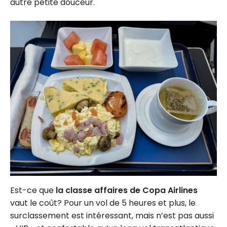
autre petite douceur.
Est-ce que
la classe affaires de Copa Airlines
vaut le coût? Pour un vol de 5 heures et plus, le
surclassement est intéressant, mais n’est pas aussi