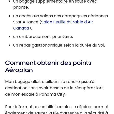
un bagage supplémentaire en soute avec
priorité,
un accès aux salons des compagnies aériennes
Star Alliance (
Salon Feuille d’Érable d’Air
Canada
),
un embarquement prioritaire,
un repas gastronomique selon la durée du vol.
Comment obtenir des points
Aéroplan
Mon bagage allait d’ailleurs se rendre jusqu’à
destination sans avoir besoin de le récupérer lors
de mon escale à Panama City.
Pour information, un billet en classe affaires permet
également de sauter la file d’attente à la sécurité à