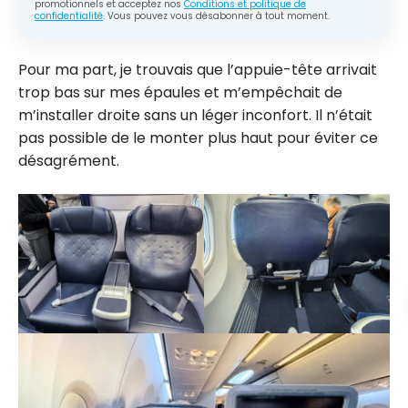
promotionnels et acceptez nos
Conditions et politique de
confidentialité
. Vous pouvez vous désabonner à tout moment.
Pour ma part, je trouvais que l’appuie-tête arrivait
trop bas sur mes épaules et m’empêchait de
m’installer droite sans un léger inconfort. Il n’était
pas possible de le monter plus haut pour éviter ce
désagrément.