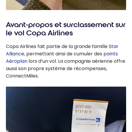
Avant-propos et surclassement sur
le vol Copa Airlines
Copa Airlines fait partie de la grande famille
Star
Alliance
, permettant ainsi de cumuler des
points
Aéroplan
lors d’un vol. La compagnie aérienne offre
aussi son propre système de récompenses,
ConnectMiles.