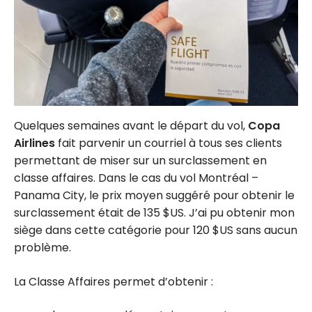
Quelques semaines avant le départ du vol,
Copa
Airlines
fait parvenir un courriel à tous ses clients
permettant de miser sur un surclassement en
classe affaires. Dans le cas du vol Montréal –
Panama City, le prix moyen suggéré pour obtenir le
surclassement était de 135 $US. J’ai pu obtenir mon
siège dans cette catégorie pour 120 $US sans aucun
problème.
La Classe Affaires permet d’obtenir :