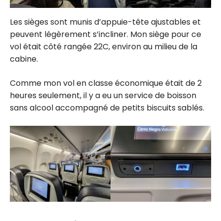
Les sièges sont munis d’appuie-tête ajustables et
peuvent légèrement s’incliner. Mon siège pour ce
vol était côté rangée 22C, environ au milieu de la
cabine.
Comme mon vol en classe économique était de 2
heures seulement, il y a eu un service de boisson
sans alcool accompagné de petits biscuits sablés.