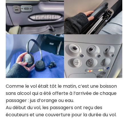
Comme le vol était tôt le matin, c’est une boisson
sans alcool qui a été offerte à l’arrivée de chaque
passager : jus d’orange ou eau.
Au début du vol, les passagers ont reçu des
écouteurs et une couverture pour la durée du vol.