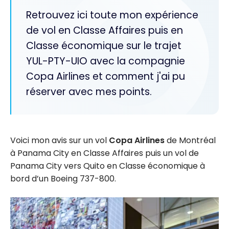
Retrouvez ici toute mon expérience
de vol en Classe Affaires puis en
Classe économique sur le trajet
YUL-PTY-UIO avec la compagnie
Copa Airlines et comment j'ai pu
réserver avec mes points.
Voici mon avis sur un vol
Copa Airlines
de Montréal
à Panama City en Classe Affaires puis un vol de
Panama City vers Quito en Classe économique à
bord d’un Boeing 737-800.