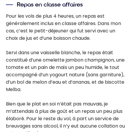
Repas en classe affaires
Pour les vols de plus 4 heures, un repas est
généralement inclus en classe affaires. Dans mon
cas, c’est le petit-déjeuner qui fut servi avec un
choix de jus et d’une boisson chaude.
Servi dans une vaisselle blanche, le repas était
constitué d’une omelette jambon champignon, une
tomate et un pain de maïs un peu humide, le tout
accompagné d’un yogourt nature (sans garniture),
d’un bol de melon d’eau et d’ananas, et de biscotte
Melba.
Bien que le plat en soi n’était pas mauvais, je
m’attendais à plus de goût et un repas un peu plus
élaboré. Pour le reste du vol, à part un service de
breuvages sans alcool, il n’y eut aucune collation ou