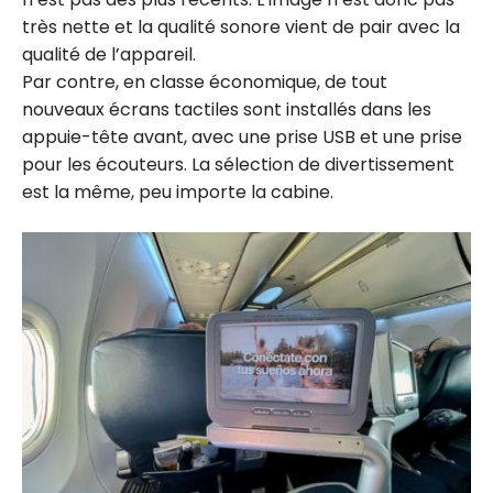
très nette et la qualité sonore vient de pair avec la
qualité de l’appareil.
Par contre, en classe économique, de tout
nouveaux écrans tactiles sont installés dans les
appuie-tête avant, avec une prise USB et une prise
pour les écouteurs. La sélection de divertissement
est la même, peu importe la cabine.