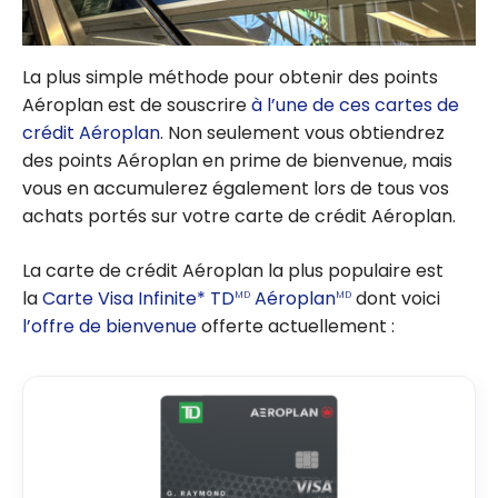
La plus simple méthode pour obtenir des points
Aéroplan est de souscrire
à l’une de ces cartes de
crédit Aéroplan
. Non seulement vous obtiendrez
des points Aéroplan en prime de bienvenue, mais
vous en accumulerez également lors de tous vos
achats portés sur votre carte de crédit Aéroplan.
La carte de crédit Aéroplan la plus populaire est
la
Carte Visa Infinite* TD
Aéroplan
dont voici
MD
MD
l’offre de bienvenue
offerte actuellement :