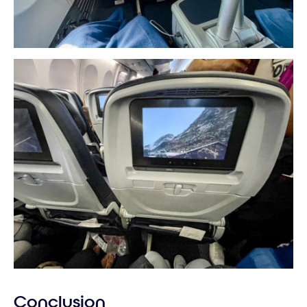
Conclusion