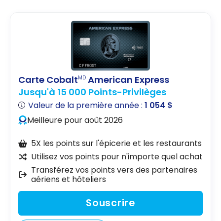
Carte Cobalt
American Express
MD
Jusqu'à 15 000 Points-Privilèges
Valeur de la première année :
1 054 $
Meilleure pour août 2026
5X les points sur l'épicerie et les restaurants
Utilisez vos points pour n'importe quel achat
Transférez vos points vers des partenaires
aériens et hôteliers
Souscrire