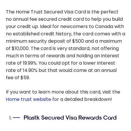
The Home Trust Secured Visa Card is the perfect
no annual fee secured credit card to help you build
your credit up. Ideal for newcomers to Canada with
no established credit history, the card comes with a
minimum security deposit of $500 and a maximum
of $10,000. The card is very standard, not offering
much in terms of rewards and holding an interest
rate of 19.99%. You could opt for a lower interest
rate of 14.90% but that would come at an annual
fee of $59.
If you want to learn more about this card, visit the
Home trust website
for a detailed breakdown!
Plastk Secured Visa Rewards Card