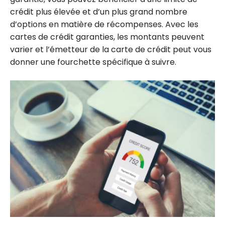
crédit plus élevée et d’un plus grand nombre
d’options en matière de récompenses. Avec les
cartes de crédit garanties, les montants peuvent
varier et l’émetteur de la carte de crédit peut vous
donner une fourchette spécifique à suivre.