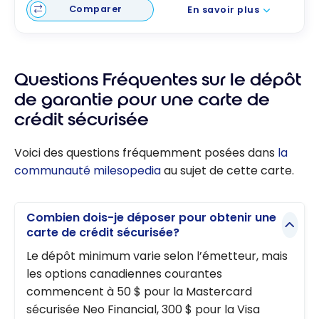
Comparer
En savoir plus
Questions Fréquentes sur le dépôt
de garantie pour une carte de
crédit sécurisée
Voici des questions fréquemment posées dans
la
communauté milesopedia
au sujet de cette carte.
Combien dois-je déposer pour obtenir une
carte de crédit sécurisée?
Le dépôt minimum varie selon l’émetteur, mais
les options canadiennes courantes
commencent à 50 $ pour la Mastercard
sécurisée Neo Financial, 300 $ pour la Visa