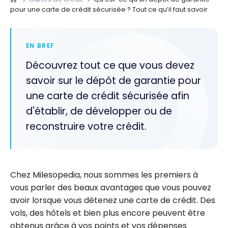
pour une carte de crédit sécurisée ? Tout ce qu’il faut savoir
EN BREF
Découvrez tout ce que vous devez
savoir sur le dépôt de garantie pour
une carte de crédit sécurisée afin
d'établir, de développer ou de
reconstruire votre crédit.
Chez Milesopedia, nous sommes les premiers à
vous parler des beaux avantages que vous pouvez
avoir lorsque vous détenez une carte de crédit. Des
vols, des hôtels et bien plus encore peuvent être
obtenus grâce à vos points et vos dépenses