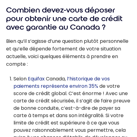
Combien devez-vous déposer
pour obtenir une carte de crédit
avec garantie au Canada ?
Bien qu’il s’agisse d’une question plutôt personnelle
et qu’elle dépende fortement de votre situation
actuelle, voici quelques éléments à prendre en
compte :
Selon
Equifax
Canada,
l’historique de vos
paiements représente environ 35%
de votre
score de crédit global. C’est énorme ! Avec une
carte de crédit sécurisée, il s’agit de faire preuve
de bonne conduite, c’est-à-dire de payer sa
carte à temps et dans son intégralité. Si votre
limite de crédit est supérieure à ce que vous
pouvez raisonnablement vous permettre, cela