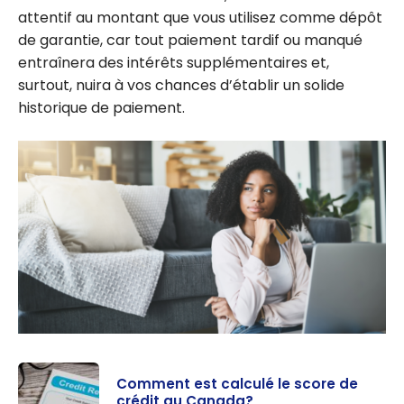
attentif au montant que vous utilisez comme dépôt
de garantie, car tout paiement tardif ou manqué
entraînera des intérêts supplémentaires et,
surtout, nuira à vos chances d’établir un solide
historique de paiement.
Comment est calculé le score de
crédit au Canada?