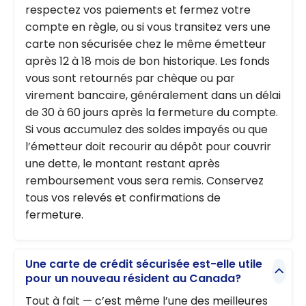
respectez vos paiements et fermez votre
compte en règle, ou si vous transitez vers une
carte non sécurisée chez le même émetteur
après 12 à 18 mois de bon historique. Les fonds
vous sont retournés par chèque ou par
virement bancaire, généralement dans un délai
de 30 à 60 jours après la fermeture du compte.
Si vous accumulez des soldes impayés ou que
l’émetteur doit recourir au dépôt pour couvrir
une dette, le montant restant après
remboursement vous sera remis. Conservez
tous vos relevés et confirmations de
fermeture.
Une carte de crédit sécurisée est-elle utile
pour un nouveau résident au Canada?
Tout à fait — c’est même l’une des meilleures