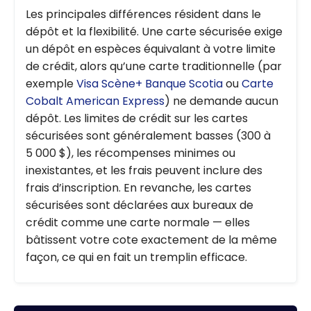
Les principales différences résident dans le
dépôt et la flexibilité. Une carte sécurisée exige
un dépôt en espèces équivalant à votre limite
de crédit, alors qu’une carte traditionnelle (par
exemple
Visa Scène+ Banque Scotia
ou
Carte
Cobalt American Express
) ne demande aucun
dépôt. Les limites de crédit sur les cartes
sécurisées sont généralement basses (300 à
5 000 $), les récompenses minimes ou
inexistantes, et les frais peuvent inclure des
frais d’inscription. En revanche, les cartes
sécurisées sont déclarées aux bureaux de
crédit comme une carte normale — elles
bâtissent votre cote exactement de la même
façon, ce qui en fait un tremplin efficace.