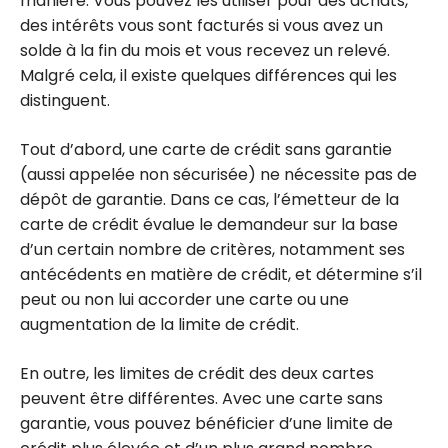
manière. Vous pouvez les utiliser pour des achats,
des intérêts vous sont facturés si vous avez un
solde à la fin du mois et vous recevez un relevé.
Malgré cela, il existe quelques différences qui les
distinguent.
Tout d’abord, une carte de crédit sans garantie
(aussi appelée non sécurisée) ne nécessite pas de
dépôt de garantie. Dans ce cas, l’émetteur de la
carte de crédit évalue le demandeur sur la base
d’un certain nombre de critères, notamment ses
antécédents en matière de crédit, et détermine s’il
peut ou non lui accorder une carte ou une
augmentation de la limite de crédit.
En outre, les limites de crédit des deux cartes
peuvent être différentes. Avec une carte sans
garantie, vous pouvez bénéficier d’une limite de