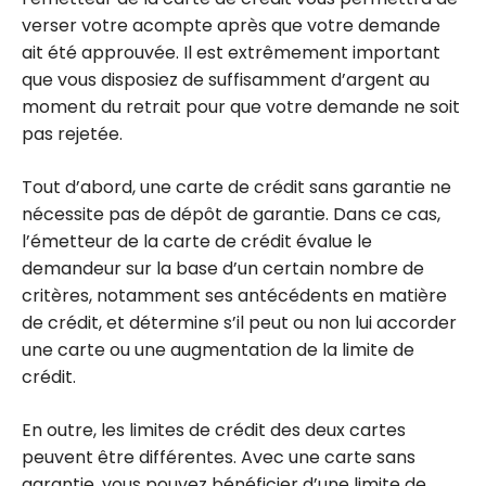
verser votre acompte après que votre demande
ait été approuvée. Il est extrêmement important
que vous disposiez de suffisamment d’argent au
moment du retrait pour que votre demande ne soit
pas rejetée.
Tout d’abord, une carte de crédit sans garantie ne
nécessite pas de dépôt de garantie. Dans ce cas,
l’émetteur de la carte de crédit évalue le
demandeur sur la base d’un certain nombre de
critères, notamment ses antécédents en matière
de crédit, et détermine s’il peut ou non lui accorder
une carte ou une augmentation de la limite de
crédit.
En outre, les limites de crédit des deux cartes
peuvent être différentes. Avec une carte sans
garantie, vous pouvez bénéficier d’une limite de