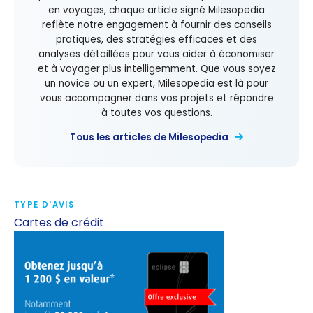
en voyages, chaque article signé Milesopedia
reflète notre engagement à fournir des conseils
pratiques, des stratégies efficaces et des
analyses détaillées pour vous aider à économiser
et à voyager plus intelligemment. Que vous soyez
un novice ou un expert, Milesopedia est là pour
vous accompagner dans vos projets et répondre
à toutes vos questions.
Tous les articles de Milesopedia
TYPE D'AVIS
Cartes de crédit