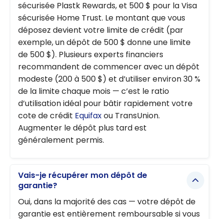
sécurisée Plastk Rewards, et 500 $ pour la Visa
sécurisée Home Trust. Le montant que vous
déposez devient votre limite de crédit (par
exemple, un dépôt de 500 $ donne une limite
de 500 $). Plusieurs experts financiers
recommandent de commencer avec un dépôt
modeste (200 à 500 $) et d’utiliser environ 30 %
de la limite chaque mois — c’est le ratio
d’utilisation idéal pour bâtir rapidement votre
cote de crédit
Equifax
ou TransUnion.
Augmenter le dépôt plus tard est
généralement permis.
Vais-je récupérer mon dépôt de
garantie?
Oui, dans la majorité des cas — votre dépôt de
garantie est entièrement remboursable si vous