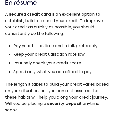
En résumé
A
secured credit card
is an excellent option to
establish, build or rebuild your credit. To improve
your credit as quickly as possible, you should
consistently do the following:
Pay your bill on time and in full, preferably
Keep your credit utilization rate low
Routinely check your credit score
Spend only what you can afford to pay
The length it takes to build your credit varies based
on your situation, but you can rest assured that
these habits will help you along your credit journey.
Will you be placing a
security deposit
anytime
soon?