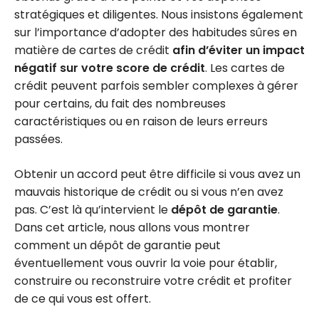
stratégiques et diligentes. Nous insistons également
sur l’importance d’adopter des habitudes sûres en
matière de cartes de crédit
afin d’éviter un impact
négatif sur votre score de crédit
. Les cartes de
crédit peuvent parfois sembler complexes à gérer
pour certains, du fait des nombreuses
caractéristiques ou en raison de leurs erreurs
passées.
Obtenir un accord peut être difficile si vous avez un
mauvais historique de crédit ou si vous n’en avez
pas. C’est là qu’intervient le
dépôt de garantie
.
Dans cet article, nous allons vous montrer
comment un dépôt de garantie peut
éventuellement vous ouvrir la voie pour établir,
construire ou reconstruire votre crédit et profiter
de ce qui vous est offert.