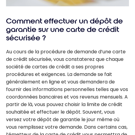
Comment effectuer un dépôt de
garantie sur une carte de crédit
sécurisée ?
Au cours de la procédure de demande d’une carte
de crédit sécurisée, vous constaterez que chaque
société de cartes de crédit a ses propres
procédures et exigences. La demande se fait
généralement en ligne et vous demandera de
fournir des informations personnelles telles que vos
coordonnées bancaires et vos revenus mensuels. A
partir de là, vous pouvez choisir la limite de crédit
souhaitée et effectuer le dépôt. Souvent, vous
versez votre dépôt de garantie le jour même où
vous remplissez votre demande. Dans certains cas,
l’émetteur de la carte de crédit vous permettra de