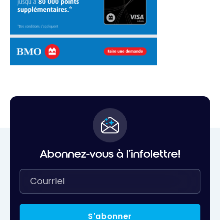
Abonnez-vous à l'infolettre!
S'abonner