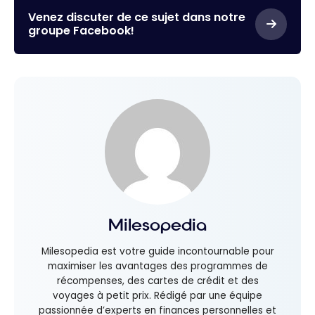
Venez discuter de ce sujet dans notre
groupe Facebook!
Milesopedia
Milesopedia est votre guide incontournable pour
maximiser les avantages des programmes de
récompenses, des cartes de crédit et des
voyages à petit prix. Rédigé par une équipe
passionnée d’experts en finances personnelles et