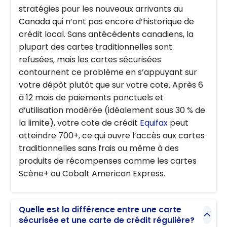
stratégies pour les nouveaux arrivants au
Canada qui n’ont pas encore d’historique de
crédit local. Sans antécédents canadiens, la
plupart des cartes traditionnelles sont
refusées, mais les cartes sécurisées
contournent ce problème en s’appuyant sur
votre dépôt plutôt que sur votre cote. Après 6
à 12 mois de paiements ponctuels et
d’utilisation modérée (idéalement sous 30 % de
la limite), votre cote de crédit
Equifax
peut
atteindre 700+, ce qui ouvre l’accès aux cartes
traditionnelles sans frais ou même à des
produits de récompenses comme les cartes
Scène+ ou Cobalt American Express.
Quelle est la différence entre une carte
sécurisée et une carte de crédit régulière?