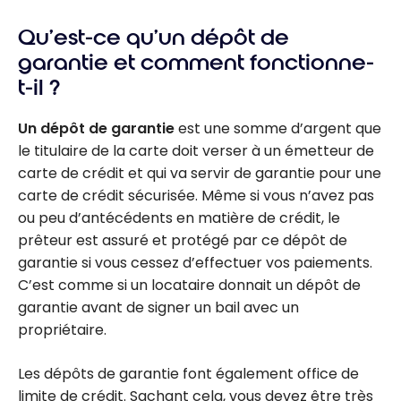
Qu’est-ce qu’un dépôt de
garantie et comment fonctionne-
t-il ?
Un dépôt de garantie
est une somme d’argent que
le titulaire de la carte doit verser à un émetteur de
carte de crédit et qui va servir de garantie pour une
carte de crédit sécurisée. Même si vous n’avez pas
ou peu d’antécédents en matière de crédit, le
prêteur est assuré et protégé par ce dépôt de
garantie si vous cessez d’effectuer vos paiements.
C’est comme si un locataire donnait un dépôt de
garantie avant de signer un bail avec un
propriétaire.
Les dépôts de garantie font également office de
limite de crédit. Sachant cela, vous devez être très