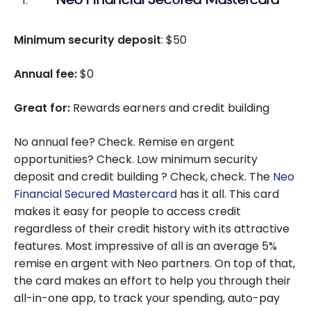
Minimum security deposit
: $50
Annual fee:
$0
Great for:
Rewards earners and credit building
No annual fee? Check. Remise en argent
opportunities? Check. Low minimum security
deposit and credit building ? Check, check. The
Neo
Financial Secured Mastercard
has it all. This card
makes it easy for people to access credit
regardless of their credit history with its attractive
features. Most impressive of all is an average 5%
remise en argent with Neo partners. On top of that,
the card makes an effort to help you through their
all-in-one app, to track your spending, auto-pay