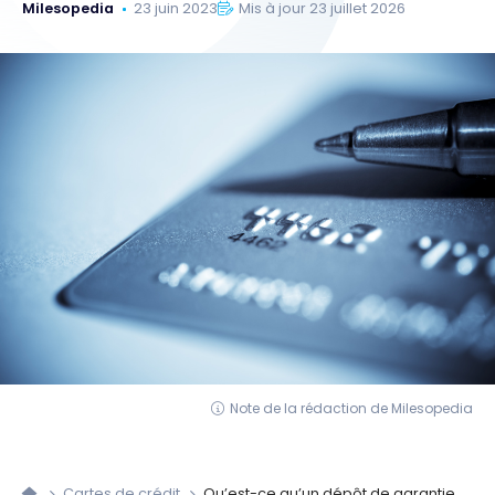
Milesopedia
23 juin 2023
Mis à jour 23 juillet 2026
Note de la rédaction de Milesopedia
Cartes de crédit
Qu’est-ce qu’un dépôt de garantie