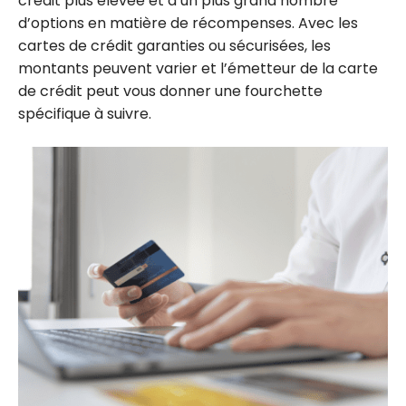
crédit plus élevée et d’un plus grand nombre
d’options en matière de récompenses. Avec les
cartes de crédit garanties ou sécurisées, les
montants peuvent varier et l’émetteur de la carte
de crédit peut vous donner une fourchette
spécifique à suivre.