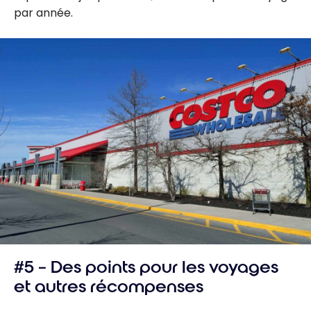
par année.
#5 – Des points pour les voyages
et autres récompenses