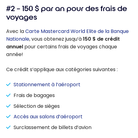
#2 – 150 $ par an pour des frais de
voyages
Avec la
Carte Mastercard World Elite de la Banque
Nationale
, vous obtenez jusqu’à
150 $ de crédit
annuel
pour certains frais de voyages chaque
année!
Ce crédit s’applique aux catégories suivantes :
Stationnement à l’aéroport
Frais de bagages
Sélection de sièges
Accès aux salons d’aéroport
Surclassement de billets d’avion