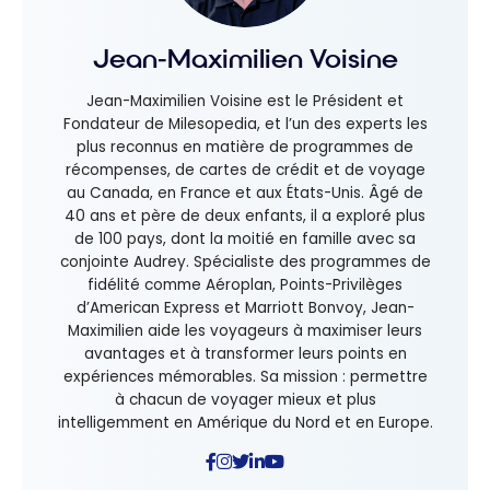
Jean-Maximilien Voisine
Jean-Maximilien Voisine est le Président et
Fondateur de Milesopedia, et l’un des experts les
plus reconnus en matière de programmes de
récompenses, de cartes de crédit et de voyage
au Canada, en France et aux États-Unis. Âgé de
40 ans et père de deux enfants, il a exploré plus
de 100 pays, dont la moitié en famille avec sa
conjointe Audrey. Spécialiste des programmes de
fidélité comme Aéroplan, Points-Privilèges
d’American Express et Marriott Bonvoy, Jean-
Maximilien aide les voyageurs à maximiser leurs
avantages et à transformer leurs points en
expériences mémorables. Sa mission : permettre
à chacun de voyager mieux et plus
intelligemment en Amérique du Nord et en Europe.