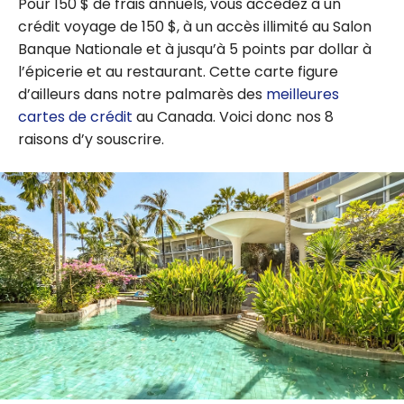
Pour 150 $ de frais annuels, vous accédez à un
crédit voyage de 150 $, à un accès illimité au Salon
Banque Nationale et à jusqu’à 5 points par dollar à
l’épicerie et au restaurant. Cette carte figure
d’ailleurs dans notre palmarès des
meilleures
cartes de crédit
au Canada. Voici donc nos 8
raisons d’y souscrire.