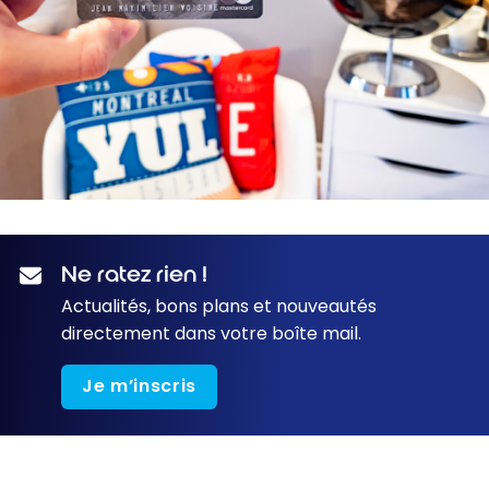
Ne ratez rien !
Actualités, bons plans et nouveautés
directement dans votre boîte mail.
Je m’inscris