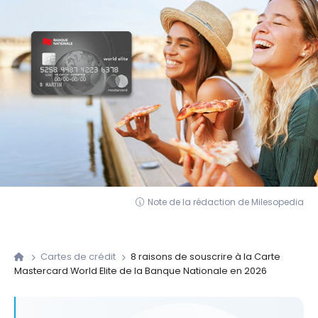
Note de la rédaction de Milesopedia
Cartes de crédit
8 raisons de souscrire à la Carte
Mastercard World Elite de la Banque Nationale en 2026