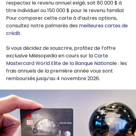
respectez le revenu annuel exigé, soit 80 000 $ à
titre individuel ou 150 000 $ pour le revenu familial.
Pour comparer cette carte à d’autres options,
consultez notre palmarès des
meilleures cartes de
crédit
.
Si vous décidez de souscrire, profitez de l’offre
exclusive Milesopedia en cours sur la
Carte
Mastercard World Elite de la Banque Nationale
: les
frais annuels de la première année vous sont
remboursés jusqu’au 4 novembre 2026.