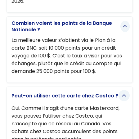
2026.
Combien valent les points de la Banque
Nationale ?
La meilleure valeur s’obtient via le Plan à la
carte BNC, soit 10 000 points pour un crédit
voyage de 100 $. C’est le taux à viser pour vos
échanges, plutôt que le crédit au compte qui
demande 25 000 points pour 100 $.
Peut-on utiliser cette carte chez Costco ?
Oui. Comme il s’agit d’une carte Mastercard,
vous pouvez l’utiliser chez Costco, qui
n’accepte que ce réseau au Canada. Vos
achats chez Costco accumulent des points