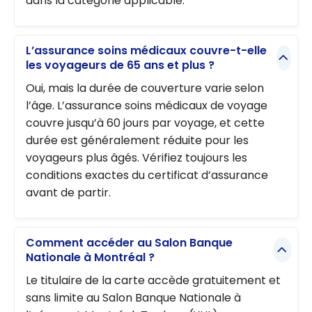
dans la catégorie applicable.
L’assurance soins médicaux couvre-t-elle
les voyageurs de 65 ans et plus ?
Oui, mais la durée de couverture varie selon
l’âge. L’assurance soins médicaux de voyage
couvre jusqu’à 60 jours par voyage, et cette
durée est généralement réduite pour les
voyageurs plus âgés. Vérifiez toujours les
conditions exactes du certificat d’assurance
avant de partir.
Comment accéder au Salon Banque
Nationale à Montréal ?
Le titulaire de la carte accède gratuitement et
sans limite au Salon Banque Nationale à