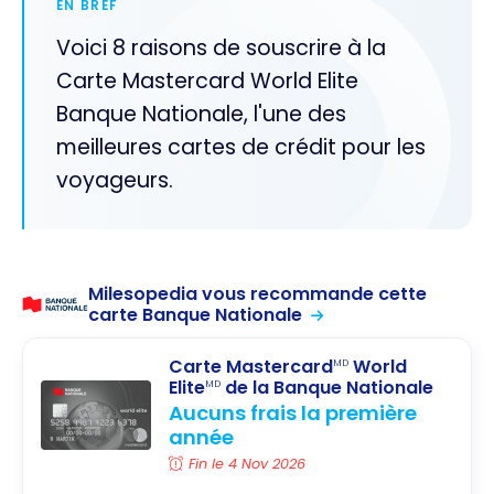
EN BREF
Voici 8 raisons de souscrire à la
Carte Mastercard World Elite
Banque Nationale, l'une des
meilleures cartes de crédit pour les
voyageurs.
Milesopedia vous recommande cette
carte Banque Nationale
Carte Mastercard
World
MD
Elite
de la Banque Nationale
MD
Aucuns frais la première
année
Fin le 4 Nov 2026