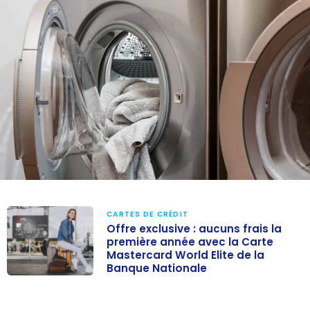
CARTES DE CRÉDIT
Offre exclusive : aucuns frais la
première année avec la Carte
Mastercard World Elite de la
Banque Nationale
Offre exclusive :
aucuns frais la