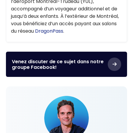
l’aéroport Montréal-Trudeau (YUL),
accompagné d’un voyageur additionnel et de
jusqu’à deux enfants. À l’extérieur de Montréal,
vous bénéficiez d’un accès payant aux salons
du réseau
DragonPass
.
Venez discuter de ce sujet dans notre
groupe Facebook!