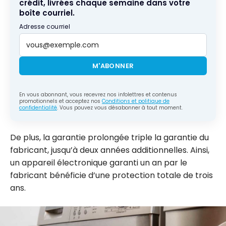
crédit, livrées chaque semaine dans votre
boîte courriel.
Adresse courriel
M'ABONNER
En vous abonnant, vous recevrez nos infolettres et contenus
promotionnels et acceptez nos
Conditions et politique de
confidentialité
. Vous pouvez vous désabonner à tout moment.
De plus, la garantie prolongée triple la garantie du
fabricant, jusqu’à deux années additionnelles. Ainsi,
un appareil électronique garanti un an par le
fabricant bénéficie d’une protection totale de trois
ans.