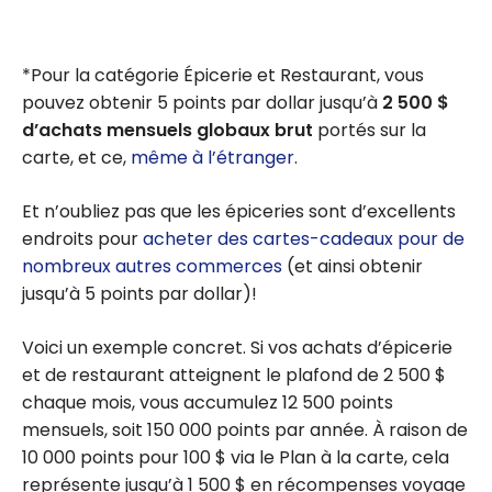
*Pour la catégorie Épicerie et Restaurant, vous
pouvez obtenir 5 points par dollar jusqu’à
2 500 $
d’achats mensuels globaux brut
portés sur la
carte, et ce,
même à l’étranger
.
Et n’oubliez pas que les épiceries sont d’excellents
endroits pour
acheter des cartes-cadeaux pour de
nombreux autres commerces
(et ainsi obtenir
jusqu’à 5 points par dollar)!
Voici un exemple concret. Si vos achats d’épicerie
et de restaurant atteignent le plafond de 2 500 $
chaque mois, vous accumulez 12 500 points
mensuels, soit 150 000 points par année. À raison de
10 000 points pour 100 $ via le Plan à la carte, cela
représente jusqu’à 1 500 $ en récompenses voyage