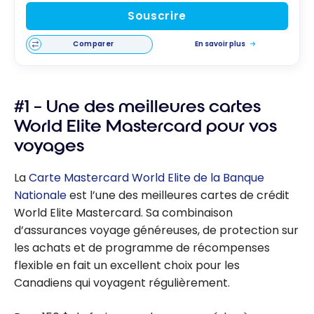
Souscrire
Comparer
En savoir plus
#1 – Une des meilleures cartes
World Elite Mastercard pour vos
voyages
La
Carte Mastercard World Elite de la Banque
Nationale
est l’une des meilleures cartes de crédit
World Elite Mastercard. Sa combinaison
d’assurances voyage généreuses, de protection sur
les achats et de programme de récompenses
flexible en fait un excellent choix pour les
Canadiens qui voyagent régulièrement.