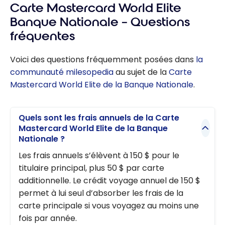
Carte Mastercard World Elite
Banque Nationale – Questions
fréquentes
Voici des questions fréquemment posées dans
la
communauté milesopedia
au sujet de la
Carte
Mastercard World Elite de la Banque Nationale
.
Quels sont les frais annuels de la Carte
Mastercard World Elite de la Banque
Nationale ?
Les frais annuels s’élèvent à 150 $ pour le
titulaire principal, plus 50 $ par carte
additionnelle. Le crédit voyage annuel de 150 $
permet à lui seul d’absorber les frais de la
carte principale si vous voyagez au moins une
fois par année.