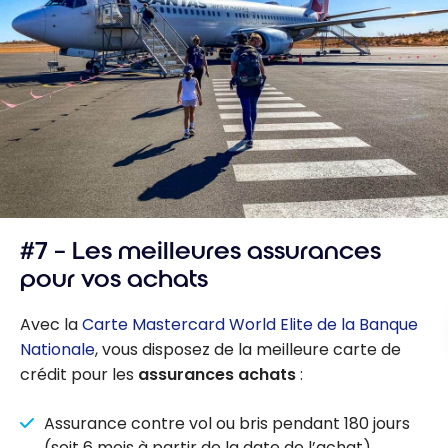
#7 – Les meilleures assurances
pour vos achats
Avec la
Carte Mastercard World Elite de la Banque
Nationale
, vous disposez de la meilleure carte de
crédit pour les
assurances achats
:
Assurance contre vol ou bris pendant 180 jours
(soit 6 mois à partir de la date de l’achat)