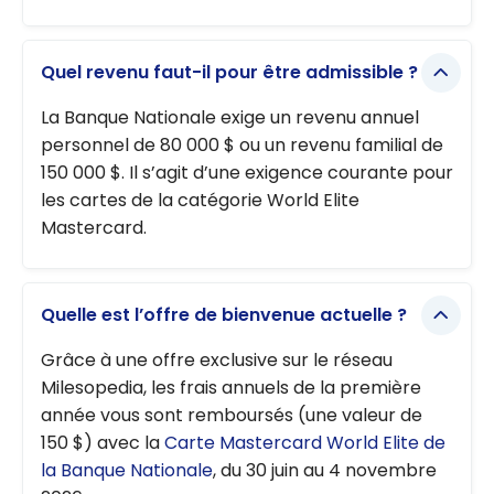
Quel revenu faut-il pour être admissible ?
La Banque Nationale exige un revenu annuel
personnel de 80 000 $ ou un revenu familial de
150 000 $. Il s’agit d’une exigence courante pour
les cartes de la catégorie World Elite
Mastercard.
Quelle est l’offre de bienvenue actuelle ?
Grâce à une offre exclusive sur le réseau
Milesopedia, les frais annuels de la première
année vous sont remboursés (une valeur de
150 $) avec la
Carte Mastercard World Elite de
la Banque Nationale
, du 30 juin au 4 novembre