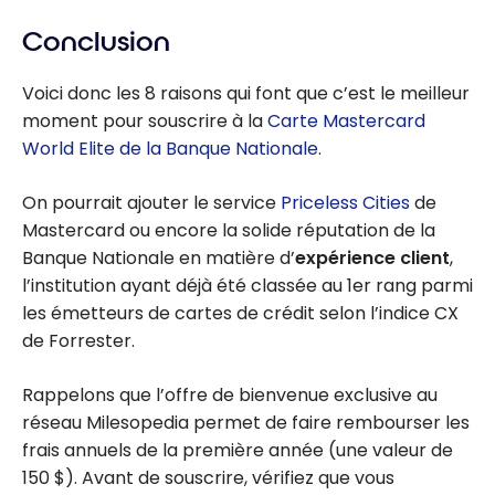
Conclusion
Voici donc les 8 raisons qui font que c’est le meilleur
moment pour souscrire à la
Carte Mastercard
World Elite de la Banque Nationale
.
On pourrait ajouter le service
Priceless Cities
de
Mastercard ou encore la solide réputation de la
Banque Nationale en matière d’
expérience client
,
l’institution ayant déjà été classée au 1er rang parmi
les émetteurs de cartes de crédit selon l’indice CX
de Forrester.
Rappelons que l’offre de bienvenue exclusive au
réseau Milesopedia permet de faire rembourser les
frais annuels de la première année (une valeur de
150 $). Avant de souscrire, vérifiez que vous