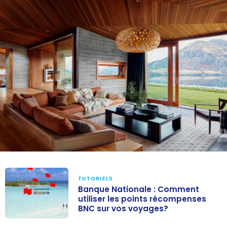
TUTORIELS
Banque Nationale : Comment
utiliser les points récompenses
BNC sur vos voyages?
Banque