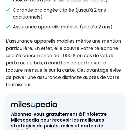
Garantie prolongée triplée (jusqu’à 2 ans
additionnels)
Assurance appareils mobiles (jusqu’à 2 ans)
L’assurance appareils mobiles mérite une mention
particulière. En effet, elle couvre votre téléphone
jusqu’à concurrence de 1 000 $ en cas de vol, de
perte ou de bris, à condition de porter votre
facture mensuelle sur la carte. Cet avantage évite
de payer une assurance distincte auprès de votre
fournisseur.
Abonnez-vous gratuitement à l'infolettre
Milesopedia pour recevoir les meilleures
stratégies de points, miles et cartes de