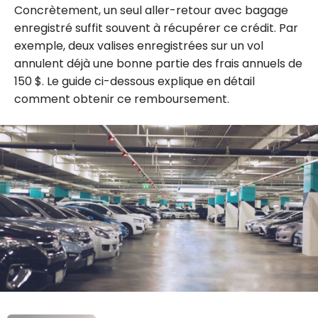
Concrètement, un seul aller-retour avec bagage
enregistré suffit souvent à récupérer ce crédit. Par
exemple, deux valises enregistrées sur un vol
annulent déjà une bonne partie des frais annuels de
150 $. Le guide ci-dessous explique en détail
comment obtenir ce remboursement.