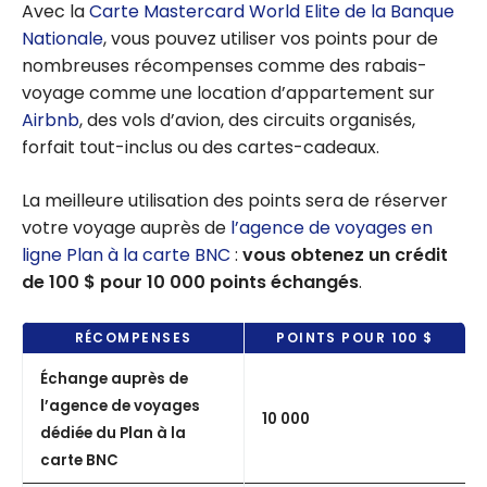
Avec la
Carte Mastercard World Elite de la Banque
Nationale
, vous pouvez utiliser vos points pour de
nombreuses récompenses comme des rabais-
voyage comme une location d’appartement sur
Airbnb
, des vols d’avion, des circuits organisés,
forfait tout-inclus ou des cartes-cadeaux.
La meilleure utilisation des points sera de réserver
votre voyage auprès de
l’agence de voyages en
ligne Plan à la carte BNC
:
vous obtenez un crédit
de 100 $ pour 10 000 points échangés
.
RÉCOMPENSES
POINTS POUR 100 $
Échange auprès de
l’agence de voyages
10 000
dédiée du Plan à la
carte BNC