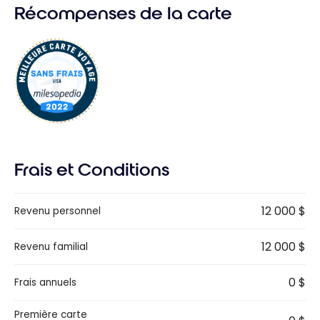
Récompenses de la carte
Frais et Conditions
12 000 $
Revenu personnel
12 000 $
Revenu familial
0 $
Frais annuels
Première carte