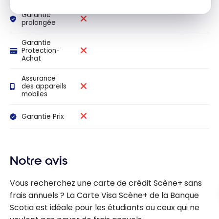
Garantie
prolongée
Garantie
Protection-
Achat
Assurance
des appareils
mobiles
Garantie Prix
Notre avis
Vous recherchez une carte de crédit Scène+ sans
frais annuels ? La Carte Visa Scène+ de la Banque
Scotia est idéale pour les étudiants ou ceux qui ne