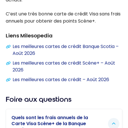
C’est une très bonne carte de crédit Visa sans frais
annuels pour obtenir des points Scène+.
Liens Milesopedia
Les meilleures cartes de crédit Banque Scotia –
Août 2026
Les meilleures cartes de crédit Scène+ – Août
2026
Les meilleures cartes de crédit – Août 2026
Foire aux questions
Quels sont les frais annuels de la
Carte Visa Scène+ de la Banque