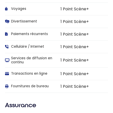
1 Point Scène+
Voyages
1 Point Scène+
Divertissement
1 Point Scène+
Paiements récurrents
1 Point Scène+
Cellulaire / Internet
Services de diffusion en
1 Point Scène+
continu
1 Point Scène+
Transactions en ligne
1 Point Scène+
Fournitures de bureau
Assurance