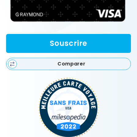
Souscrire
Comparer