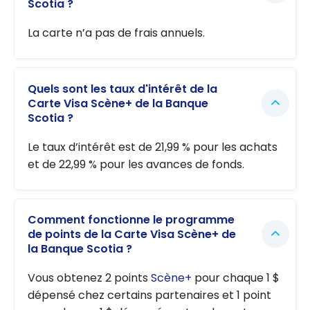
Scotia ?
La carte n’a pas de frais annuels.
Quels sont les taux d'intérêt de la
Carte Visa Scène+ de la Banque
Scotia ?
Le taux d’intérêt est de 21,99 % pour les achats
et de 22,99 % pour les avances de fonds.
Comment fonctionne le programme
de points de la Carte Visa Scène+ de
la Banque Scotia ?
Vous obtenez 2 points
Scène+
pour chaque 1 $
dépensé chez certains partenaires et 1 point