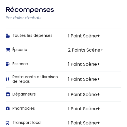
Récompenses
Par dollar d'achats
1 Point Scène+
Toutes les dépenses
2 Points Scène+
Épicerie
1 Point Scène+
Essence
Restaurants et livraison
1 Point Scène+
de repas
1 Point Scène+
Dépanneurs
1 Point Scène+
Pharmacies
1 Point Scène+
Transport local