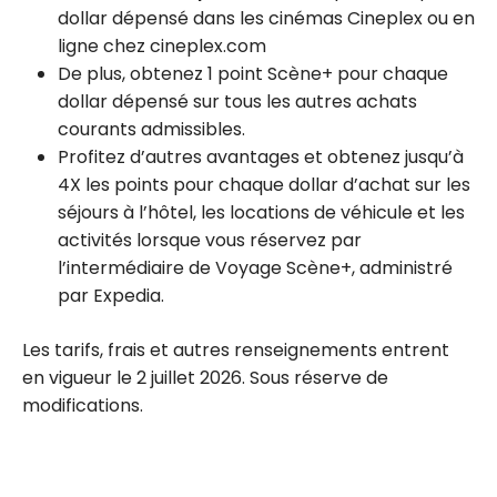
dollar dépensé dans les cinémas Cineplex ou en
ligne chez cineplex.com
De plus, obtenez 1 point Scène+ pour chaque
dollar dépensé sur tous les autres achats
courants admissibles.
Profitez d’autres avantages et obtenez jusqu’à
4X les points pour chaque dollar d’achat sur les
séjours à l’hôtel, les locations de véhicule et les
activités lorsque vous réservez par
l’intermédiaire de Voyage Scène+, administré
par Expedia.
Les tarifs, frais et autres renseignements entrent
en vigueur le 2 juillet 2026. Sous réserve de
modifications.