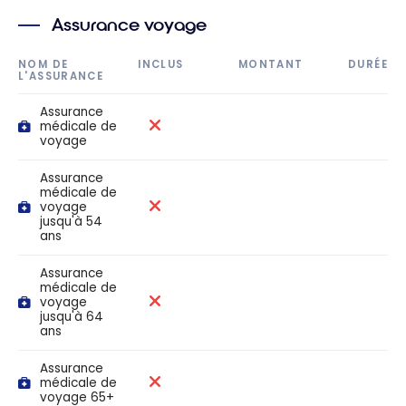
Assurance voyage
NOM DE
INCLUS
MONTANT
DURÉE
L'ASSURANCE
Assurance
médicale de
voyage
Assurance
médicale de
voyage
jusqu'à 54
ans
Assurance
médicale de
voyage
jusqu'à 64
ans
Assurance
médicale de
voyage 65+