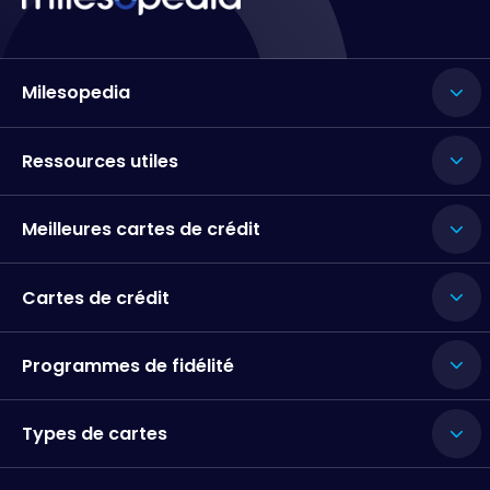
Milesopedia
Ressources utiles
Meilleures cartes de crédit
Cartes de crédit
Programmes de fidélité
Types de cartes