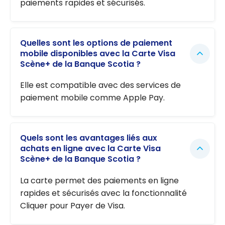
paiements rapides et sécurisés.
Quelles sont les options de paiement
mobile disponibles avec la Carte Visa
Scène+ de la Banque Scotia ?
Elle est compatible avec des services de
paiement mobile comme Apple Pay.
Quels sont les avantages liés aux
achats en ligne avec la Carte Visa
Scène+ de la Banque Scotia ?
La carte permet des paiements en ligne
rapides et sécurisés avec la fonctionnalité
Cliquer pour Payer de Visa.