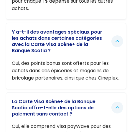
pour chaque 1 $ dépensé sur tous les autres
achats.
Y a-t-il des avantages spéciaux pour
les achats dans certaines catégories
avec la Carte Visa Scène+ de la
Banque Scotia ?
Oui, des points bonus sont offerts pour les
achats dans des épiceries et magasins de
bricolage partenaires, ainsi que chez Cineplex.
La Carte Visa Scène+ de la Banque
Scotia offre-t-elle des options de
paiement sans contact ?
Oui, elle comprend Visa payWave pour des