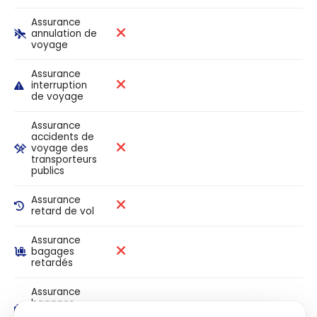
Assurance
annulation de
voyage
Assurance
interruption
de voyage
Assurance
accidents de
voyage des
transporteurs
publics
Assurance
retard de vol
Assurance
bagages
retardés
Assurance
bagages
perdus ou