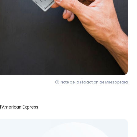
Note de la rédaction de Milesopedia
d’American Express