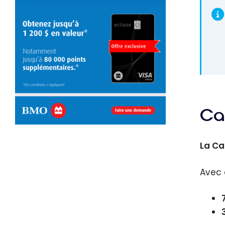
Ca
La Ca
Avec 