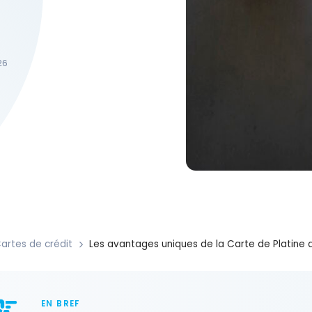
26
artes de crédit
Les avantages uniques de la Carte de Platine 
EN BREF