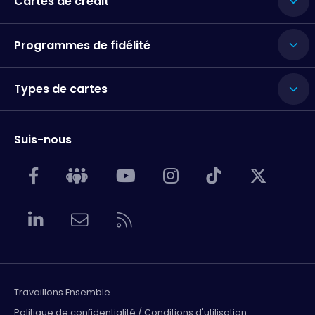
Cartes de crédit
Programmes de fidélité
Types de cartes
Suis-nous
Travaillons Ensemble
Politique de confidentialité / Conditions d'utilisation