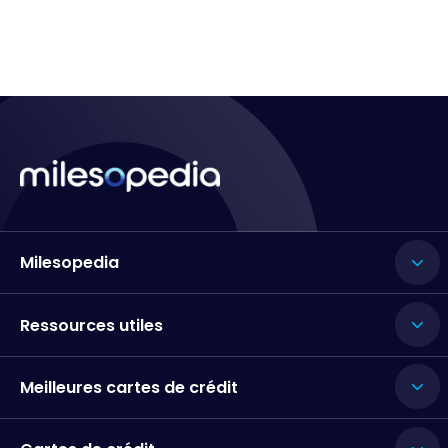
Milesopedia
Ressources utiles
Meilleures cartes de crédit