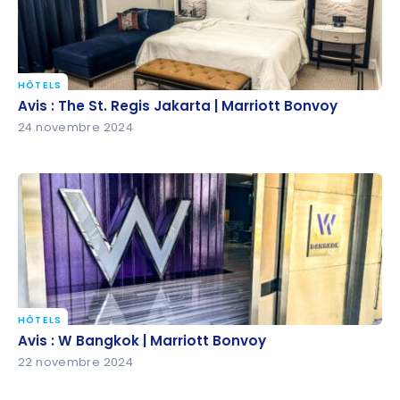
HÔTELS
Avis : The St. Regis Jakarta | Marriott Bonvoy
Avis : The St. Regis Jakarta | Marriott Bonvoy
24 novembre 2024
HÔTELS
Avis : W Bangkok | Marriott Bonvoy
Avis : W Bangkok | Marriott Bonvoy
22 novembre 2024