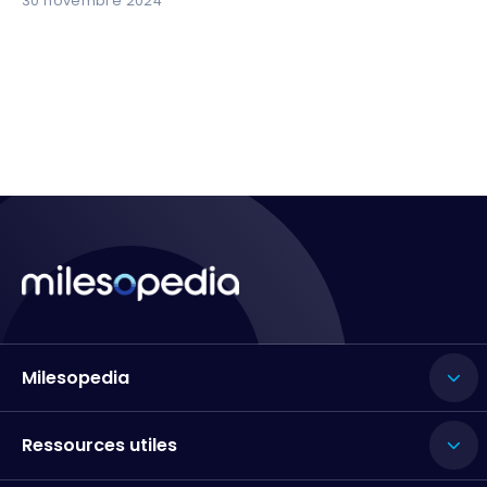
30 novembre 2024
Milesopedia
Ressources utiles