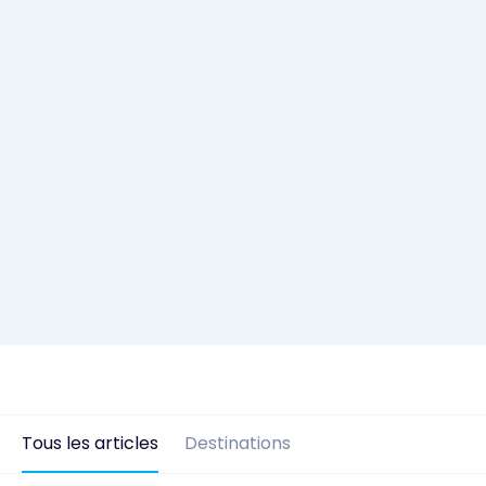
Tous les articles
Destinations