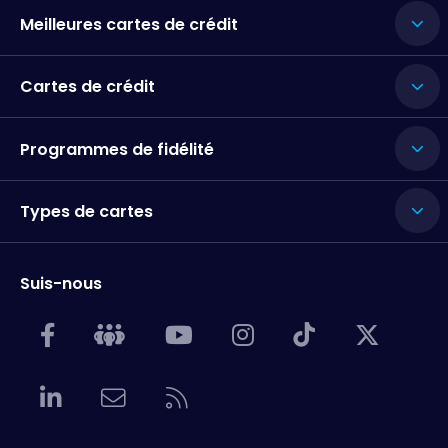
Meilleures cartes de crédit
Cartes de crédit
Programmes de fidélité
Types de cartes
Suis-nous