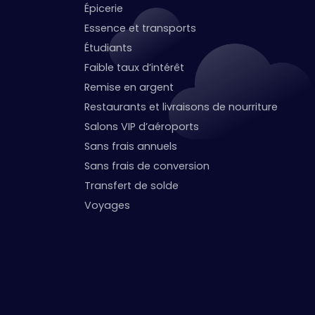
Épicerie
Essence et transports
Étudiants
Faible taux d’intérêt
Remise en argent
Restaurants et livraisons de nourriture
Salons VIP d’aéroports
Sans frais annuels
Sans frais de conversion
Transfert de solde
Voyages