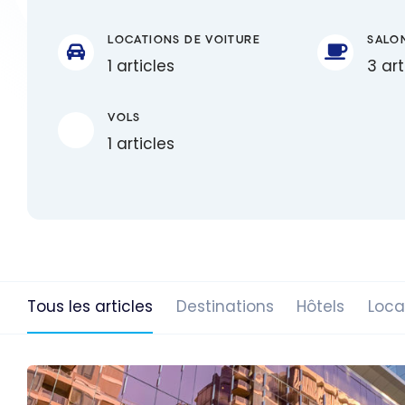
LOCATIONS DE VOITURE
SALO
1 articles
3 art
VOLS
1 articles
Tous les articles
Destinations
Hôtels
Loca