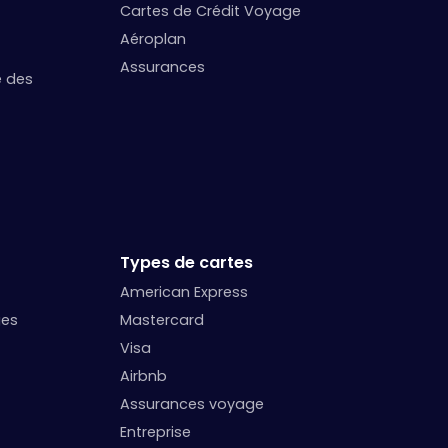
Cartes de Crédit Voyage
Aéroplan
Assurances
e des
Types de cartes
American Express
ges
Mastercard
Visa
Airbnb
Assurances voyage
Entreprise