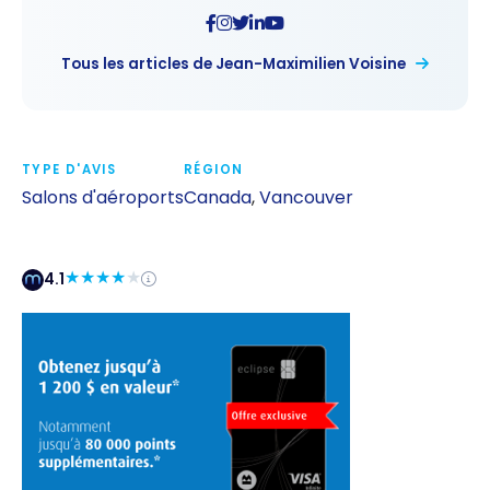
Tous les articles de Jean-Maximilien Voisine
TYPE D'AVIS
RÉGION
Salons d'aéroports
Canada
,
Vancouver
4.1