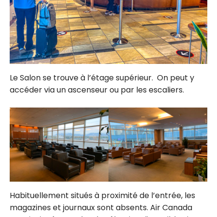
Le Salon se trouve à l’étage supérieur. On peut y
accéder via un ascenseur ou par les escaliers.
Habituellement situés à proximité de l’entrée, les
magazines et journaux sont absents. Air Canada