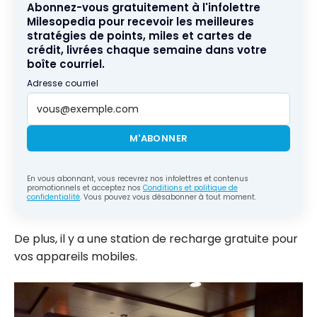
Abonnez-vous gratuitement à l'infolettre
Milesopedia pour recevoir les meilleures
stratégies de points, miles et cartes de
crédit, livrées chaque semaine dans votre
boîte courriel.
Adresse courriel
M'ABONNER
En vous abonnant, vous recevrez nos infolettres et contenus
promotionnels et acceptez nos
Conditions et politique de
confidentialité
. Vous pouvez vous désabonner à tout moment.
De plus, il y a une station de recharge gratuite pour
vos appareils mobiles.