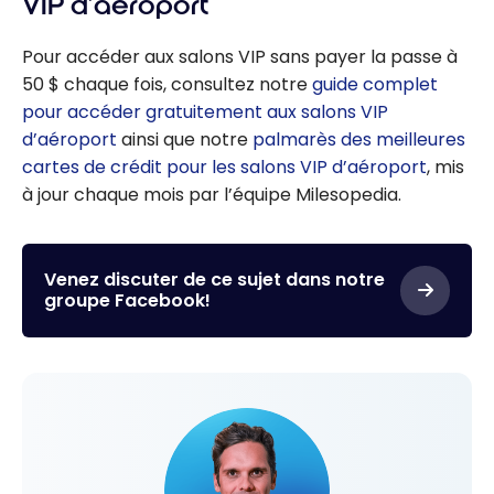
VIP d’aéroport
Pour accéder aux salons VIP sans payer la passe à
50 $ chaque fois, consultez notre
guide complet
pour accéder gratuitement aux salons VIP
d’aéroport
ainsi que notre
palmarès des meilleures
cartes de crédit pour les salons VIP d’aéroport
, mis
à jour chaque mois par l’équipe Milesopedia.
Venez discuter de ce sujet dans notre
groupe Facebook!