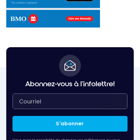
Abonnez-vous à l'infolettre!
S'abonner