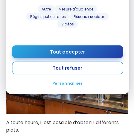
Autre
Mesure d'audience
Régies publicitaires
Réseaux sociaux
Vidéos
Tout accepter
Tout refuser
Personnaliser
À toute heure, il est possible d’obtenir différents
plats.