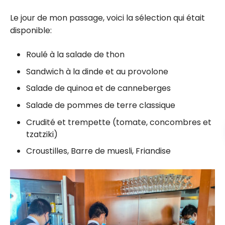
Le jour de mon passage, voici la sélection qui était
disponible:
Roulé à la salade de thon
Sandwich à la dinde et au provolone
Salade de quinoa et de canneberges
Salade de pommes de terre classique
Crudité et trempette (tomate, concombres et
tzatziki)
Croustilles, Barre de muesli, Friandise