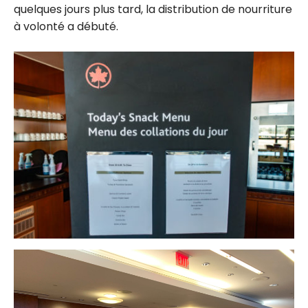
quelques jours plus tard, la distribution de nourriture
à volonté a débuté.