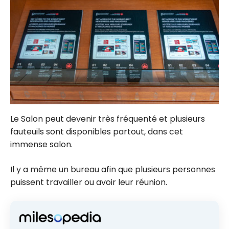
Le Salon peut devenir très fréquenté et plusieurs
fauteuils sont disponibles partout, dans cet
immense salon.
Il y a même un bureau afin que plusieurs personnes
puissent travailler ou avoir leur réunion.