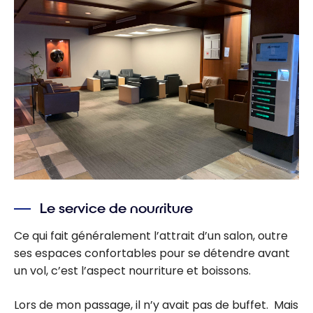
Le service de nourriture
Ce qui fait généralement l’attrait d’un salon, outre
ses espaces confortables pour se détendre avant
un vol, c’est l’aspect nourriture et boissons.
Lors de mon passage, il n’y avait pas de buffet. Mais