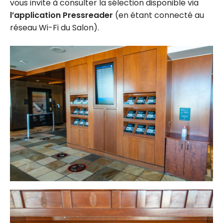
vous invite à consulter la sélection disponible via
l’application Pressreader
(en étant connecté au
réseau Wi-Fi du Salon).