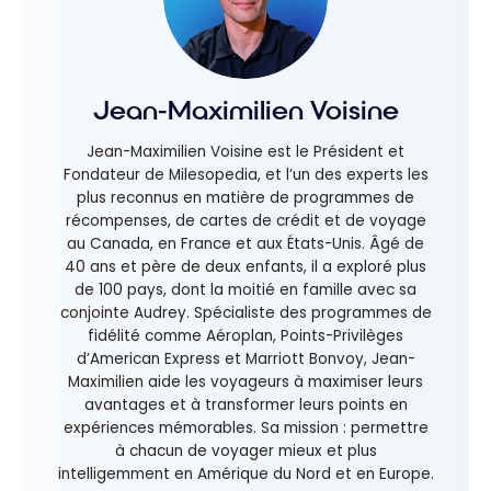
Jean-Maximilien Voisine
Jean-Maximilien Voisine est le Président et
Fondateur de Milesopedia, et l’un des experts les
plus reconnus en matière de programmes de
récompenses, de cartes de crédit et de voyage
au Canada, en France et aux États-Unis. Âgé de
40 ans et père de deux enfants, il a exploré plus
de 100 pays, dont la moitié en famille avec sa
conjointe Audrey. Spécialiste des programmes de
fidélité comme Aéroplan, Points-Privilèges
d’American Express et Marriott Bonvoy, Jean-
Maximilien aide les voyageurs à maximiser leurs
avantages et à transformer leurs points en
expériences mémorables. Sa mission : permettre
à chacun de voyager mieux et plus
intelligemment en Amérique du Nord et en Europe.