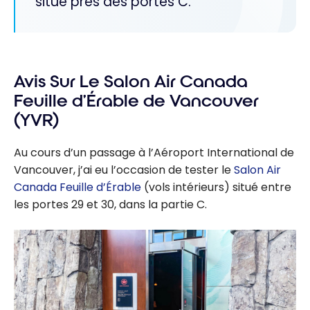
situé près des portes C.
Avis Sur Le Salon Air Canada
Feuille d’Érable de Vancouver
(YVR)
Au cours d’un passage à l’Aéroport International de
Vancouver, j’ai eu l’occasion de tester le
Salon Air
Canada Feuille d’Érable
(vols intérieurs) situé entre
les portes 29 et 30, dans la partie C.