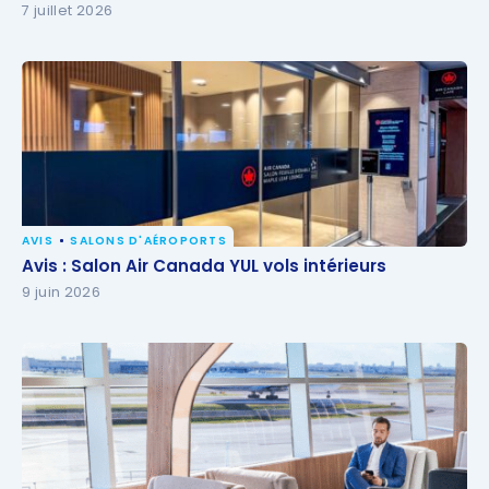
7 juillet 2026
AVIS
SALONS D'AÉROPORTS
Avis : Salon Air Canada YUL vols intérieurs
Avis : Salon Air Canada YUL vols intérieurs
9 juin 2026