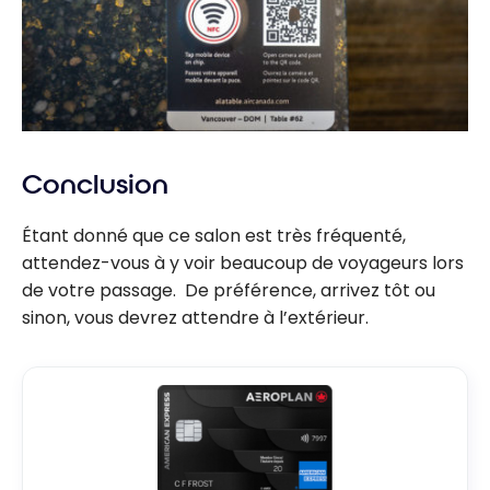
Conclusion
Étant donné que ce salon est très fréquenté,
attendez-vous à y voir beaucoup de voyageurs lors
de votre passage. De préférence, arrivez tôt ou
sinon, vous devrez attendre à l’extérieur.