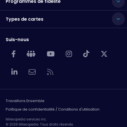
Programmes de fidélité
Types de cartes
Suis-nous
Travaillons Ensemble
Politique de confidentialité / Conditions d'utilisation
Milesopedia services inc.
© 2026 Milesopedia. Tous droits réservés.