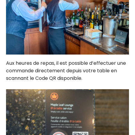
Aux heures de repas, il est possible d’effectuer une
commande directement depuis votre table en
scannant le Code QR disponible.