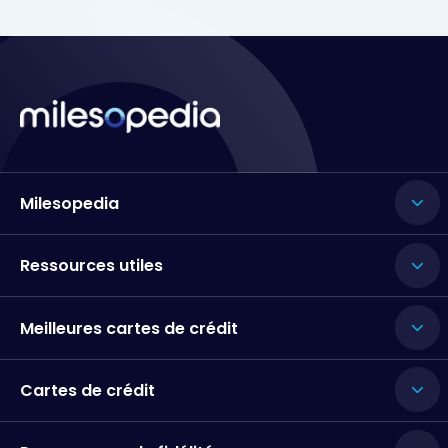
Milesopedia
Ressources utiles
Meilleures cartes de crédit
Cartes de crédit