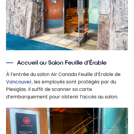
Accueil au Salon Feuille d’Érable
À l’entrée du salon Air Canada Feuille d’Érable de
Vancouver
, les employés sont protégés par du
Plexiglas. Il suffit de scanner sa carte
d’embarquement pour obtenir l’accès au salon.