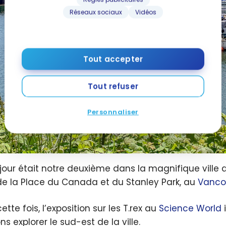
Réseaux sociaux
Vidéos
Tout accepter
Tout refuser
Personnaliser
jour était notre deuxième dans la magnifique ville d
de la Place du Canada et du Stanley Park, au
Vancou
ette fois, l’exposition sur les T.rex au
Science World
ns explorer le sud-est de la ville.