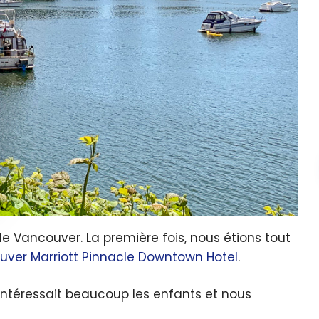
e Vancouver. La première fois, nous étions tout
ver Marriott Pinnacle Downtown Hotel
.
intéressait beaucoup les enfants et nous