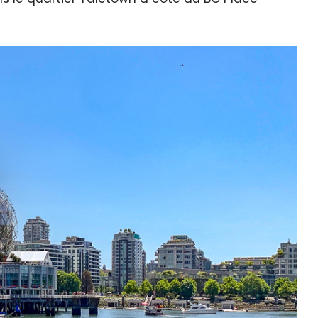
quer le bandeau des cookies