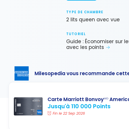
TYPE DE CHAMBRE
2 lits queen avec vue
TUTORIEL
Guide : Économiser sur le
avec les points
Milesopedia vous recommande cette
Carte Marriott Bonvoy
America
MD
Jusqu'à 110 000 Points
Fin le 22 Sep 2026