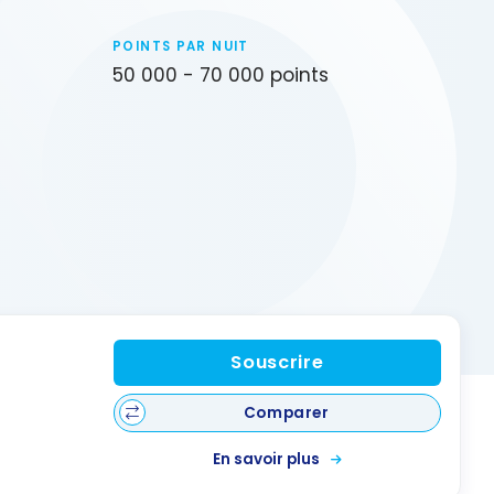
POINTS PAR NUIT
50 000 - 70 000 points
Souscrire
Comparer
En savoir plus