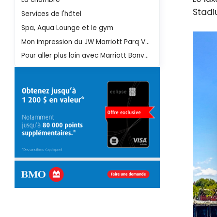
Stadi
Services de l'hôtel
Spa, Aqua Lounge et le gym
Mon impression du JW Marriott Parq Vancouver
Pour aller plus loin avec Marriott Bonvoy