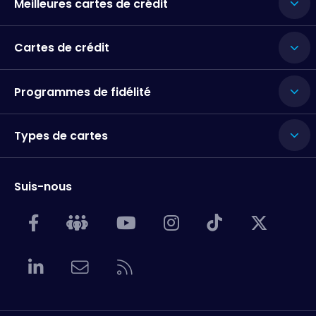
Meilleures cartes de crédit
Cartes de crédit
Programmes de fidélité
Types de cartes
Suis-nous