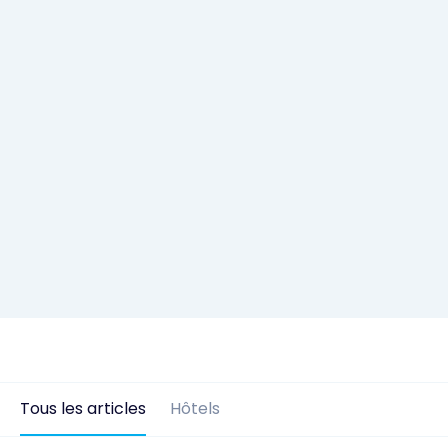
Tous les articles
Hôtels