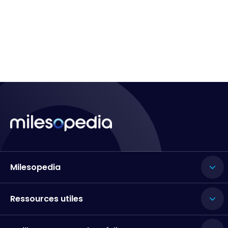
Milesopedia
Ressources utiles