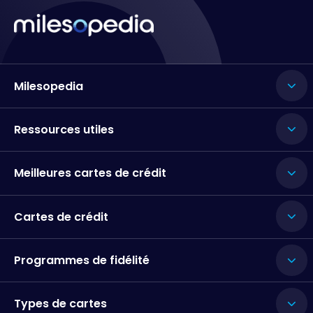
Milesopedia
Ressources utiles
Meilleures cartes de crédit
Cartes de crédit
Programmes de fidélité
Types de cartes