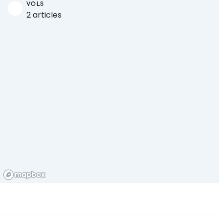
VOLS
2 articles