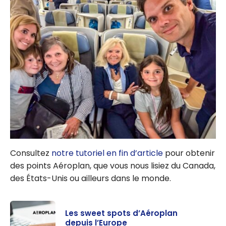
Consultez
notre tutoriel en fin d’article
pour obtenir
des points Aéroplan, que vous nous lisiez du Canada,
des États-Unis ou ailleurs dans le monde.
Les sweet spots d’Aéroplan
depuis l’Europe