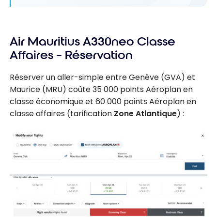
Air Mauritius A330neo Classe
Affaires – Réservation
Réserver un aller-simple entre Genève (GVA) et
Maurice (MRU) coûte 35 000 points Aéroplan en
classe économique et 60 000 points Aéroplan en
classe affaires (tarification
Zone Atlantique
) :