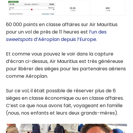
60 000 points en classe affaires sur Air Mauritius
pour un vol de près de 11 heures est
l’un des
sweetspots
d’Aéroplan depuis l’Europe
.
Et comme vous pouvez le voir dans la capture
d’écran ci-dessus, Air Mauritius est très généreuse
pour libérer des sièges pour les partenaires aériens
comme Aéroplan.
Sur ce vol, il était possible de réserver plus de 6
sièges en classe économique ou en classe affaires.
C’est ce que nous avons fait, voyageant en famille
(nous, nos enfants et leurs deux grands-mères).