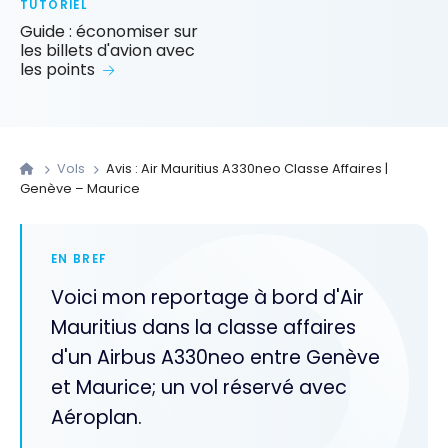
TUTORIEL
Guide : économiser sur
les billets d'avion avec
les points
Vols
Avis : Air Mauritius A330neo Classe Affaires |
Genève – Maurice
EN BREF
Voici mon reportage à bord d'Air
Mauritius dans la classe affaires
d'un Airbus A330neo entre Genève
et Maurice; un vol réservé avec
Aéroplan.