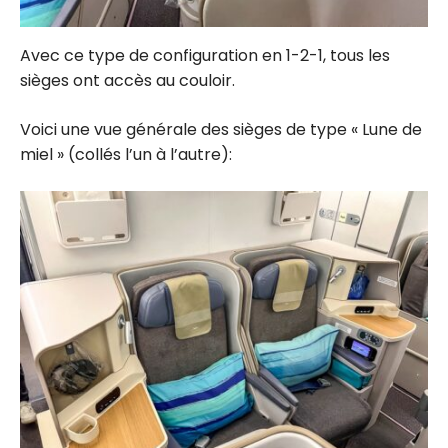
Avec ce type de configuration en 1-2-1, tous les
sièges ont accès au couloir.
Voici une vue générale des sièges de type « Lune de
miel » (collés l’un à l’autre):