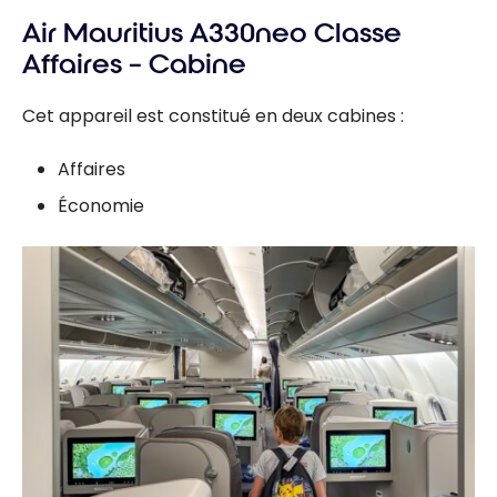
Air Mauritius A330neo Classe
Affaires – Cabine
Cet appareil est constitué en deux cabines :
Affaires
Économie