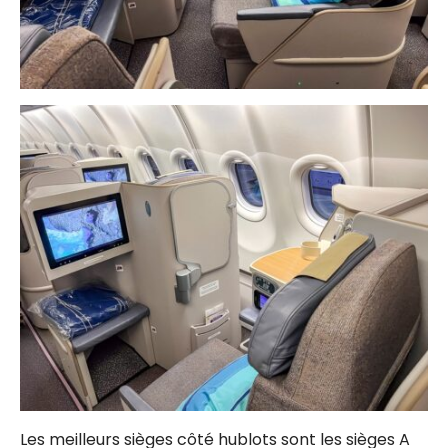
Les meilleurs sièges côté hublots sont les sièges A