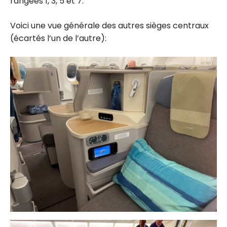
rangées 1, 3, 5 et 7.
Voici une vue générale des autres sièges centraux
(écartés l’un de l’autre):