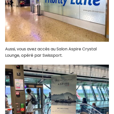
Aussi, vous avez accès au Salon Aspire Crystal
Lounge, opéré par Swissport.