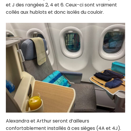
et J des rangées 2, 4 et 6. Ceux-ci sont vraiment
collés aux hublots et donc isolés du couloir.
Alexandra et Arthur seront d’ailleurs
confortablement installés à ces sièges (4A et 4J).