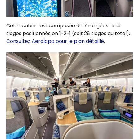
Cette cabine est composée de 7 rangées de 4
sièges positionnés en 1-2-1 (soit 28 sièges au total).
Consultez Aerolopa pour le plan détaillé
.