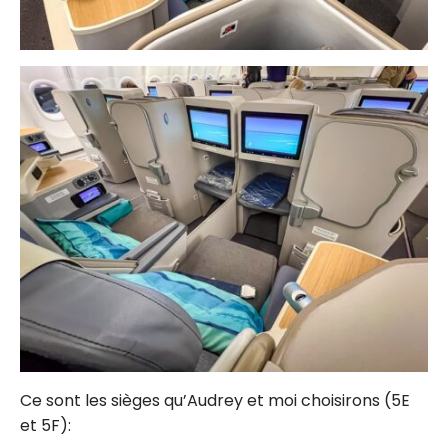
Ce sont les sièges qu’Audrey et moi choisirons (5E
et 5F):