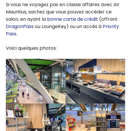
Si vous ne voyagez pas en classe affaires avec Air
Mauritius, sachez que vous pouvez accéder ce
salon, en ayant la
bonne carte de crédit
(offrant
DragonPass
ou LoungeKey) ou un accès à
Priority
Pass
.
Voici quelques photos: