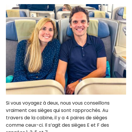
Si vous voyagez à deux, nous vous conseillons
vraiment ces sièges qui sont rapprochés. Au
travers de la cabine, il y a 4 paires de sièges
comme ceux-ci. Il s’agit des sièges E et F des