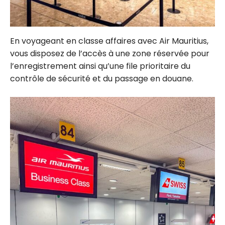
En voyageant en classe affaires avec Air Mauritius,
vous disposez de l’accès à une zone réservée pour
l’enregistrement ainsi qu’une file prioritaire du
contrôle de sécurité et du passage en douane.