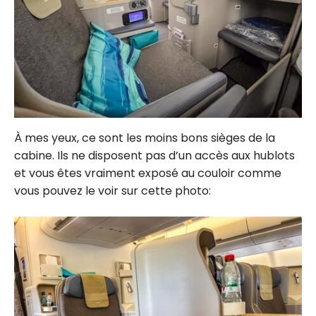
À mes yeux, ce sont les moins bons sièges de la
cabine. Ils ne disposent pas d’un accès aux hublots
et vous êtes vraiment exposé au couloir comme
vous pouvez le voir sur cette photo: