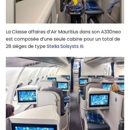
La Classe affaires d’Air Mauritius dans son A330neo
est composée d’une seule cabine pour un total de
28 sièges de type
Stelia Solsysts III
.