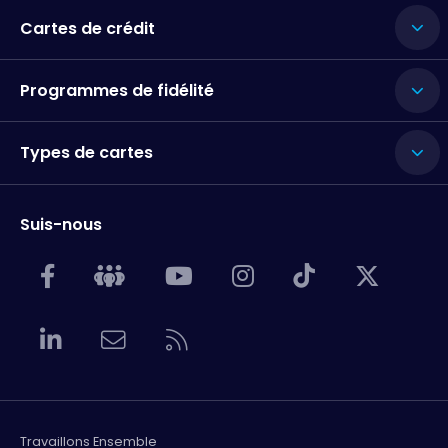
Cartes de crédit
Programmes de fidélité
Types de cartes
Suis-nous
Travaillons Ensemble