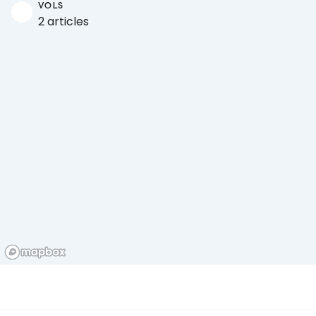
VOLS
2 articles