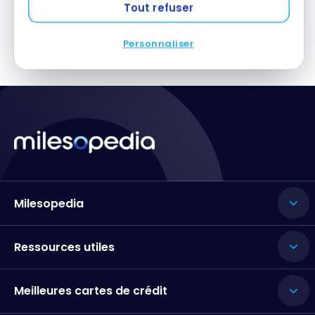
avec les points | Témoignage
Tout refuser
Personnaliser
Milesopedia
Ressources utiles
Meilleures cartes de crédit