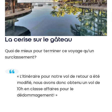
La cerise sur le gâteau
Quoi de mieux pour terminer ce voyage qu’un
surclassement?
L’itinéraire pour notre vol de retour a été
modifié, nous avons donc obtenu un vol de
10h en classe affaires pour le
dédommagement!