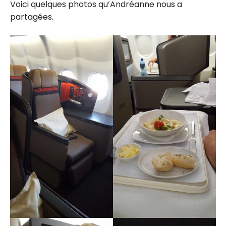
Voici quelques photos qu’Andréanne nous a
partagées.