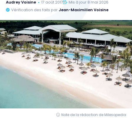
Audrey Voisine
17 août 2017
Mis à jour 8 mai 2026
Vérification des faits par
Jean-Maximilien Voisine
Note de la rédaction de Milesopedia