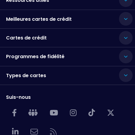
Ressources utiles
Meilleures cartes de crédit
Cartes de crédit
Programmes de fidélité
Types de cartes
Suis-nous