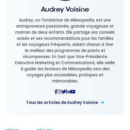
Audrey Voisine
Audrey, co-fondatrice de Milesopedia, est une
entrepreneure passionnée, grande voyageuse et
maman de deux enfants. Elle partage ses conseils
avisés et ses recommandations pour les familles
et les voyageurs fréquents, aidant chacun à tirer
le meilleur des programmes de points et
récompenses. En tant que Vice-Présidente
Exécutive Marketing et Communications, elle veille
à guider les lecteurs de Milesopedia vers des
voyages plus accessibles, pratiques et
mémorables.
Tous les articles de Audrey Voisine