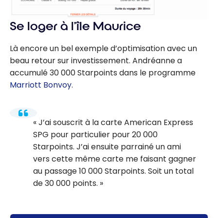
Se loger à l’île Maurice
Là encore un bel exemple d’optimisation avec un
beau retour sur investissement. Andréanne a
accumulé 30 000 Starpoints dans le programme
Marriott Bonvoy
.
J’ai souscrit à la carte American Express
SPG pour particulier pour 20 000
Starpoints. J’ai ensuite parrainé un ami
vers cette même carte me faisant gagner
au passage 10 000 Starpoints. Soit un total
de 30 000 points.