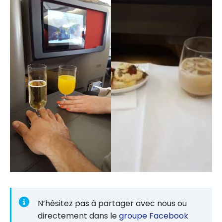
N’hésitez pas à partager avec nous ou
directement dans le
groupe Facebook