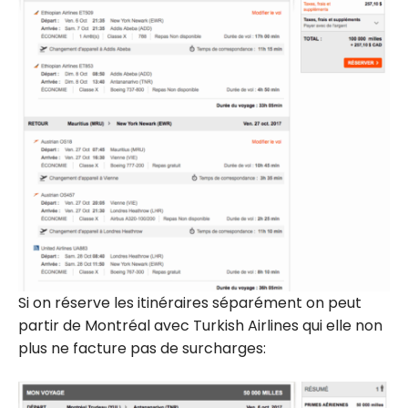
Si on réserve les itinéraires séparément on peut
partir de Montréal avec Turkish Airlines qui elle non
plus ne facture pas de surcharges: