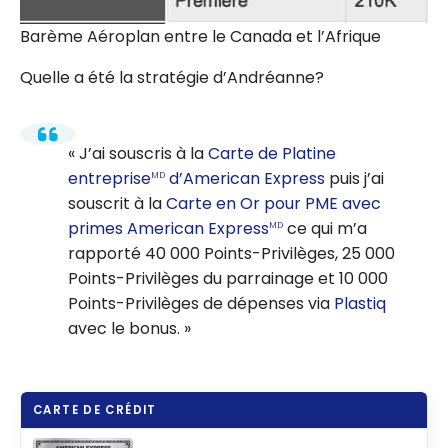
Barème Aéroplan entre le Canada et l’Afrique
Quelle a été la stratégie d’Andréanne?
J’ai souscris à la
Carte de Platine
entreprise
d’American Express
puis j’ai
MD
souscrit à la
Carte en Or pour PME avec
primes American Express
ce qui m’a
MD
rapporté 40 000 Points-Privilèges, 25 000
Points-Privilèges du parrainage et 10 000
Points-Privilèges de dépenses via
Plastiq
avec le bonus.
CARTE DE CRÉDIT