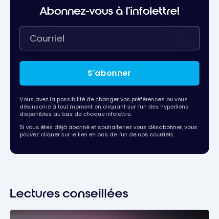
Abonnez-vous à l'infolettre!
S'abonner
Vous avez la possibilité de changer vos préférences ou vous
désinscrire à tout moment en cliquant sur l’un des hyperliens
disponibles au bas de chaque infolettre.
Si vous êtes déjà abonné et souhaiteriez vous désabonner, vous
pouvez cliquer sur le lien en bas de l’un de nos courriels.
Lectures conseillées