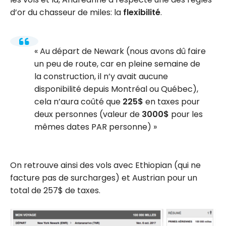
d’or du chasseur de miles: la
flexibilité
.
Au départ de Newark (nous avons dû faire
un peu de route, car en pleine semaine de
la construction, il n’y avait aucune
disponibilité depuis Montréal ou Québec),
cela n’aura coûté que
225$
en taxes pour
deux personnes (valeur de
3000$
pour les
mêmes dates PAR personne)
On retrouve ainsi des vols avec Ethiopian (qui ne
facture pas de surcharges) et Austrian pour un
total de 257$ de taxes.