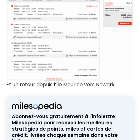
Et un retour depuis l’île Maurice vers Newark:
Abonnez-vous gratuitement à l'infolettre
Milesopedia pour recevoir les meilleures
stratégies de points, miles et cartes de
crédit, livrées chaque semaine dans votre