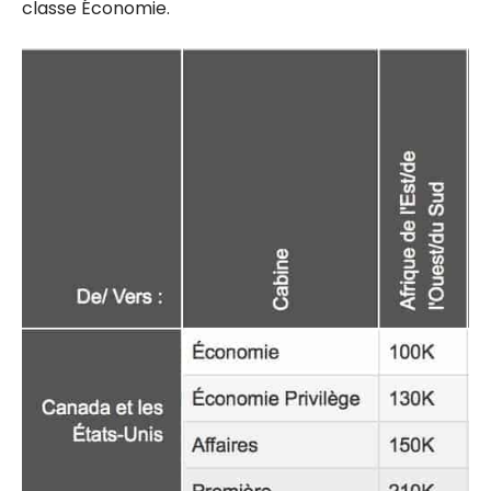
classe Économie.