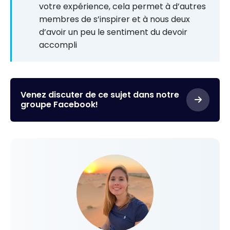
votre expérience, cela permet à d’autres
membres de s’inspirer et à nous deux
d’avoir un peu le sentiment du devoir
accompli
Venez discuter de ce sujet dans notre
groupe Facebook!