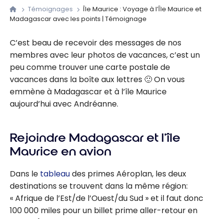
Témoignages
Île Maurice : Voyage à l’Île Maurice et
Madagascar avec les points | Témoignage
C’est beau de recevoir des messages de nos
membres avec leur photos de vacances, c’est un
peu comme trouver une carte postale de
vacances dans la boîte aux lettres 🙂 On vous
emmène à Madagascar et à l’île Maurice
aujourd’hui avec Andréanne.
Rejoindre Madagascar et l’île
Maurice en avion
Dans le
tableau
des primes Aéroplan, les deux
destinations se trouvent dans la même région:
« Afrique de l’Est/de l’Ouest/du Sud » et il faut donc
100 000 miles pour un billet prime aller-retour en