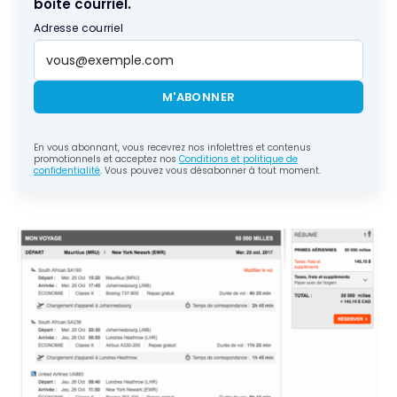
boîte courriel.
Adresse courriel
M'ABONNER
En vous abonnant, vous recevrez nos infolettres et contenus
promotionnels et acceptez nos
Conditions et politique de
confidentialité
. Vous pouvez vous désabonner à tout moment.