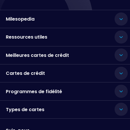
Milesopedia
Ressources utiles
Meilleures cartes de crédit
Cartes de crédit
Programmes de fidélité
Types de cartes