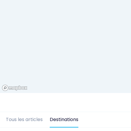
Tous les articles
Destinations