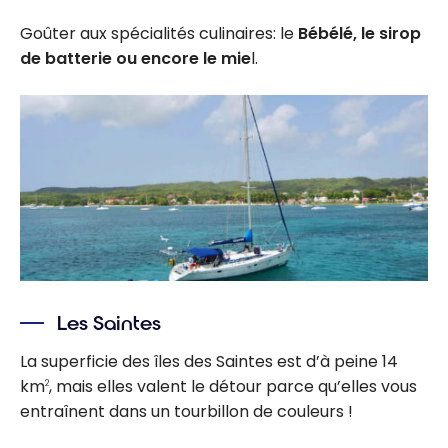
Goûter aux spécialités culinaires: le
Bébélé, le sirop
de batterie ou encore le mie
l.
Les Saintes
La superficie des îles des Saintes est d’à peine 14
km
, mais elles valent le détour parce qu’elles vous
2
entraînent dans un tourbillon de couleurs !