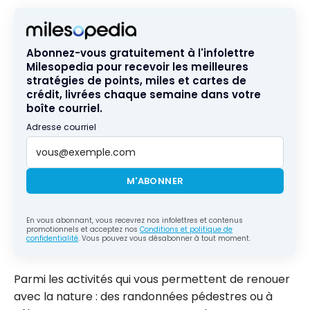
Abonnez-vous gratuitement à l'infolettre
Milesopedia pour recevoir les meilleures
stratégies de points, miles et cartes de
crédit, livrées chaque semaine dans votre
boîte courriel.
Adresse courriel
M'ABONNER
En vous abonnant, vous recevrez nos infolettres et contenus
promotionnels et acceptez nos
Conditions et politique de
confidentialité
. Vous pouvez vous désabonner à tout moment.
Parmi les activités qui vous permettent de renouer
avec la nature : des randonnées pédestres ou à