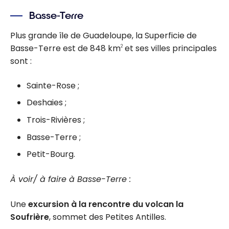
Basse-Terre
Plus grande île de Guadeloupe, la Superficie de
Basse-Terre est de 848 km
et ses villes principales
2
sont :
Sainte-Rose ;
Deshaies ;
Trois-Rivières ;
Basse-Terre ;
Petit-Bourg.
À voir/ à faire à Basse-Terre :
Une
excursion à la rencontre du volcan la
Soufrière
, sommet des Petites Antilles.