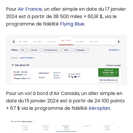
Pour
Air France
, un aller simple en date du 17 janvier
2024 est à partir de 38 500 miles +
60,91 $, via le
programme de fidélité
Flying Blue
.
Pour un vol à bord d’Air Canada, un aller simple en
date du 15 janvier 2024 est à partir de 24 100 points
+ 67 $ via le programme de fidélité
Aéroplan
.