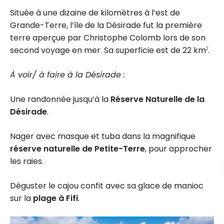
Située à une dizaine de kilomètres à l’est de
Grande-Terre, l’île de la Désirade fut la première
terre aperçue par Christophe Colomb lors de son
second voyage en mer. Sa superficie est de 22 km
.
2
À voir/ à faire à la Désirade :
Une randonnée jusqu’à la
Réserve Naturelle de la
Désirade
.
Nager avec masque et tuba dans la magnifique
réserve naturelle de Petite-Terre
, pour approcher
les raies.
Déguster le cajou confit avec sa glace de manioc
sur la
plage à Fifi
.