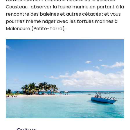
Cousteau ; observer la faune marine en partant à la
rencontre des baleines et autres cétacés ; et vous
pourriez même nager avec les tortues marines à
Malendure (Petite-Terre).