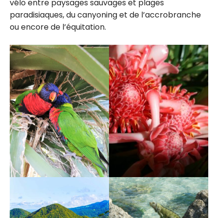
vélo entre paysages sauvages et plages
paradisiaques, du canyoning et de l’accrobranche
ou encore de l’équitation.