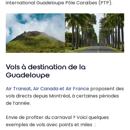
international Guadeloupe Pôle Caraïbes (PTP).
Vols à destination de la
Guadeloupe
Air Transat,
Air Canada
et Air France
proposent des
vols directs depuis Montréal, à certaines périodes
de l’année.
Envie de profiter du carnaval ? Voici quelques
exemples de vols avec points et miles :