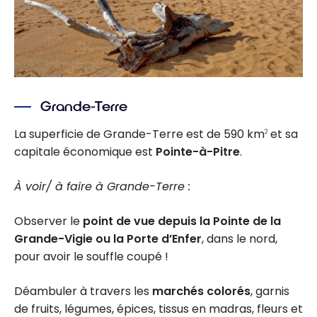
Grande-Terre
La superficie de Grande-Terre est de 590 km
et sa
2
capitale économique est
Pointe-à-Pitre
.
À voir/ à faire à Grande-Terre :
Observer le
point de vue depuis la Pointe de la
Grande-Vigie ou la Porte d’Enfer
, dans le nord,
pour avoir le souffle coupé !
Déambuler à travers les
marchés colorés
, garnis
de fruits, légumes, épices, tissus en madras, fleurs et