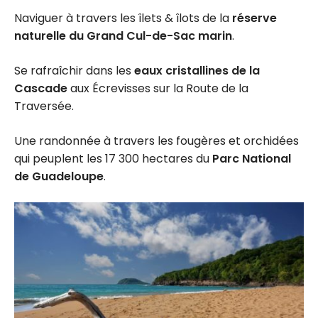
Naviguer à travers les îlets & îlots de la
réserve
naturelle du Grand Cul-de-Sac marin
.
Se rafraîchir dans les
eaux cristallines de la
Cascade
aux Écrevisses sur la Route de la
Traversée.
Une randonnée à travers les fougères et orchidées
qui peuplent les 17 300 hectares du
Parc National
de Guadeloupe
.