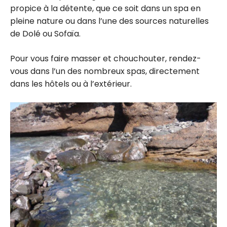
propice à la détente, que ce soit dans un spa en
pleine nature ou dans l’une des sources naturelles
de Dolé ou Sofaïa.
Pour vous faire masser et chouchouter, rendez-
vous dans l’un des nombreux spas, directement
dans les hôtels ou à l’extérieur.