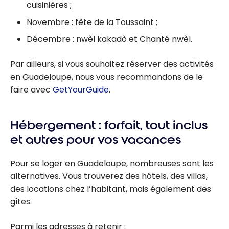
cuisinières ;
Novembre : fête de la Toussaint ;
Décembre : nwèl kakadò et Chanté nwèl.
Par ailleurs, si vous souhaitez réserver des activités
en Guadeloupe, nous vous recommandons de le
faire avec
GetYourGuide
.
Hébergement : forfait, tout inclus
et autres pour vos vacances
Pour se loger en Guadeloupe, nombreuses sont les
alternatives. Vous trouverez des hôtels, des villas,
des locations chez l’habitant, mais également des
gîtes.
Parmi les adresses à retenir :