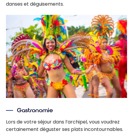
danses et déguisements.
Gastronomie
Lors de votre séjour dans l’archipel, vous voudrez
certainement déguster ses plats incontournables.