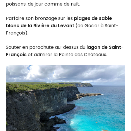
poissons, de jour comme de nuit.
Parfaire son bronzage sur les
plages de sable
blanc de la Rivière du Levant
(de Gosier à Saint-
François).
Sauter en parachute au-dessus du
lagon de Saint-
François
et admirer la Pointe des Châteaux.