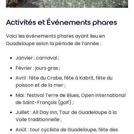
Activités et Événements phares
Voici les événements phares ayant lieu en
Guadeloupe selon la période de l’année :
Janvier : carnaval ;
Février : jours gras ;
Avril : fête du Crabe, fête à Kabrit, fête du
poisson et de la mer ;
Mai : festival Terre de Blues, Open international
de Saint-François (golf) ;
Juillet : All Day Inn, Tour de Guadeloupe à la
Voile traditionnelle ;
Août : tour cycliste de Guadeloupe, fête des