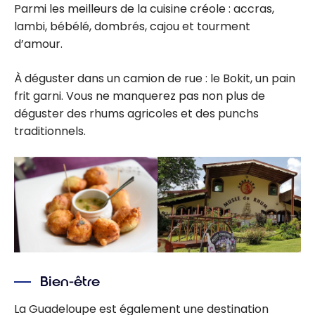
Parmi les meilleurs de la cuisine créole : accras,
lambi, bébélé, dombrés, cajou et tourment
d’amour.
À déguster dans un camion de rue : le Bokit, un pain
frit garni. Vous ne manquerez pas non plus de
déguster des rhums agricoles et des punchs
traditionnels.
Bien-être
La Guadeloupe est également une destination