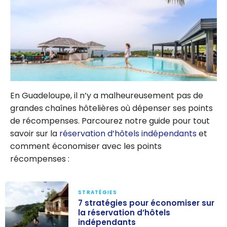
En Guadeloupe, il n’y a malheureusement pas de
grandes chaînes hôtelières où dépenser ses points
de récompenses. Parcourez notre guide pour tout
savoir sur la
réservation d’hôtels indépendants
et
comment économiser avec les points
récompenses :
STRATÉGIES
7 stratégies pour économiser sur
la réservation d’hôtels
indépendants