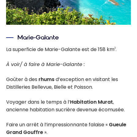
Marie-Galante
La superficie de Marie-Galante est de 158 km
.
2
À voir/ à faire à Marie-Galante :
Goûter à des
rhums
d’exception en visitant les
Distilleries Bellevue, Bielle et Poisson.
Voyager dans le temps à l’
Habitation Murat
,
ancienne habitation sucrière devenue écomusée.
Faire un arrêt à l’impressionnante falaise «
Gueule
Grand Gouffre
».