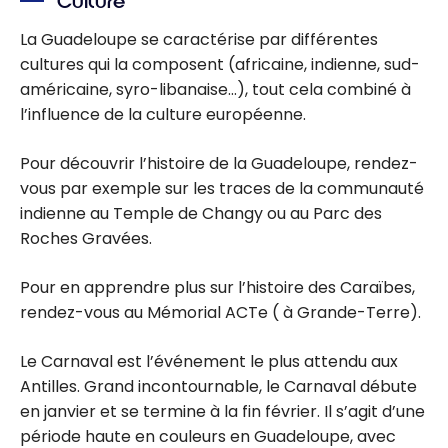
Culture
La Guadeloupe se caractérise par différentes
cultures qui la composent (africaine, indienne, sud-
américaine, syro-libanaise…), tout cela combiné à
l’influence de la culture européenne.
Pour découvrir l’histoire de la Guadeloupe, rendez-
vous par exemple sur les traces de la communauté
indienne au Temple de Changy ou au Parc des
Roches Gravées.
Pour en apprendre plus sur l’histoire des Caraïbes,
rendez-vous au Mémorial ACTe ( à Grande-Terre).
Le Carnaval est l’événement le plus attendu aux
Antilles. Grand incontournable, le Carnaval débute
en janvier et se termine à la fin février. Il s’agit d’une
période haute en couleurs en Guadeloupe, avec