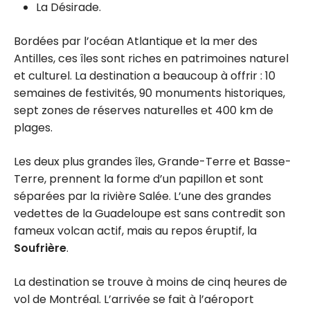
La Désirade.
Bordées par l’océan Atlantique et la mer des
Antilles, ces îles sont riches en patrimoines naturel
et culturel. La destination a beaucoup à offrir : 10
semaines de festivités, 90 monuments historiques,
sept zones de réserves naturelles et 400 km de
plages.
Les deux plus grandes îles, Grande-Terre et Basse-
Terre, prennent la forme d’un papillon et sont
séparées par la rivière Salée. L’une des grandes
vedettes de la Guadeloupe est sans contredit son
fameux volcan actif, mais au repos éruptif, la
Soufrière
.
La destination se trouve à moins de cinq heures de
vol de Montréal. L’arrivée se fait à l’aéroport