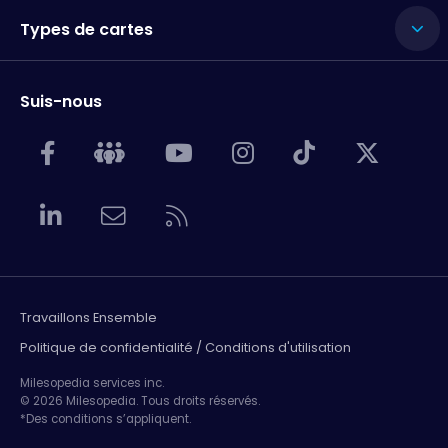
Types de cartes
Suis-nous
Travaillons Ensemble
Politique de confidentialité / Conditions d'utilisation
Milesopedia services inc.
© 2026 Milesopedia. Tous droits réservés.
*Des conditions s’appliquent.