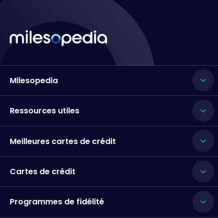
Milesopedia
Ressources utiles
Meilleures cartes de crédit
Cartes de crédit
Programmes de fidélité