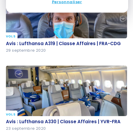
Personnaliser
VOLS
Avis : Lufthansa A319 | Classe Affaires | FRA-CDG
Avis : Lufthansa A319 | Classe Affaires | FRA-CDG
29 septembre 2020
VOLS
Avis : Lufthansa A330 | Classe Affaires | YVR-FRA
Avis : Lufthansa A330 | Classe Affaires | YVR-FRA
23 septembre 2020