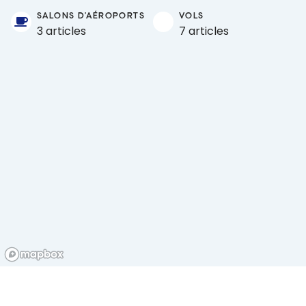
SALONS D'AÉROPORTS
VOLS
3 articles
7 articles