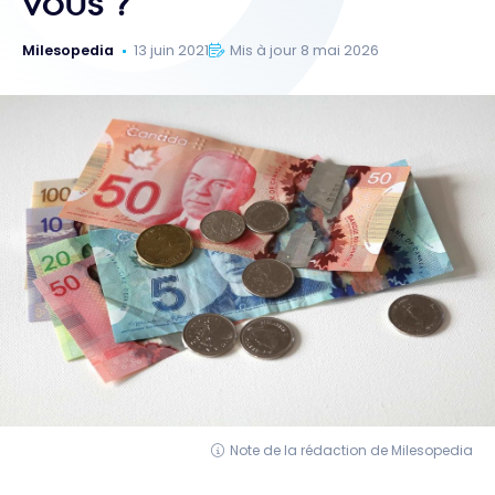
vous ?
Milesopedia
13 juin 2021
Mis à jour 8 mai 2026
Note de la rédaction de Milesopedia