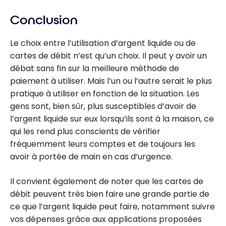
Conclusion
Le choix entre l’utilisation d’argent liquide ou de
cartes de débit n’est qu’un choix. Il peut y avoir un
débat sans fin sur la meilleure méthode de
paiement à utiliser. Mais l’un ou l’autre serait le plus
pratique à utiliser en fonction de la situation. Les
gens sont, bien sûr, plus susceptibles d’avoir de
l’argent liquide sur eux lorsqu’ils sont à la maison, ce
qui les rend plus conscients de vérifier
fréquemment leurs comptes et de toujours les
avoir à portée de main en cas d’urgence.
Il convient également de noter que les cartes de
débit peuvent très bien faire une grande partie de
ce que l’argent liquide peut faire, notamment suivre
vos dépenses grâce aux applications proposées