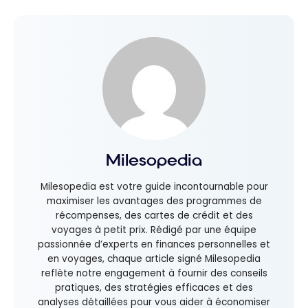
Milesopedia
Milesopedia est votre guide incontournable pour
maximiser les avantages des programmes de
récompenses, des cartes de crédit et des
voyages à petit prix. Rédigé par une équipe
passionnée d’experts en finances personnelles et
en voyages, chaque article signé Milesopedia
reflète notre engagement à fournir des conseils
pratiques, des stratégies efficaces et des
analyses détaillées pour vous aider à économiser