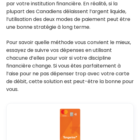
par votre institution financière. En réalité, si la
plupart des Canadiens délaissent l’argent liquide,
l’utilisation des deux modes de paiement peut être
une bonne stratégie à long terme.
Pour savoir quelle méthode vous convient le mieux,
essayez de suivre vos dépenses en utilisant
chacune d’elles pour voir si votre discipline
financière change. Si vous êtes parfaitement à
l’aise pour ne pas dépenser trop avec votre carte
de débit, cette solution est peut-être la bonne pour
vous.