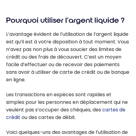
Pourquoi utiliser l’argent liquide ?
L’avantage évident de l’utilisation de l’argent liquide
est qu’il est à votre disposition à tout moment. Vous
n’avez pas non plus à vous soucier des limites de
crédit ou des frais de découvert. C’est un moyen
facile d’effectuer ou de recevoir des paiements
sans avoir à utiliser de carte de crédit ou de banque
en ligne.
Les transactions en espèces sont rapides et
simples pour les personnes en déplacement qui ne
veulent pas s’occuper des chèques, des
cartes de
crédit
ou des cartes de débit.
Voici quelques-uns des avantages de l’utilisation de