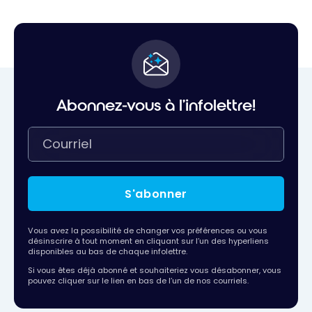
Abonnez-vous à l'infolettre!
S'abonner
Vous avez la possibilité de changer vos préférences ou vous
désinscrire à tout moment en cliquant sur l’un des hyperliens
disponibles au bas de chaque infolettre.
Si vous êtes déjà abonné et souhaiteriez vous désabonner, vous
pouvez cliquer sur le lien en bas de l’un de nos courriels.