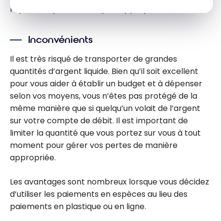
l’option de paiement la plus appropriée.
Inconvénients
Il est très risqué de transporter de grandes
quantités d’argent liquide. Bien qu’il soit excellent
pour vous aider à établir un budget et à dépenser
selon vos moyens, vous n’êtes pas protégé de la
même manière que si quelqu’un volait de l’argent
sur votre compte de débit. Il est important de
limiter la quantité que vous portez sur vous à tout
moment pour gérer vos pertes de manière
appropriée.
Les avantages sont nombreux lorsque vous décidez
d’utiliser les paiements en espèces au lieu des
paiements en plastique ou en ligne.