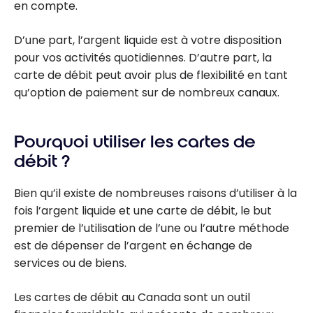
en compte.
D’une part, l’argent liquide est à votre disposition
pour vos activités quotidiennes. D’autre part, la
carte de débit peut avoir plus de flexibilité en tant
qu’option de paiement sur de nombreux canaux.
Pourquoi utiliser les cartes de
débit ?
Bien qu’il existe de nombreuses raisons d’utiliser à la
fois l’argent liquide et une carte de débit, le but
premier de l’utilisation de l’une ou l’autre méthode
est de dépenser de l’argent en échange de
services ou de biens.
Les cartes de débit au Canada sont un outil