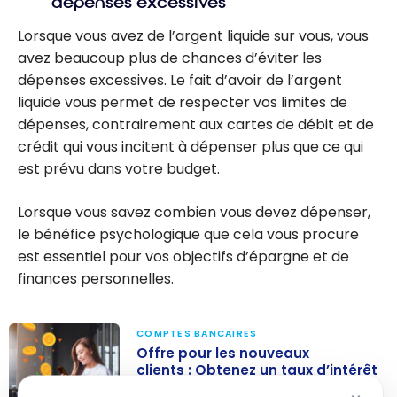
dépenses excessives
Lorsque vous avez de l’argent liquide sur vous, vous
avez beaucoup plus de chances d’éviter les
dépenses excessives. Le fait d’avoir de l’argent
liquide vous permet de respecter vos limites de
dépenses, contrairement aux cartes de débit et de
crédit qui vous incitent à dépenser plus que ce qui
est prévu dans votre budget.
Lorsque vous savez combien vous devez dépenser,
le bénéfice psychologique que cela vous procure
est essentiel pour vos objectifs d’épargne et de
finances personnelles.
COMPTES BANCAIRES
Offre pour les nouveaux
clients : Obtenez un taux d’intérêt
de 4,50 % avec les comptes