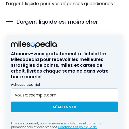
l’argent liquide pour vos dépenses quotidiennes :
L’argent liquide est moins cher
Abonnez-vous gratuitement à l'infolettre
Milesopedia pour recevoir les meilleures
stratégies de points, miles et cartes de
crédit, livrées chaque semaine dans votre
boîte courriel.
Adresse courriel
M'ABONNER
En vous abonnant, vous recevrez nos infolettres et contenus
promotionnels et acceptez nos
Conditions et politique de