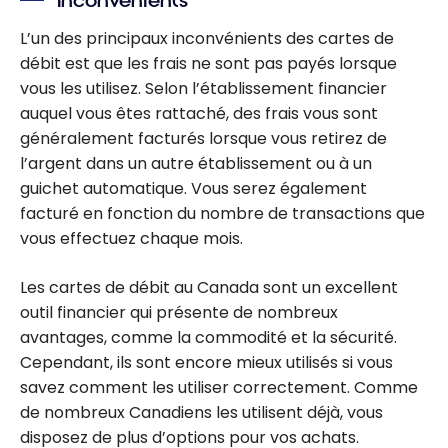
Inconvénients
L’un des principaux inconvénients des cartes de
débit est que les frais ne sont pas payés lorsque
vous les utilisez. Selon l’établissement financier
auquel vous êtes rattaché, des frais vous sont
généralement facturés lorsque vous retirez de
l’argent dans un autre établissement ou à un
guichet automatique. Vous serez également
facturé en fonction du nombre de transactions que
vous effectuez chaque mois.
Les cartes de débit au Canada sont un excellent
outil financier qui présente de nombreux
avantages, comme la commodité et la sécurité.
Cependant, ils sont encore mieux utilisés si vous
savez comment les utiliser correctement. Comme
de nombreux Canadiens les utilisent déjà, vous
disposez de plus d’options pour vos achats.