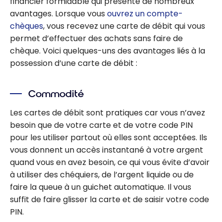
financier formidable qui présente de nombreux
avantages. Lorsque vous
ouvrez un compte-
chèques
, vous recevez une carte de débit qui vous
permet d’effectuer des achats sans faire de
chèque. Voici quelques-uns des avantages liés à la
possession d’une carte de débit :
Commodité
Les cartes de débit sont pratiques car vous n’avez
besoin que de votre carte et de votre code PIN
pour les utiliser partout où elles sont acceptées. Ils
vous donnent un accès instantané à votre argent
quand vous en avez besoin, ce qui vous évite d’avoir
à utiliser des chéquiers, de l’argent liquide ou de
faire la queue à un guichet automatique. Il vous
suffit de faire glisser la carte et de saisir votre code
PIN.