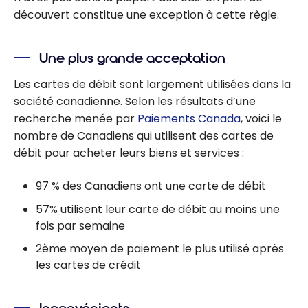
découvert constitue une exception à cette règle.
Une plus grande acceptation
Les cartes de débit sont largement utilisées dans la
société canadienne. Selon les résultats d’une
recherche menée par
Paiements Canada
, voici le
nombre de Canadiens qui utilisent des cartes de
débit pour acheter leurs biens et services :
97 % des Canadiens ont une carte de débit
57% utilisent leur carte de débit au moins une
fois par semaine
2ème moyen de paiement le plus utilisé après
les cartes de crédit