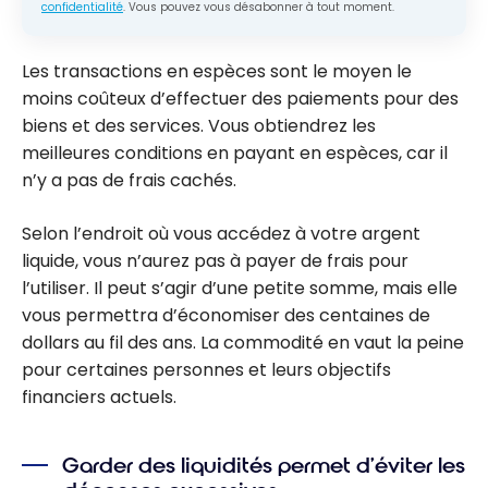
confidentialité
. Vous pouvez vous désabonner à tout moment.
Les transactions en espèces sont le moyen le
moins coûteux d’effectuer des paiements pour des
biens et des services. Vous obtiendrez les
meilleures conditions en payant en espèces, car il
n’y a pas de frais cachés.
Selon l’endroit où vous accédez à votre argent
liquide, vous n’aurez pas à payer de frais pour
l’utiliser. Il peut s’agir d’une petite somme, mais elle
vous permettra d’économiser des centaines de
dollars au fil des ans. La commodité en vaut la peine
pour certaines personnes et leurs objectifs
financiers actuels.
Garder des liquidités permet d’éviter les