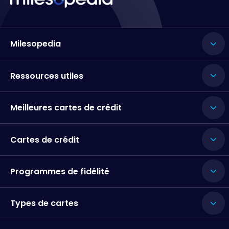
Milesopedia
Ressources utiles
Meilleures cartes de crédit
Cartes de crédit
Programmes de fidélité
Types de cartes