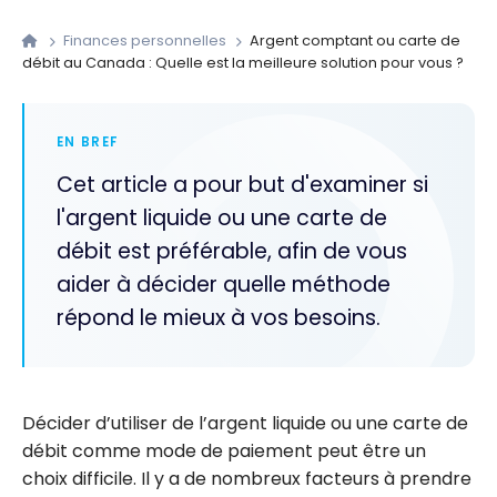
Finances personnelles
Argent comptant ou carte de
débit au Canada : Quelle est la meilleure solution pour vous ?
EN BREF
Cet article a pour but d'examiner si
l'argent liquide ou une carte de
débit est préférable, afin de vous
aider à décider quelle méthode
répond le mieux à vos besoins.
Décider d’utiliser de l’argent liquide ou une carte de
débit comme mode de paiement peut être un
choix difficile. Il y a de nombreux facteurs à prendre