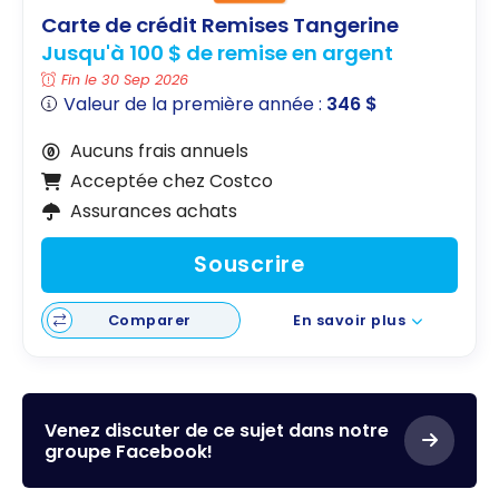
Carte de crédit Remises Tangerine
Jusqu'à 100 $ de remise en argent
Fin le 30 Sep 2026
Valeur de la première année :
346 $
Aucuns frais annuels
Acceptée chez Costco
Assurances achats
Souscrire
Comparer
En savoir plus
Venez discuter de ce sujet dans notre
groupe Facebook!