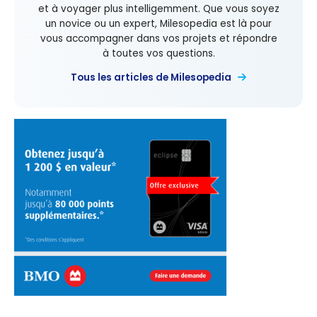
et à voyager plus intelligemment. Que vous soyez
un novice ou un expert, Milesopedia est là pour
vous accompagner dans vos projets et répondre
à toutes vos questions.
Tous les articles de Milesopedia