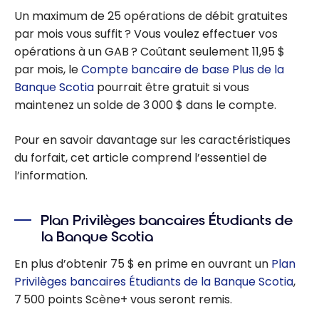
Un maximum de 25 opérations de débit gratuites
par mois vous suffit ? Vous voulez effectuer vos
opérations à un GAB ? Coûtant seulement 11,95 $
par mois, le
Compte bancaire de base Plus de la
Banque Scotia
pourrait être gratuit si vous
maintenez un solde de 3 000 $ dans le compte.
Pour en savoir davantage sur les caractéristiques
du forfait, cet article comprend l’essentiel de
l’information.
Plan Privilèges bancaires Étudiants de
la Banque Scotia
En plus d’obtenir 75 $ en prime en ouvrant un
Plan
Privilèges bancaires Étudiants de la Banque Scotia
,
7 500 points Scène+ vous seront remis.