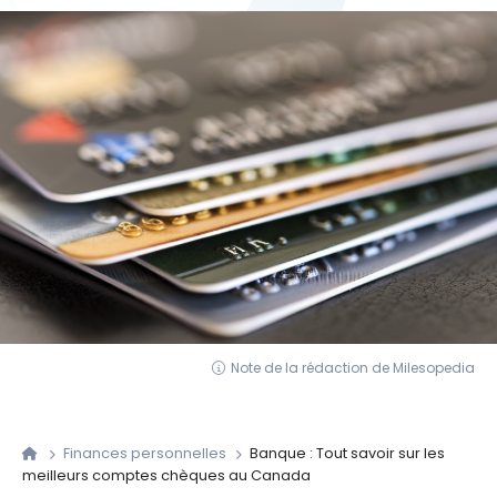
Note de la rédaction de Milesopedia
Finances personnelles
Banque : Tout savoir sur les
meilleurs comptes chèques au Canada