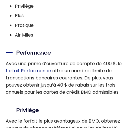
Privilège
Plus
Pratique
Air Miles
Performance
Avec une prime d’ouverture de compte de 400 $, le
forfait Performance
offre un nombre illimité de
transactions bancaires courantes. De plus, vous
pouvez obtenir jusqu’à 40 $ de rabais sur les frais
annuels pour les cartes de crédit BMO admissibles.
Privilège
Avec le forfait le plus avantageux de BMO, obtenez