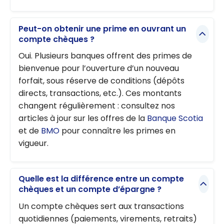
Peut-on obtenir une prime en ouvrant un
compte chèques ?
Oui. Plusieurs banques offrent des primes de
bienvenue pour l’ouverture d’un nouveau
forfait, sous réserve de conditions (dépôts
directs, transactions, etc.). Ces montants
changent régulièrement : consultez nos
articles à jour sur les offres de la
Banque Scotia
et de
BMO
pour connaître les primes en
vigueur.
Quelle est la différence entre un compte
chèques et un compte d’épargne ?
Un compte chèques sert aux transactions
quotidiennes (paiements, virements, retraits)