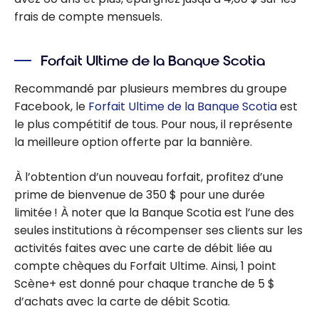
frais de compte mensuels.
Forfait Ultime de la Banque Scotia
Recommandé par plusieurs membres du groupe
Facebook, le
Forfait Ultime de la Banque Scotia
est
le plus compétitif de tous. Pour nous, il représente
la meilleure option offerte par la bannière.
À l’obtention d’un nouveau forfait, profitez d’une
prime de bienvenue de 350 $ pour une durée
limitée ! À noter que la Banque Scotia est l’une des
seules institutions à récompenser ses clients sur les
activités faites avec une carte de débit liée au
compte chèques du Forfait Ultime. Ainsi, 1 point
Scène+ est donné pour chaque tranche de 5 $
d’achats avec la carte de débit Scotia.