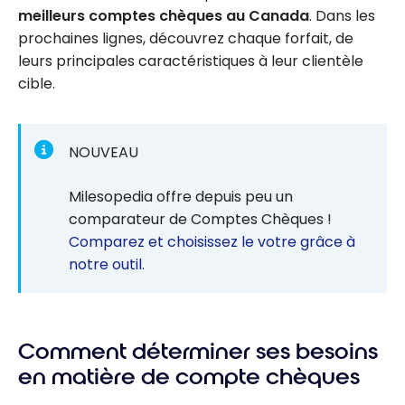
meilleurs comptes chèques au Canada
. Dans les
prochaines lignes, découvrez chaque forfait, de
leurs principales caractéristiques à leur clientèle
cible.
NOUVEAU
Milesopedia offre depuis peu un
comparateur de Comptes Chèques !
Comparez et choisissez le votre grâce à
notre outil.
Comment déterminer ses besoins
en matière de compte chèques