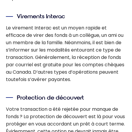
Virements Interac
Le virement Interac est un moyen rapide et
efficace de virer des fonds à un collègue, un ami ou
un membre de la famille. Néanmoins, il est bien de
s’informer sur les modalités entourant ce type de
transaction. Généralement, la réception de fonds
par courriel est gratuite pour les comptes chèques
au Canada. D’autres types d’opérations peuvent
toutefois s’avérer payantes.
Protection de découvert
Votre transaction a été rejetée pour manque de
fonds ? La protection de découvert est là pour vous
protéger en vous accordant un prêt à court terme.
Évidemment, cette option ne devrait jamais être