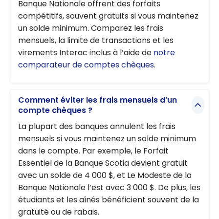
Banque Nationale offrent des forfaits
compétitifs, souvent gratuits si vous maintenez
un solde minimum. Comparez les frais
mensuels, la limite de transactions et les
virements Interac inclus à l’aide de
notre
comparateur de comptes chèques
.
Comment éviter les frais mensuels d’un
compte chèques ?
La plupart des banques annulent les frais
mensuels si vous maintenez un solde minimum
dans le compte. Par exemple, le Forfait
Essentiel de la Banque Scotia devient gratuit
avec un solde de 4 000 $, et Le Modeste de la
Banque Nationale l’est avec 3 000 $. De plus, les
étudiants et les aînés bénéficient souvent de la
gratuité ou de rabais.