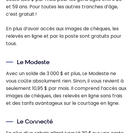
et 59 ans. Pour toutes les autres tranches d’âge,
c’est gratuit !
En plus d’avoir accès aux images de chèques, les
relevés en ligne et par la poste sont gratuits pour
tous.
Le Modeste
Avec un solde de 3 000 $ et plus, Le Modeste ne
vous coûte absolument rien. Sinon, il vous revient à
seulement 10,95 $ par mois. Il comprend l’accès aux
images de chèques, des relevés en ligne sans frais
et des tarifs avantageux sur le courtage en ligne.
Le Connecté