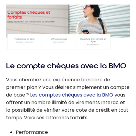
cartes de
crédit Banque
Nationale -
Août 2026
Le compte chèques avec la BMO
Vous cherchez une expérience bancaire de
premier plan ? Vous désirez simplement un compte
de base ?
Les comptes chèques avec la BMO
vous
offrent un nombre illimité de virements Interac et
la possibilité de vérifier votre cote de crédit en tout
temps. Voici ses différents forfaits :
Performance