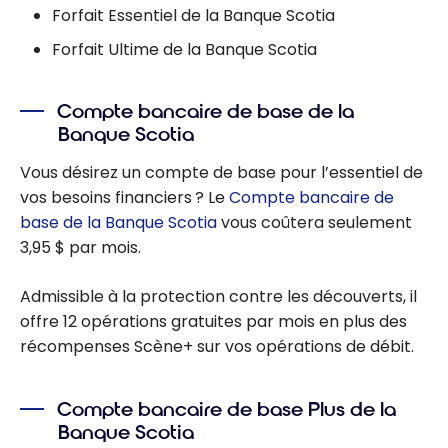
Forfait Essentiel de la Banque Scotia
Forfait Ultime de la Banque Scotia
Compte bancaire de base de la
Banque Scotia
Vous désirez un compte de base pour l’essentiel de
vos besoins financiers ? Le
Compte bancaire de
base de la Banque Scotia
vous coûtera seulement
3,95 $ par mois.
Admissible à la protection contre les découverts, il
offre 12 opérations gratuites par mois en plus des
récompenses Scène+ sur vos opérations de débit.
Compte bancaire de base Plus de la
Banque Scotia