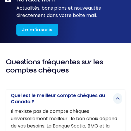
chèques – Août
Actualités, bons plans et nouveautés
2026
directement dans votre boîte mail.
Je m’inscris
Questions fréquentes sur les
comptes chèques
Quel est le meilleur compte chèques au
Canada ?
Il n’existe pas de compte chèques
universellement meilleur : le bon choix dépend
de vos besoins. La Banque Scotia, BMO et la