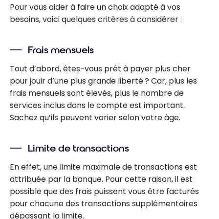
Pour vous aider à faire un choix adapté à vos
besoins, voici quelques critères à considérer :
Frais mensuels
Tout d’abord, êtes-vous prêt à payer plus cher
pour jouir d’une plus grande liberté ? Car, plus les
frais mensuels sont élevés, plus le nombre de
services inclus dans le compte est important.
Sachez qu’ils peuvent varier selon votre âge.
Limite de transactions
En effet, une limite maximale de transactions est
attribuée par la banque. Pour cette raison, il est
possible que des frais puissent vous être facturés
pour chacune des transactions supplémentaires
dépassant la limite.