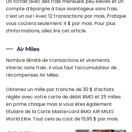
Un forfait avec des frais mensuels peu élevés et un
compte d’épargne à taux avantageux sans frais,
c’est un oui ! Avec 12 transactions par mois, Pratique
vous coûtera seulement 4 $ par mois. Pour plus
d’informations, allez lire cet article.
Air Miles
Nombre illimité de transactions et virements
Interac sans frais ; il vous faut l’accumulateur de
récompenses Air Miles.
Obtenez un mille par tranche de 30 $ d’achats
réglés avec votre carte de débit BMO et 25 milles
en prime chaque mois si vous êtes également
titulaire de la Carte Mastercard BMO AIR MILES
World Elite. Tout cela au coût de 15,95 $ par mois.