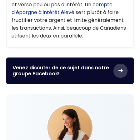
et verse peu ou pas d’intérêt. Un
compte
d’épargne à intérêt élevé
sert plutôt à faire
fructifier votre argent et limite généralement
les transactions. Ainsi, beaucoup de Canadiens
utilisent les deux en parallèle.
Venez discuter de ce sujet dans notre
groupe Facebook!