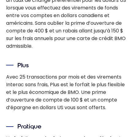
un taux de change préférentiel pour les dollars US
lorsque vous effectuez des virements de fonds
entre vos comptes en dollars canadiens et
américains. Sans oublier la prime d’ouverture de
compte de 400 $ et un rabais allant jusqu’à 150 $
sur les frais annuels pour une carte de crédit BMO
admissible.
Plus
Avec 25 transactions par mois et des virements
Interac sans frais, Plus est le forfait le plus flexible
et le plus économique de BMO. Une prime
d’ouverture de compte de 100 $ et un compte
d’épargne en dollars US vous sont offerts.
Pratique