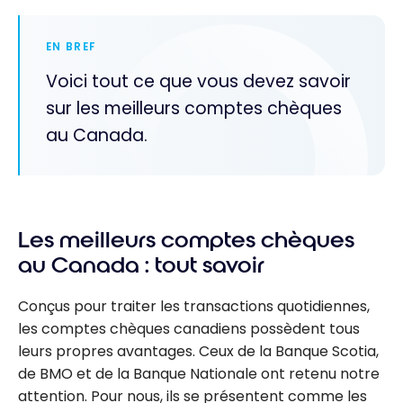
EN BREF
Voici tout ce que vous devez savoir
sur les meilleurs comptes chèques
au Canada.
Les meilleurs comptes chèques
au Canada : tout savoir
Conçus pour traiter les transactions quotidiennes,
les comptes chèques canadiens possèdent tous
leurs propres avantages. Ceux de la Banque Scotia,
de BMO et de la Banque Nationale ont retenu notre
attention. Pour nous, ils se présentent comme les