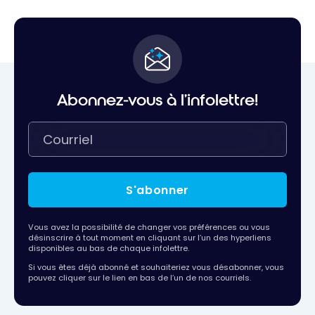
Abonnez-vous à l'infolettre!
S'abonner
Vous avez la possibilité de changer vos préférences ou vous
désinscrire à tout moment en cliquant sur l’un des hyperliens
disponibles au bas de chaque infolettre.
Si vous êtes déjà abonné et souhaiteriez vous désabonner, vous
pouvez cliquer sur le lien en bas de l’un de nos courriels.