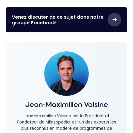
Venez discuter de ce sujet dans notre
groupe Facebook!
Jean-Maximilien Voisine
Jean-Maximilien Voisine est le Président et
Fondateur de Milesopedia, et l’un des experts les
plus reconnus en matière de programmes de