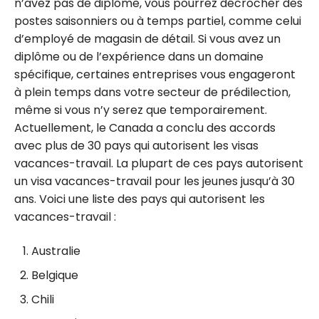
n’avez pas de diplôme, vous pourrez décrocher des
postes saisonniers ou à temps partiel, comme celui
d’employé de magasin de détail. Si vous avez un
diplôme ou de l’expérience dans un domaine
spécifique, certaines entreprises vous engageront
à plein temps dans votre secteur de prédilection,
même si vous n’y serez que temporairement.
Actuellement, le Canada a conclu des accords
avec plus de 30 pays qui autorisent les visas
vacances-travail. La plupart de ces pays autorisent
un visa vacances-travail pour les jeunes jusqu’à 30
ans. Voici une liste des pays qui autorisent les
vacances-travail :
Australie
Belgique
Chili