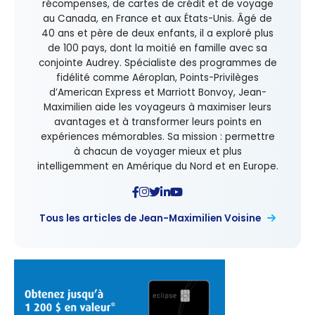
récompenses, de cartes de crédit et de voyage
au Canada, en France et aux États-Unis. Âgé de
40 ans et père de deux enfants, il a exploré plus
de 100 pays, dont la moitié en famille avec sa
conjointe Audrey. Spécialiste des programmes de
fidélité comme Aéroplan, Points-Privilèges
d’American Express et Marriott Bonvoy, Jean-
Maximilien aide les voyageurs à maximiser leurs
avantages et à transformer leurs points en
expériences mémorables. Sa mission : permettre
à chacun de voyager mieux et plus
intelligemment en Amérique du Nord et en Europe.
Tous les articles de Jean-Maximilien Voisine