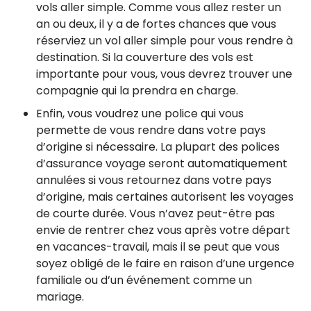
vols aller simple. Comme vous allez rester un
an ou deux, il y a de fortes chances que vous
réserviez un vol aller simple pour vous rendre à
destination. Si la couverture des vols est
importante pour vous, vous devrez trouver une
compagnie qui la prendra en charge.
Enfin, vous voudrez une police qui vous
permette de vous rendre dans votre pays
d’origine si nécessaire. La plupart des polices
d’assurance voyage seront automatiquement
annulées si vous retournez dans votre pays
d’origine, mais certaines autorisent les voyages
de courte durée. Vous n’avez peut-être pas
envie de rentrer chez vous après votre départ
en vacances-travail, mais il se peut que vous
soyez obligé de le faire en raison d’une urgence
familiale ou d’un événement comme un
mariage.