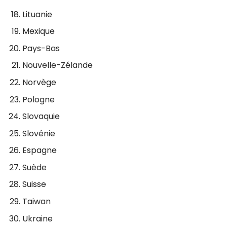
Lituanie
Mexique
Pays-Bas
Nouvelle-Zélande
Norvège
Pologne
Slovaquie
Slovénie
Espagne
Suède
Suisse
Taiwan
Ukraine