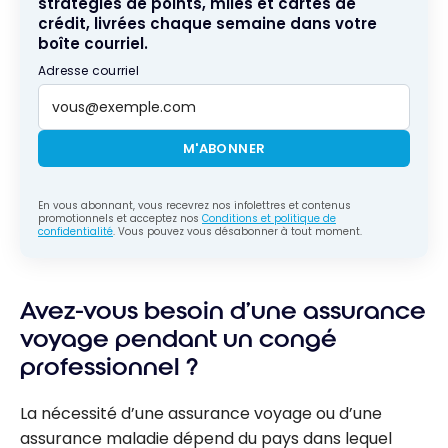
stratégies de points, miles et cartes de
crédit, livrées chaque semaine dans votre
boîte courriel.
Adresse courriel
M'ABONNER
En vous abonnant, vous recevrez nos infolettres et contenus
promotionnels et acceptez nos
Conditions et politique de
confidentialité
. Vous pouvez vous désabonner à tout moment.
Avez-vous besoin d’une assurance
voyage pendant un congé
professionnel ?
La nécessité d’une assurance voyage ou d’une
assurance maladie dépend du pays dans lequel