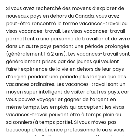
Si vous avez recherché des moyens d’explorer de
nouveaux pays en dehors du Canada, vous avez
peut-être rencontré le terme vacances-travail ou
visas vacances-travail. Les visas vacances-travail
permettent à une personne de travailler et de vivre
dans un autre pays pendant une période prolongée
(généralement 1 à 2 ans). Les vacances-travail sont
généralement prises par des jeunes qui veulent
faire l’expérience de la vie en dehors de leur pays
d’origine pendant une période plus longue que des
vacances ordinaires. Les vacances-travail sont un
moyen super intelligent de visiter d’autres pays, car
vous pouvez voyager et gagner de l’argent en
même temps. Les emplois qui acceptent les visas
vacances-travail peuvent être à temps plein ou
saisonniers/à temps partiel. Si vous n’avez pas
beaucoup d’expérience professionnelle ou si vous