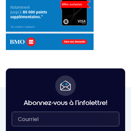
Abonnez-vous à l'infolettre!