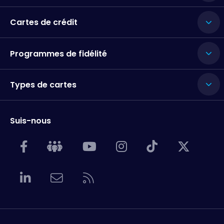
Cartes de crédit
Programmes de fidélité
Types de cartes
Suis-nous