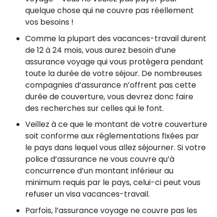
quelque chose qui ne couvre pas réellement
vos besoins !
Comme la plupart des vacances-travail durent
de 12 à 24 mois, vous aurez besoin d’une
assurance voyage qui vous protégera pendant
toute la durée de votre séjour. De nombreuses
compagnies d’assurance n’offrent pas cette
durée de couverture, vous devrez donc faire
des recherches sur celles qui le font.
Veillez à ce que le montant de votre couverture
soit conforme aux réglementations fixées par
le pays dans lequel vous allez séjourner. Si votre
police d’assurance ne vous couvre qu’à
concurrence d’un montant inférieur au
minimum requis par le pays, celui-ci peut vous
refuser un visa vacances-travail.
Parfois, l’assurance voyage ne couvre pas les