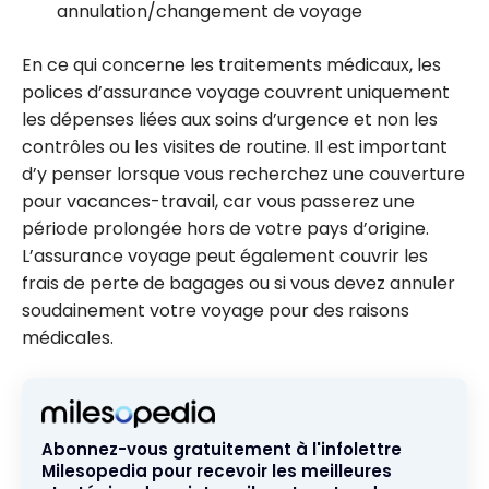
annulation/changement de voyage
En ce qui concerne les traitements médicaux, les
polices d’assurance voyage couvrent uniquement
les dépenses liées aux soins d’urgence et non les
contrôles ou les visites de routine. Il est important
d’y penser lorsque vous recherchez une couverture
pour vacances-travail, car vous passerez une
période prolongée hors de votre pays d’origine.
L’assurance voyage peut également couvrir les
frais de perte de bagages ou si vous devez annuler
soudainement votre voyage pour des raisons
médicales.
Abonnez-vous gratuitement à l'infolettre
Milesopedia pour recevoir les meilleures