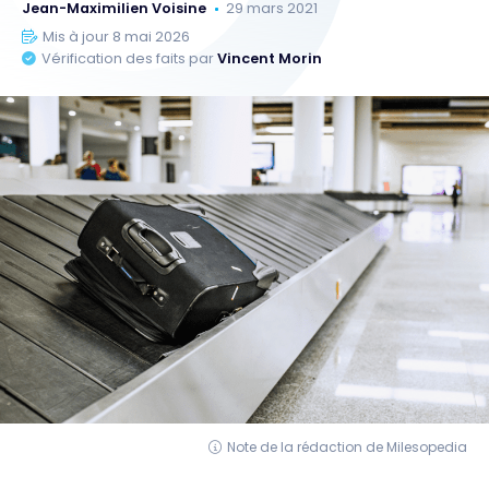
Jean-Maximilien Voisine
29 mars 2021
Mis à jour 8 mai 2026
Vérification des faits par
Vincent Morin
Note de la rédaction de Milesopedia