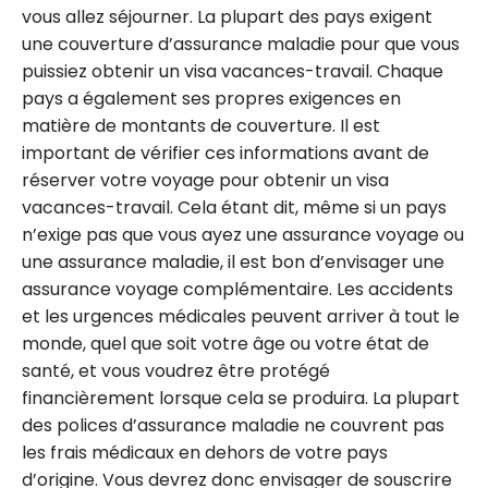
vous allez séjourner. La plupart des pays exigent
une couverture d’assurance maladie pour que vous
puissiez obtenir un visa vacances-travail. Chaque
pays a également ses propres exigences en
matière de montants de couverture. Il est
important de vérifier ces informations avant de
réserver votre voyage pour obtenir un visa
vacances-travail. Cela étant dit, même si un pays
n’exige pas que vous ayez une assurance voyage ou
une assurance maladie, il est bon d’envisager une
assurance voyage complémentaire. Les accidents
et les urgences médicales peuvent arriver à tout le
monde, quel que soit votre âge ou votre état de
santé, et vous voudrez être protégé
financièrement lorsque cela se produira. La plupart
des polices d’assurance maladie ne couvrent pas
les frais médicaux en dehors de votre pays
d’origine. Vous devrez donc envisager de souscrire