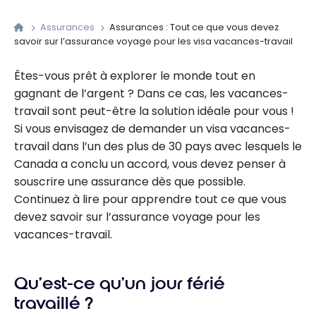
Assurances
Assurances : Tout ce que vous devez
savoir sur l’assurance voyage pour les visa vacances-travail
Êtes-vous prêt à explorer le monde tout en
gagnant de l’argent ? Dans ce cas, les vacances-
travail sont peut-être la solution idéale pour vous !
Si vous envisagez de demander un visa vacances-
travail dans l’un des plus de 30 pays avec lesquels le
Canada a conclu un accord, vous devez penser à
souscrire une assurance dès que possible.
Continuez à lire pour apprendre tout ce que vous
devez savoir sur l’assurance voyage pour les
vacances-travail.
Qu’est-ce qu’un jour férié
travaillé ?