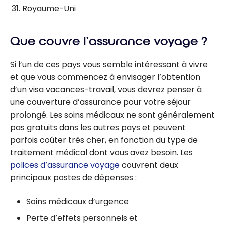
Royaume-Uni
Que couvre l’assurance voyage ?
Si l’un de ces pays vous semble intéressant à vivre
et que vous commencez à envisager l’obtention
d’un visa vacances-travail, vous devrez penser à
une couverture d’assurance pour votre séjour
prolongé. Les soins médicaux ne sont généralement
pas gratuits dans les autres pays et peuvent
parfois coûter très cher, en fonction du type de
traitement médical dont vous avez besoin. Les
polices d’assurance voyage
couvrent deux
principaux postes de dépenses :
Soins médicaux d’urgence
Perte d’effets personnels et