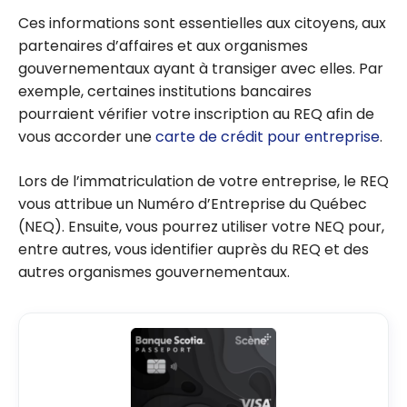
Ces informations sont essentielles aux citoyens, aux
partenaires d’affaires et aux organismes
gouvernementaux ayant à transiger avec elles. Par
exemple, certaines institutions bancaires
pourraient vérifier votre inscription au REQ afin de
vous accorder une
carte de crédit pour entreprise
.
Lors de l’immatriculation de votre entreprise, le REQ
vous attribue un Numéro d’Entreprise du Québec
(NEQ). Ensuite, vous pourrez utiliser votre NEQ pour,
entre autres, vous identifier auprès du REQ et des
autres organismes gouvernementaux.