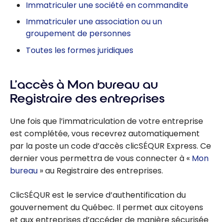
Immatriculer une société en commandite
Immatriculer une association ou un
groupement de personnes
Toutes les formes juridiques
L’accès à Mon bureau au
Registraire des entreprises
Une fois que l’immatriculation de votre entreprise
est complétée, vous recevrez automatiquement
par la poste un code d’accès clicSÉQUR Express. Ce
dernier vous permettra de vous connecter à «
Mon
bureau
» au Registraire des entreprises.
ClicSÉQUR est le service d’authentification du
gouvernement du Québec. Il permet aux citoyens
et aux entreprises d’accéder de manière sécurisée