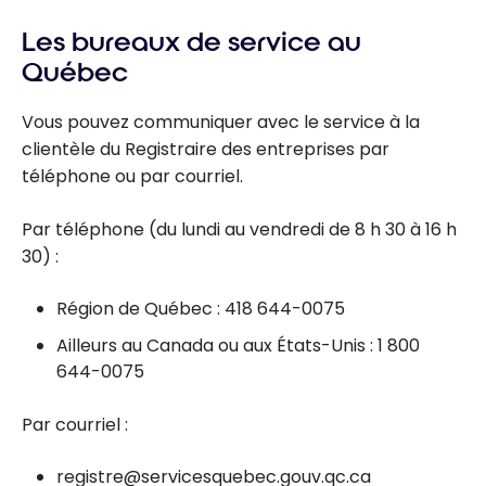
Les bureaux de service au
Québec
Vous pouvez communiquer avec le service à la
clientèle du Registraire des entreprises par
téléphone ou par courriel.
Par téléphone (du lundi au vendredi de 8 h 30 à 16 h
30) :
Région de Québec : 418 644-0075
Ailleurs au Canada ou aux États-Unis : 1 800
644-0075
Par courriel :
registre@servicesquebec.gouv.qc.ca