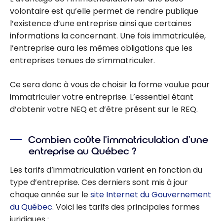
volontaire est qu’elle permet de rendre publique
l’existence d’une entreprise ainsi que certaines
informations la concernant. Une fois immatriculée,
l’entreprise aura les mêmes obligations que les
entreprises tenues de s’immatriculer.
Ce sera donc à vous de choisir la forme voulue pour
immatriculer votre entreprise. L’essentiel étant
d’obtenir votre NEQ et d’être présent sur le REQ.
Combien coûte l’immatriculation d’une
entreprise au Québec ?
Les tarifs d’immatriculation varient en fonction du
type d’entreprise. Ces derniers sont mis à jour
chaque année sur le
site Internet du Gouvernement
du Québec
. Voici les tarifs des principales formes
juridiques :