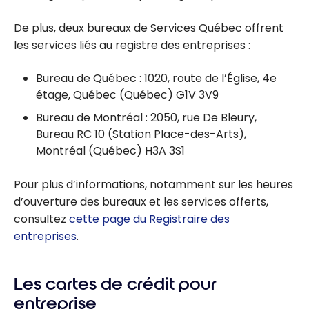
De plus, deux bureaux de Services Québec offrent
les services liés au registre des entreprises :
Bureau de Québec : 1020, route de l’Église, 4e
étage, Québec (Québec) G1V 3V9
Bureau de Montréal : 2050, rue De Bleury,
Bureau RC 10 (Station Place-des-Arts),
Montréal (Québec) H3A 3S1
Pour plus d’informations, notamment sur les heures
d’ouverture des bureaux et les services offerts,
consultez
cette page du Registraire des
entreprises
.
Les cartes de crédit pour
entreprise