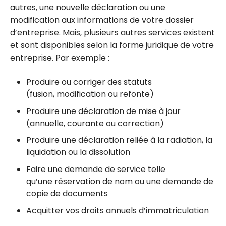
autres, une nouvelle déclaration ou une
modification aux informations de votre dossier
d’entreprise. Mais, plusieurs autres services existent
et sont disponibles selon la forme juridique de votre
entreprise. Par exemple :
Produire ou corriger des statuts
(fusion, modification ou refonte)
Produire une déclaration de mise à jour
(annuelle, courante ou correction)
Produire une déclaration reliée à la radiation, la
liquidation ou la dissolution
Faire une demande de service telle
qu’une réservation de nom ou une demande de
copie de documents
Acquitter vos droits annuels d’immatriculation