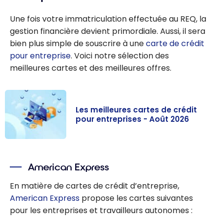
Une fois votre immatriculation effectuée au REQ, la
gestion financière devient primordiale. Aussi, il sera
bien plus simple de souscrire à une
carte de crédit
pour entreprise
. Voici notre sélection des
meilleures cartes et des meilleures offres.
Les meilleures cartes de crédit
pour entreprises - Août 2026
Les meilleures
cartes de
American Express
crédit pour
entreprises -
En matière de cartes de crédit d’entreprise,
Août 2026
American Express
propose les cartes suivantes
pour les entreprises et travailleurs autonomes :