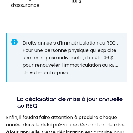
101 $
d’assurance
Droits annuels d’immatriculation au REQ :
Pour une personne physique qui exploite
une entreprise individuelle, il coûte 36 $
pour renouveler l’immatriculation au REQ
de votre entreprise.
La déclaration de mise à jour annuelle
au REQ
Enfin, il faudra faire attention à produire chaque
année, dans le délai prévu, une déclaration de mise
à jour annuelle. Cette déclaration est gratuite pour