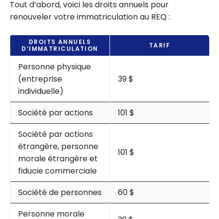
Tout d’abord, voici les droits annuels pour
renouveler votre immatriculation au REQ :
DROITS ANNUELS
TARIF
D’IMMATRICULATION
Personne physique
(entreprise
39 $
individuelle)
Société par actions
101 $
Société par actions
étrangère, personne
101 $
morale étrangère et
fiducie commerciale
Société de personnes
60 $
Personne morale