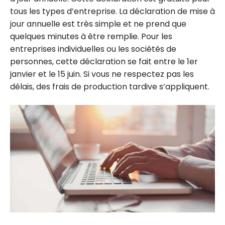
tous les types d’entreprise. La déclaration de mise à
jour annuelle est très simple et ne prend que
quelques minutes à être remplie. Pour les
entreprises individuelles ou les sociétés de
personnes, cette déclaration se fait entre le 1er
janvier et le 15 juin. Si vous ne respectez pas les
délais, des frais de production tardive s’appliquent.