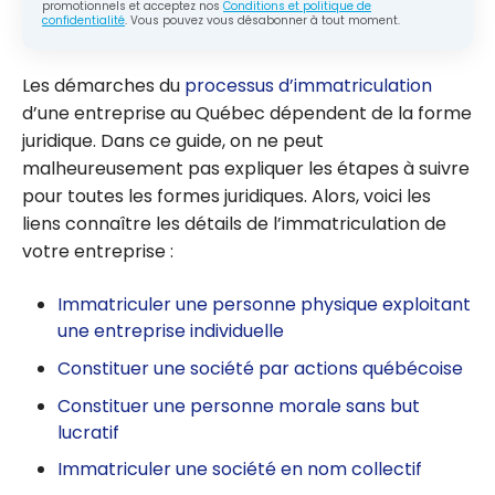
promotionnels et acceptez nos
Conditions et politique de
confidentialité
. Vous pouvez vous désabonner à tout moment.
Les démarches du
processus d’immatriculation
d’une entreprise au Québec dépendent de la forme
juridique. Dans ce guide, on ne peut
malheureusement pas expliquer les étapes à suivre
pour toutes les formes juridiques. Alors, voici les
liens connaître les détails de l’immatriculation de
votre entreprise :
Immatriculer une personne physique exploitant
une entreprise individuelle
Constituer une société par actions québécoise
Constituer une personne morale sans but
lucratif
Immatriculer une société en nom collectif