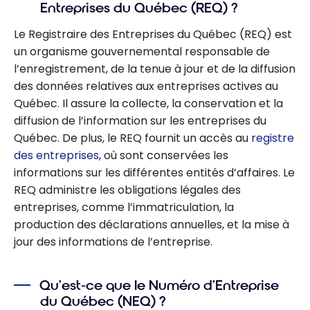
Entreprises du Québec (REQ) ?
Le Registraire des Entreprises du Québec (REQ) est
un organisme gouvernemental responsable de
l’enregistrement, de la tenue à jour et de la diffusion
des données relatives aux entreprises actives au
Québec. Il assure la collecte, la conservation et la
diffusion de l’information sur les entreprises du
Québec. De plus, le REQ fournit un accès au
registre
des entreprises
, où sont conservées les
informations sur les différentes entités d’affaires. Le
REQ administre les obligations légales des
entreprises, comme l’immatriculation, la
production des déclarations annuelles, et la mise à
jour des informations de l’entreprise.
Qu’est-ce que le Numéro d’Entreprise
du Québec (NEQ) ?