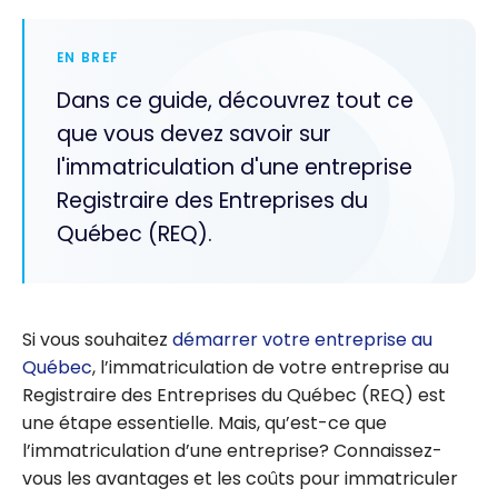
EN BREF
Dans ce guide, découvrez tout ce
que vous devez savoir sur
l'immatriculation d'une entreprise
Registraire des Entreprises du
Québec (REQ).
Si vous souhaitez
démarrer votre entreprise au
Québec
, l’immatriculation de votre entreprise au
Registraire des Entreprises du Québec (REQ) est
une étape essentielle. Mais, qu’est-ce que
l’immatriculation d’une entreprise? Connaissez-
vous les avantages et les coûts pour immatriculer