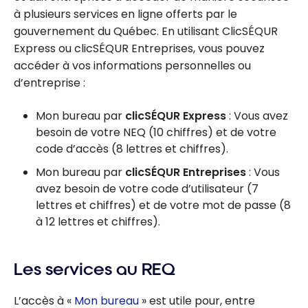
à plusieurs services en ligne offerts par le
gouvernement du Québec. En utilisant ClicSÉQUR
Express ou clicSÉQUR Entreprises, vous pouvez
accéder à vos informations personnelles ou
d’entreprise :
Mon bureau par
clicSÉQUR Express
: Vous avez
besoin de votre NEQ (10 chiffres) et de votre
code d’accès (8 lettres et chiffres).
Mon bureau par
clicSÉQUR Entreprises
: Vous
avez besoin de votre code d’utilisateur (7
lettres et chiffres) et de votre mot de passe (8
à 12 lettres et chiffres).
Les services au REQ
L’accès à «
Mon bureau
» est utile pour, entre