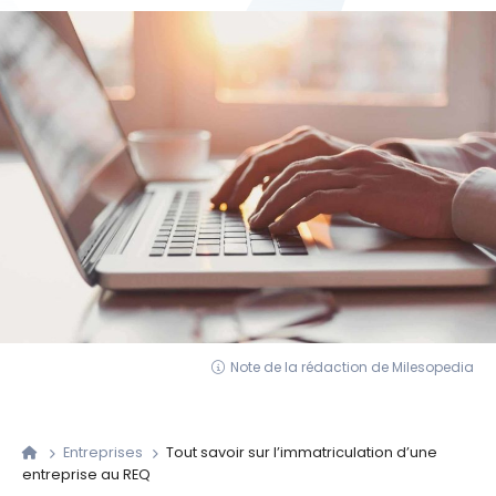
Note de la rédaction de Milesopedia
Entreprises
Tout savoir sur l’immatriculation d’une
entreprise au REQ