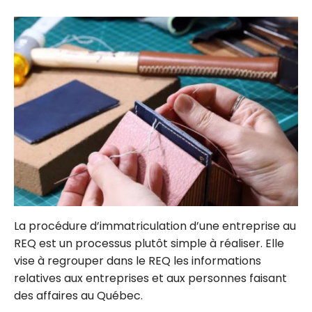
La procédure d’immatriculation d’une entreprise au
REQ est un processus plutôt simple à réaliser. Elle
vise à regrouper dans le REQ les informations
relatives aux entreprises et aux personnes faisant
des affaires au Québec.