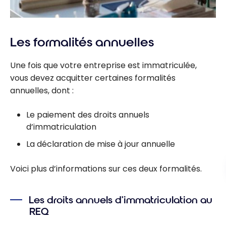
Les formalités annuelles
Une fois que votre entreprise est immatriculée,
vous devez acquitter certaines formalités
annuelles, dont :
Le paiement des droits annuels
d’immatriculation
La déclaration de mise à jour annuelle
Voici plus d’informations sur ces deux formalités.
Les droits annuels d’immatriculation au
REQ