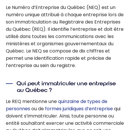
Le Numéro d’Entreprise du Québec (NEQ) est un
numéro unique attribué à chaque entreprise lors de
son immatriculation au Registraire des Entreprises
du Québec (REQ). Il identifie l’entreprise et doit être
utilisé dans toutes les communications avec les
ministères et organismes gouvernementaux du
Québec. Le NEQ se compose de dix chiffres et
permet une identification rapide et précise de
l’entreprise au sein du registre.
Qui peut immatriculer une entreprise
au Québec ?
Le REQ mentionne une
quinzaine de types de
personnes
ou de
formes juridiques d’entreprise
qui
doivent s’immatriculer. Ainsi, toute personne ou
entité souhaitant exercer une activité commerciale