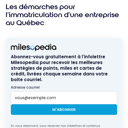
Les démarches pour
l’immatriculation d’une entreprise
au Québec
Abonnez-vous gratuitement à l'infolettre
Milesopedia pour recevoir les meilleures
stratégies de points, miles et cartes de
crédit, livrées chaque semaine dans votre
boîte courriel.
Adresse courriel
M'ABONNER
En vous abonnant, vous recevrez nos infolettres et contenus