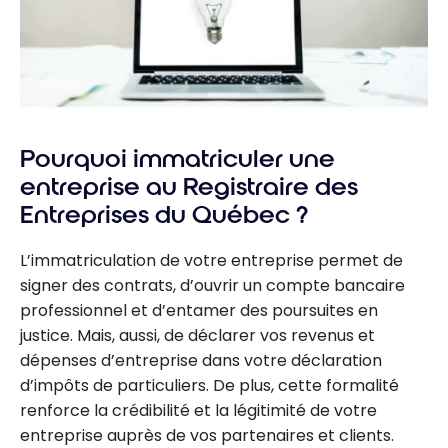
Pourquoi immatriculer une
entreprise au Registraire des
Entreprises du Québec ?
L’immatriculation de votre entreprise permet de
signer des contrats, d’ouvrir un compte bancaire
professionnel et d’entamer des poursuites en
justice. Mais, aussi, de déclarer vos revenus et
dépenses d’entreprise dans votre déclaration
d’impôts de particuliers. De plus, cette formalité
renforce la crédibilité et la légitimité de votre
entreprise auprès de vos partenaires et clients.