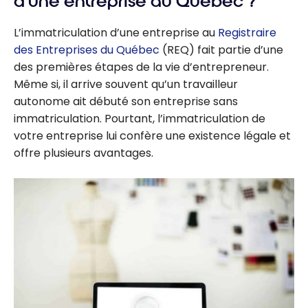
d’une entreprise au Québec ?
L’immatriculation d’une entreprise au
Registraire
des Entreprises du Québec
(REQ) fait partie d’une
des premières étapes de la vie d’entrepreneur.
Même si, il arrive souvent qu’un travailleur
autonome ait débuté son entreprise sans
immatriculation. Pourtant, l’immatriculation de
votre entreprise lui confère une existence légale et
offre plusieurs avantages.