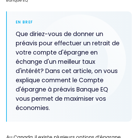
Banque EQ
EN BREF
Que diriez-vous de donner un
préavis pour effectuer un retrait de
votre compte d'épargne en
échange d'un meilleur taux
d'intérêt? Dans cet article, on vous
explique comment le Compte
d'épargne à préavis Banque EQ
vous permet de maximiser vos
économies.
Au Canada, il existe plusieurs options d’épargne,