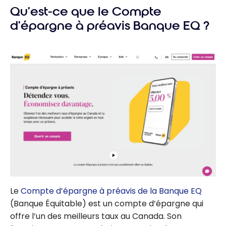
Qu’est-ce que le Compte
d’épargne à préavis Banque EQ ?
Le
Compte d’épargne à préavis de la Banque EQ
(Banque Équitable) est un compte d’épargne qui
offre l’un des meilleurs taux au Canada. Son