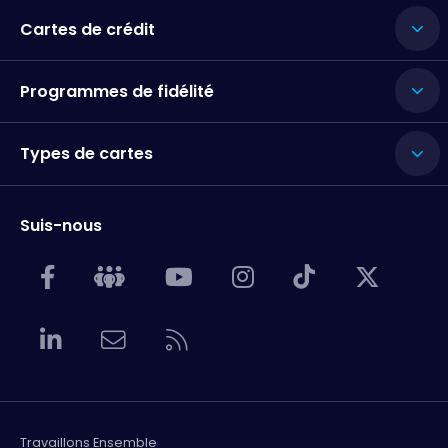
Cartes de crédit
Programmes de fidélité
Types de cartes
Suis-nous
Travaillons Ensemble