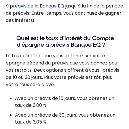
à préavis de la Banque EQ
jusqu’à la fin de la période
de préavis. Entre-temps, vous continuez de gagner
des intérêts!
Quel est le taux d’intérêt du Compte
d’épargne à préavis Banque EQ ?
Le taux d’intérêt que vous obtenez sur votre
épargne dépend du préavis que vous donnez pour
vos retraits. Deux options s’offrent à vous : préavis
de 10 ou 30 jours. Plus votre préavis est tôt, plus
votre taux sera élevé.
Avec un préavis de 10 jours, vous obtenez un
taux de 3,00 %
Avec un préavis de 30 jours, vous obtenez un
taux de 3,05 %