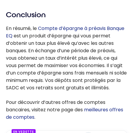
Conclusion
En résumé, le
Compte d’épargne à préavis Banque
EQ
est un produit d’épargne qui vous permet
d’obtenir un taux plus élevé qu’avec les autres
banques. En échange d’une période de préavis,
vous obtenez un taux d’intérêt plus élevé, ce qui
vous permet de maximiser vos économies. Il s’agit
d’un compte d’épargne sans frais mensuels ni solde
minimum requis. Vos dépôts sont protégés par la
SADC et vos retraits sont gratuits et illimités.
Pour découvrir d’autres offres de comptes
bancaires, visitez notre page des
meilleures offres
de comptes
.
EN VEDETTE