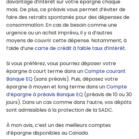
davantage d’intérêt sur votre épargne chaque
mois. De plus, ce préavis vous permet d’éviter de
faire des retraits spontanés pour des dépenses de
consommation. En cas de besoin comme une
urgence ou un achat imprévu, il y a d’autres
moyens de couvrir cette dépense. Notamment, à
l’aide d’une
carte de crédit à faible taux d’intérêt
.
Si vous préférez, vous pourriez déposer votre
épargne à court terme dans un
Compte courant
Banque EQ
(sans préavis). Puis, déposez votre
épargne à moyen et long terme dans un
Compte
d’épargne à préavis Banque EQ
(préavis de 10 ou 30
jours). Dans un cas comme dans l’autre, vos dépôts
sont admissibles à la protection de la SADC.
À mon avis, c’est un des meilleurs comptes
d’épargne disponibles au Canada.