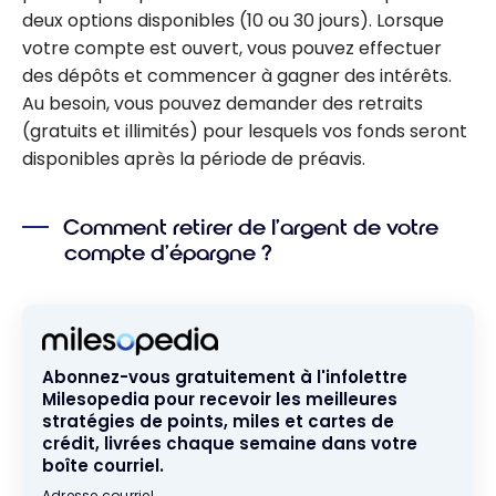
deux options disponibles (10 ou 30 jours). Lorsque
votre compte est ouvert, vous pouvez effectuer
des dépôts et commencer à gagner des intérêts.
Au besoin, vous pouvez demander des retraits
(gratuits et illimités) pour lesquels vos fonds seront
disponibles après la période de préavis.
Comment retirer de l’argent de votre
compte d’épargne ?
Abonnez-vous gratuitement à l'infolettre
Milesopedia pour recevoir les meilleures
stratégies de points, miles et cartes de
crédit, livrées chaque semaine dans votre
boîte courriel.
Adresse courriel