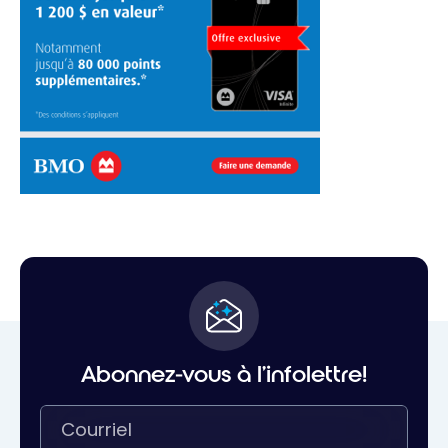
Abonnez-vous à l'infolettre!