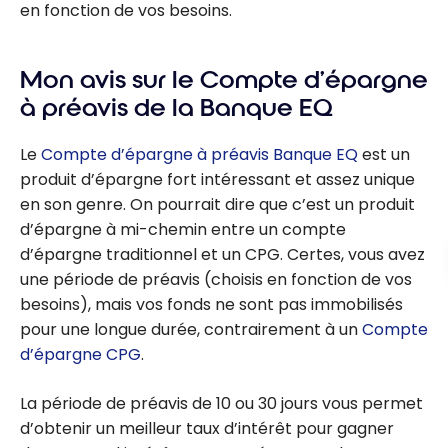
en fonction de vos besoins.
Mon avis sur le Compte d’épargne
à préavis de la Banque EQ
Le
Compte d’épargne à préavis Banque EQ
est un
produit d’épargne fort intéressant et assez unique
en son genre. On pourrait dire que c’est un produit
d’épargne à mi-chemin entre un compte
d’épargne traditionnel et un CPG. Certes, vous avez
une période de préavis (choisis en fonction de vos
besoins), mais vos fonds ne sont pas immobilisés
pour une longue durée, contrairement à un
Compte
d’épargne CPG
.
La période de préavis de 10 ou 30 jours vous permet
d’obtenir un meilleur taux d’intérêt pour gagner