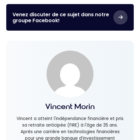
Venez discuter de ce sujet dans notre
groupe Facebook!
Vincent Morin
Vincent a atteint l'indépendance financière et pris
sa retraite anticipée (FIRE) à l'âge de 35 ans.
Après une carrière en technologies financières
pour une grande banque d’investissement