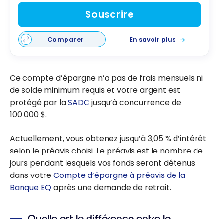
Souscrire
Comparer
En savoir plus
Ce compte d’épargne n’a pas de frais mensuels ni
de solde minimum requis et votre argent est
protégé par la
SADC
jusqu’à concurrence de
100 000 $.
Actuellement, vous obtenez jusqu’à
3,05 %
d’intérêt
selon le préavis choisi. Le préavis est le nombre de
jours pendant lesquels vos fonds seront détenus
dans votre
Compte d’épargne à préavis de la
Banque EQ
après une demande de retrait.
Quelle est la différence entre le