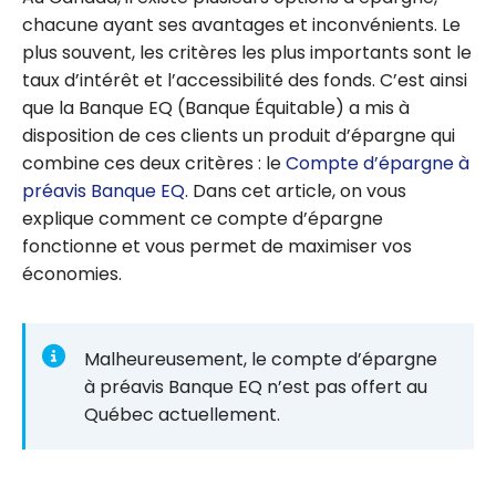
chacune ayant ses avantages et inconvénients. Le
plus souvent, les critères les plus importants sont le
taux d’intérêt et l’accessibilité des fonds. C’est ainsi
que la Banque EQ (Banque Équitable) a mis à
disposition de ces clients un produit d’épargne qui
combine ces deux critères : le
Compte d’épargne à
préavis Banque EQ
. Dans cet article, on vous
explique comment ce compte d’épargne
fonctionne et vous permet de maximiser vos
économies.
Malheureusement, le compte d’épargne
à préavis Banque EQ n’est pas offert au
Québec actuellement.