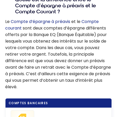
Compte d’épargne à préavis et le
Compte Courant ?
Le
Compte d’épargne à préavis
et le
Compte
courant
sont deux comptes d’épargne différents
offerts par la Banque EQ (Banque Équitable) pour
lesquels vous obtenez des intérêts sur le solde de
votre compte. Dans les deux cas, vous pouvez
retirer votre argent. Toutefois, la principale
différence est que vous devez donner un préavis
avant de faire un retrait avec le Compte d’épargne
à préavis. C’est d’ailleurs cette exigence de préavis
qui vous permet d’obtenir un taux d’intérêt plus
élevé.
COMPTES BANCAIRES