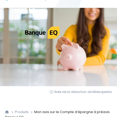
Note de la rédaction de Milesopedia
Produits
Mon avis sur le Compte d’épargne à préavis