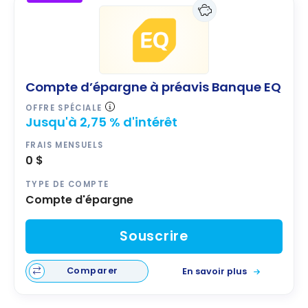
Compte d’épargne à préavis Banque EQ
OFFRE SPÉCIALE
Jusqu'à 2,75 % d'intérêt
FRAIS MENSUELS
0 $
TYPE DE COMPTE
Compte d'épargne
Souscrire
Comparer
En savoir plus