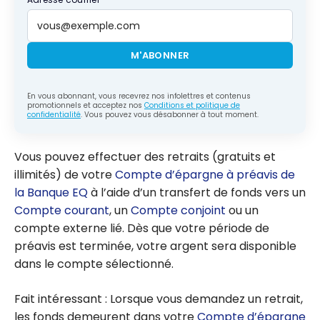
M'ABONNER
En vous abonnant, vous recevrez nos infolettres et contenus
promotionnels et acceptez nos
Conditions et politique de
confidentialité
. Vous pouvez vous désabonner à tout moment.
Vous pouvez effectuer des retraits (gratuits et
illimités) de votre
Compte d’épargne à préavis de
la Banque EQ
à l’aide d’un transfert de fonds vers un
Compte courant
, un
Compte conjoint
ou un
compte externe lié. Dès que votre période de
préavis est terminée, votre argent sera disponible
dans le compte sélectionné.
Fait intéressant : Lorsque vous demandez un retrait,
les fonds demeurent dans votre
Compte d’épargne