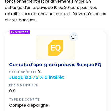
fonctionnement est relativement simple. En
échange d’un préavis de 10 ou 30 jours pour vos
retraits, vous obtenez un taux plus élevé qu’avec les
autres banques.
EN VEDETTE
Compte d’épargne à préavis Banque EQ
OFFRE SPÉCIALE
Jusqu'à 2,75 % d'intérêt
FRAIS MENSUELS
0 $
TYPE DE COMPTE
Compte d'épargne