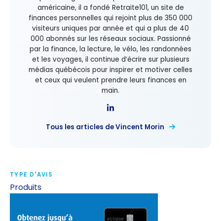
américaine, il a fondé Retraite101, un site de
finances personnelles qui rejoint plus de 350 000
visiteurs uniques par année et qui a plus de 40
000 abonnés sur les réseaux sociaux. Passionné
par la finance, la lecture, le vélo, les randonnées
et les voyages, il continue d’écrire sur plusieurs
médias québécois pour inspirer et motiver celles
et ceux qui veulent prendre leurs finances en
main.
Tous les articles de Vincent Morin
TYPE D'AVIS
Produits