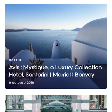
HÔTELS
Avis : Mystique, a Luxury Collection
Hotel, Santorini | Marriott Bonvoy
9 octobre 2019
Avis : Mystique, a Luxury Collection Hotel, Santorini |
Marriott Bonvoy