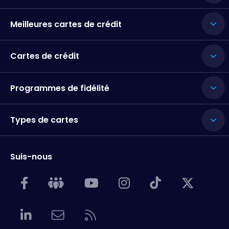
Meilleures cartes de crédit
Cartes de crédit
Programmes de fidélité
Types de cartes
Suis-nous