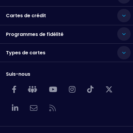
Cartes de crédit
Programmes de fidélité
Types de cartes
Suis-nous