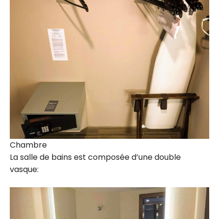
Chambre
La salle de bains est composée d’une double
vasque: