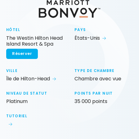
HÔTEL
PAYS
The Westin Hilton Head
États-Unis
Island Resort & Spa
Réserver
VILLE
TYPE DE CHAMBRE
Île de Hilton-Head
Chambre avec vue
NIVEAU DE STATUT
POINTS PAR NUIT
Platinum
35 000 points
TUTORIEL