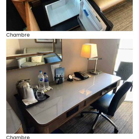
Chambre
Chambre