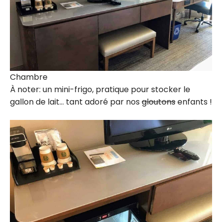
Chambre
À noter: un mini-frigo, pratique pour stocker le
gallon de lait… tant adoré par nos
gloutons
enfants !