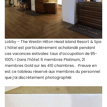
Lobby – The Westin Hilton Head Island Resort & Spa
L’hôtel est particulièrement achalandé pendant
ces vacances estivales: taux d’occupation de 95-
100% ! Dans l’hôtel: 6 membres Platinum, 21
membres Gold sur les 410 chambres… Preuve en
est ce tableau réservé aux membres du personnel
que j’ai discrètement photographié: