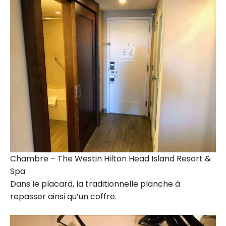
Chambre – The Westin Hilton Head Island Resort &
Spa
Dans le placard, la traditionnelle planche à
repasser ainsi qu’un coffre.