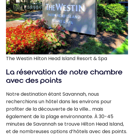
The Westin Hilton Head Island Resort & Spa
La réservation de notre chambre
avec des points
Notre destination étant Savannah, nous
recherchions un hôtel dans les environs pour
profiter de la découverte de la ville… mais
également de la plage environnante. À 30-45
minutes de Savannah se trouve Hilton Head Island,
et de nombreuses options d’hôtels avec des points.