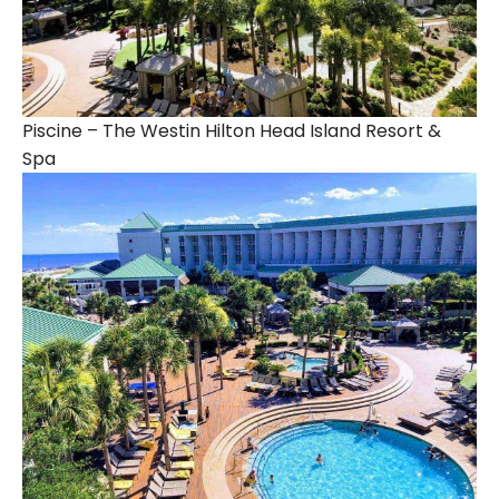
Piscine – The Westin Hilton Head Island Resort &
Spa