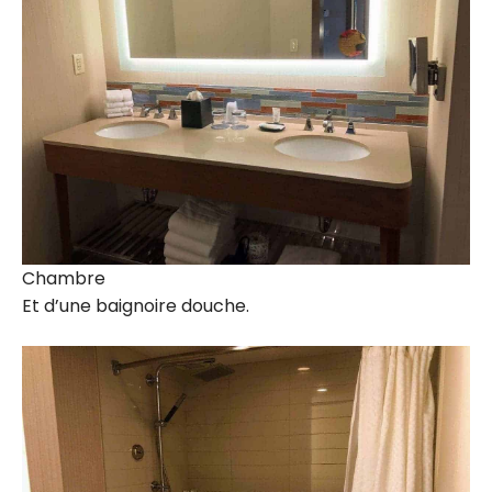
Chambre
Et d’une baignoire douche.