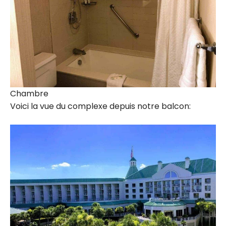
Chambre
Voici la vue du complexe depuis notre balcon: