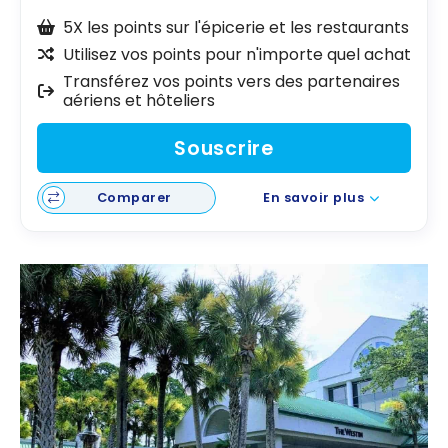
5X les points sur l'épicerie et les restaurants
Utilisez vos points pour n'importe quel achat
Transférez vos points vers des partenaires
aériens et hôteliers
Souscrire
Comparer
En savoir plus