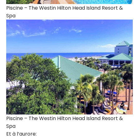
Piscine – The Westin Hilton Head Island Resort &
Spa
Piscine – The Westin Hilton Head Island Resort &
Spa
Et à l’aurore: