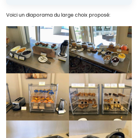
Voici un diaporama du large choix proposé: