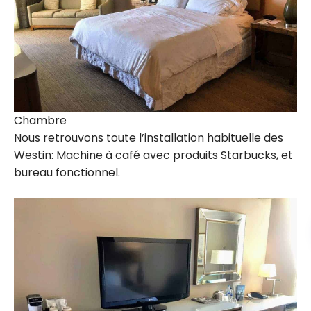
Chambre
Nous retrouvons toute l’installation habituelle des
Westin: Machine à café avec produits Starbucks, et
bureau fonctionnel.