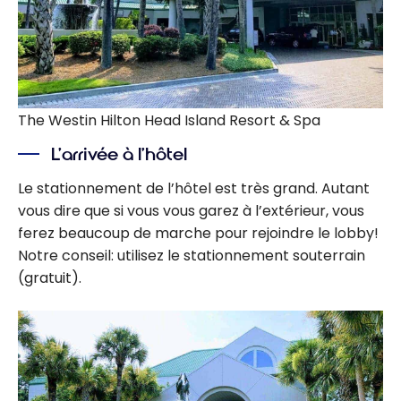
The Westin Hilton Head Island Resort & Spa
L’arrivée à l’hôtel
Le stationnement de l’hôtel est très grand. Autant
vous dire que si vous vous garez à l’extérieur, vous
ferez beaucoup de marche pour rejoindre le lobby!
Notre conseil: utilisez le stationnement souterrain
(gratuit).