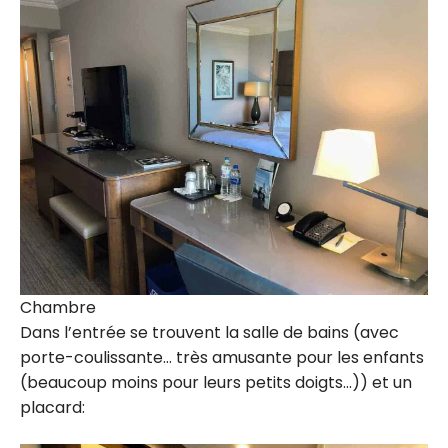
Chambre
Dans l’entrée se trouvent la salle de bains (avec
porte-coulissante… très amusante pour les enfants
(beaucoup moins pour leurs petits doigts…)) et un
placard: