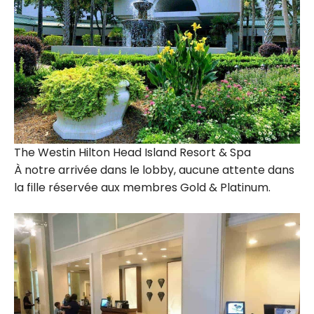
The Westin Hilton Head Island Resort & Spa
À notre arrivée dans le lobby, aucune attente dans
la fille réservée aux membres Gold & Platinum.