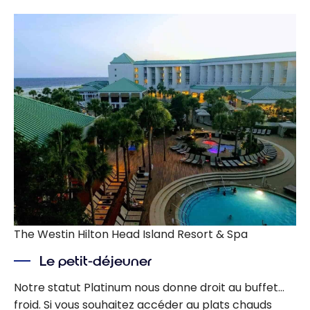
The Westin Hilton Head Island Resort & Spa
Le petit-déjeuner
Notre statut Platinum nous donne droit au buffet…
froid. Si vous souhaitez accéder au plats chauds