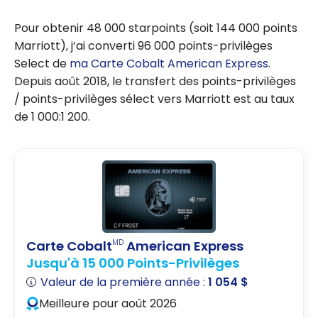
Pour obtenir 48 000 starpoints (soit 144 000 points
Marriott), j’ai converti 96 000 points-privilèges
Select de
ma Carte Cobalt American Express
.
Depuis août 2018, le transfert des points-privilèges
/ points-privilèges sélect vers Marriott est au taux
de 1 000:1 200.
Carte Cobalt
American Express
MD
Jusqu'à 15 000 Points-Privilèges
Valeur de la première année :
1 054 $
Meilleure pour août 2026