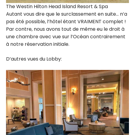
The Westin Hilton Head Island Resort & Spa
Autant vous dire que le surclassement en suite… n’a
pas été possible, l’hôtel étant VRAIMENT complet !
Par contre, nous avons tout de même eu le droit à
une chambre avec vue sur l’Océan contrairement
à notre réservation initiale.
D’autres vues du Lobby: