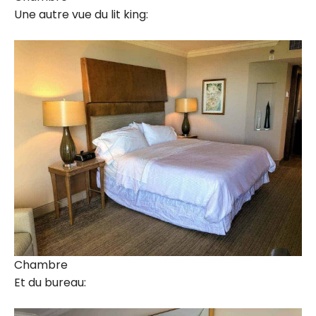
Une autre vue du lit king:
Chambre
Et du bureau: