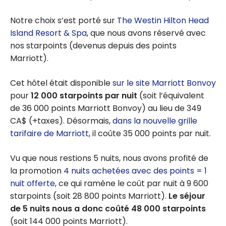
Notre choix s’est porté sur
The Westin Hilton Head
Island Resort & Spa
, que nous avons réservé avec
nos starpoints (devenus depuis des points
Marriott).
Cet hôtel était disponible
sur le site Marriott Bonvoy
pour
12 000 starpoints par nuit
(soit l’équivalent
de 36 000 points Marriott Bonvoy) au lieu de 349
CA$ (+taxes). Désormais,
dans la nouvelle grille
tarifaire de Marriott
, il coûte 35 000 points par nuit.
Vu que nous restions 5 nuits, nous avons profité de
la promotion
4 nuits achetées avec des points = 1
nuit offerte
, ce qui ramène le coût par nuit à 9 600
starpoints (soit 28 800 points Marriott).
Le séjour
de 5 nuits nous a donc coûté 48 000 starpoints
(soit 144 000 points Marriott).