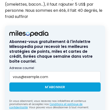
(omelettes, bacon…), il faut rajouter 5 US$ par
personne. Nous sommes en été, il fait 40 degrés, le
froid suffira!
Abonnez-vous gratuitement à l'infolettre
Milesopedia pour recevoir les meilleures
stratégies de points, miles et cartes de
crédit, livrées chaque semaine dans votre
boîte courriel.
Adresse courriel
M'ABONNER
En vous abonnant, vous recevrez nos infolettres et contenus
promotionnels et acceptez nos
Conditions et politique de
confidentialité
. Vous pouvez vous désabonner à tout moment.