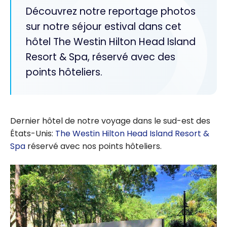
Découvrez notre reportage photos
sur notre séjour estival dans cet
hôtel The Westin Hilton Head Island
Resort & Spa, réservé avec des
points hôteliers.
Dernier hôtel de notre voyage dans le sud-est des
États-Unis:
The Westin Hilton Head Island Resort &
Spa
réservé avec nos points hôteliers.