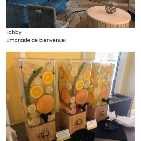
Lobby
Limonade de bienvenue: