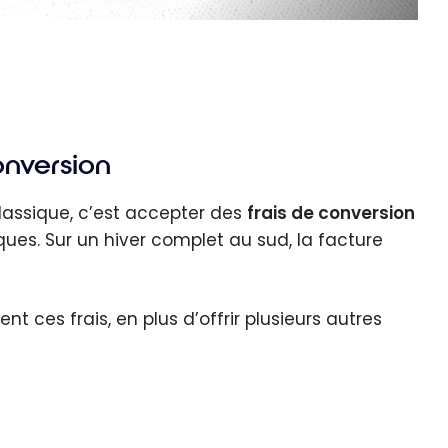
onversion
assique, c’est accepter des
frais de conversion
es. Sur un hiver complet au sud, la facture
 ces frais, en plus d’offrir plusieurs autres