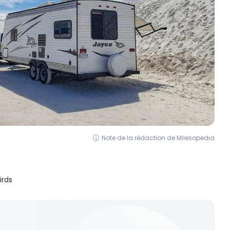
Note de la rédaction de Milesopedia
irds