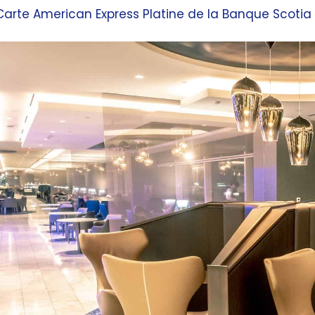
Carte American Express Platine de la Banque Scotia