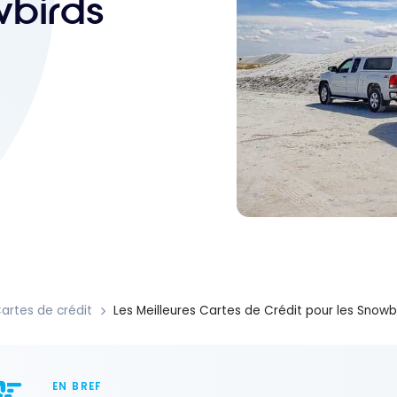
wbirds
artes de crédit
Les Meilleures Cartes de Crédit pour les Snowb
EN BREF