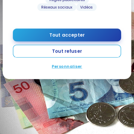
Réseaux sociaux
Vidéos
Tout accepter
Tout refuser
Personnaliser