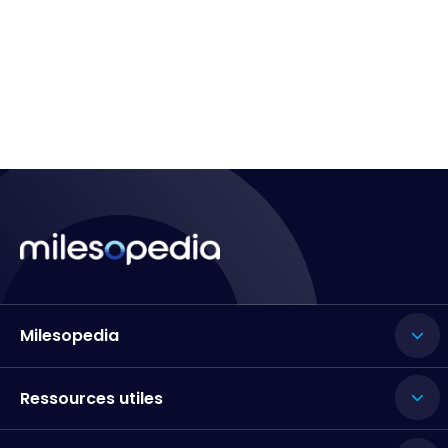
Milesopedia
Ressources utiles