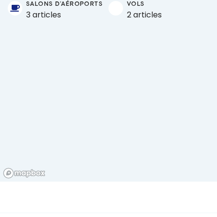
SALONS D'AÉROPORTS
VOLS
3 articles
2 articles