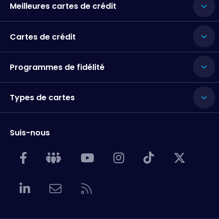
Meilleures cartes de crédit
Cartes de crédit
Programmes de fidélité
Types de cartes
Suis-nous