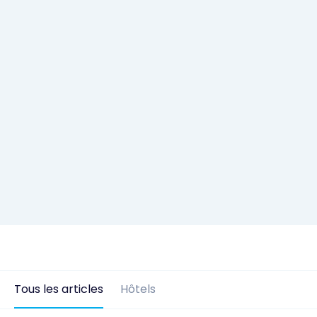
Tous les articles
Hôtels