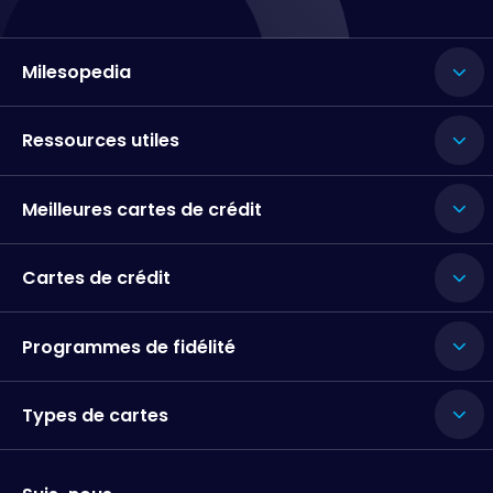
Milesopedia
Ressources utiles
Meilleures cartes de crédit
Cartes de crédit
Programmes de fidélité
Types de cartes