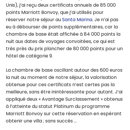
Unis), j’ai reçu deux certificats annuels de 85 000
points Marriott Bonvoy, que j’ai utilisés pour
réserver notre séjour au
Santa Marina
. Je n’ai pas
eu à débourser de points supplémentaires, car la
chambre de base était affichée à 84 000 points la
nuit aux dates de voyages convoitées, ce qui est
très près du prix plancher de 80 000 points pour un
hôtel de catégorie 9.
La chambre de base oscillant autour des 600 euros
la nuit au moment de notre séjour, la valorisation
obtenue pour ces certificats n’est certes pas la
meilleure, sans être inintéressante pour autant. J’ai
appliqué deux « Avantage Surclassement » obtenus
à l’atteinte du statut Platinum du programme
Marriott Bonvoy sur cette réservation en espérant
obtenir une villa ; sans succès …