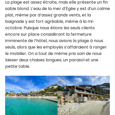
La plage est assez étroite, mais elle présente un fin
sable blond. L’eau de la mer d’Égée y est d’un calme
plat, même par d’assez grands vents, et la
baignade y est fort agréable, même à la mi-
octobre. Puisque nous étions les seuls clients
encore sur place considérant la fermeture
imminente de l’hôtel, nous avions la plage à nous
seuls, alors que les employés s’affairaient à ranger
le mobilier. On a tout de même pris soin de nous
laisser deux chaises longues, un parasol et une
petite table.