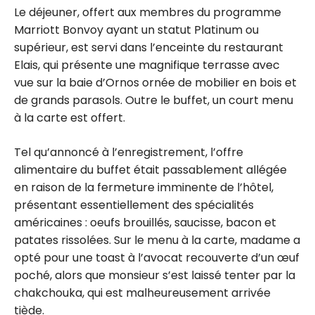
Le déjeuner, offert aux membres du programme
Marriott Bonvoy ayant un statut Platinum ou
supérieur, est servi dans l’enceinte du restaurant
Elais, qui présente une magnifique terrasse avec
vue sur la baie d’Ornos ornée de mobilier en bois et
de grands parasols. Outre le buffet, un court menu
à la carte est offert.
Tel qu’annoncé à l’enregistrement, l’offre
alimentaire du buffet était passablement allégée
en raison de la fermeture imminente de l’hôtel,
présentant essentiellement des spécialités
américaines : oeufs brouillés, saucisse, bacon et
patates rissolées. Sur le menu à la carte, madame a
opté pour une toast à l’avocat recouverte d’un œuf
poché, alors que monsieur s’est laissé tenter par la
chakchouka, qui est malheureusement arrivée
tiède.