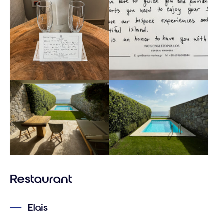
Restaurant
Elais