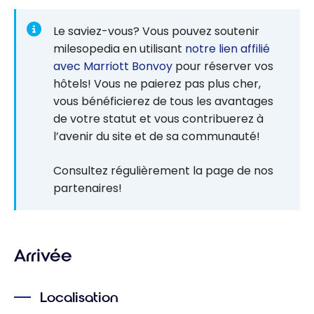
Le saviez-vous? Vous pouvez soutenir
milesopedia en utilisant
notre lien affilié
avec Marriott Bonvoy
pour réserver vos
hôtels! Vous ne paierez pas plus cher,
vous bénéficierez de tous les avantages
de votre statut et vous contribuerez à
l’avenir du site et de sa communauté!
Consultez régulièrement la page de nos
partenaires!
Arrivée
Localisation