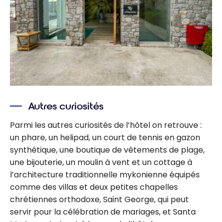
Autres curiosités
Parmi les autres curiosités de l’hôtel on retrouve :
un phare, un helipad, un court de tennis en gazon
synthétique, une boutique de vêtements de plage,
une bijouterie, un moulin à vent et un cottage à
l’architecture traditionnelle mykonienne équipés
comme des villas et deux petites chapelles
chrétiennes orthodoxe, Saint George, qui peut
servir pour la célébration de mariages, et Santa