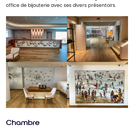
office de bijouterie avec ses divers présentoirs.
Chambre