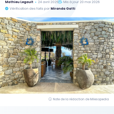
Mathieu Legault
24 avril 2025
Mis à jour 20 mai 2026
Vérification des faits par
Miranda Gatti
Note de la rédaction de Milesopedia