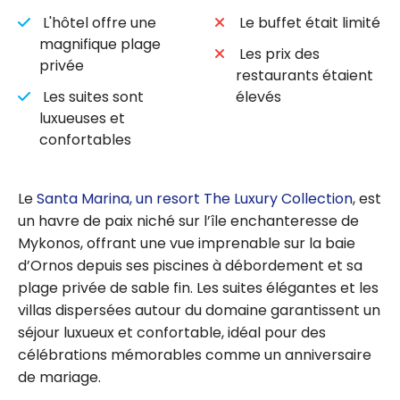
L'hôtel offre une
Le buffet était limité
magnifique plage
Les prix des
privée
restaurants étaient
Les suites sont
élevés
luxueuses et
confortables
Le
Santa Marina, un resort The Luxury Collection
, est
un havre de paix niché sur l’île enchanteresse de
Mykonos, offrant une vue imprenable sur la baie
d’Ornos depuis ses piscines à débordement et sa
plage privée de sable fin. Les suites élégantes et les
villas dispersées autour du domaine garantissent un
séjour luxueux et confortable, idéal pour des
célébrations mémorables comme un anniversaire
de mariage.