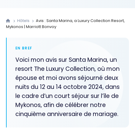
Hôtels
Avis : Santa Marina, a Luxury Collection Resort,
Mykonos | Marriott Bonvoy
EN BREF
Voici mon avis sur Santa Marina, un
resort The Luxury Collection, où mon
épouse et moi avons séjourné deux
nuits du 12 au 14 octobre 2024, dans
le cadre d’un court séjour sur l’île de
Mykonos, afin de célébrer notre
cinquième anniversaire de mariage.