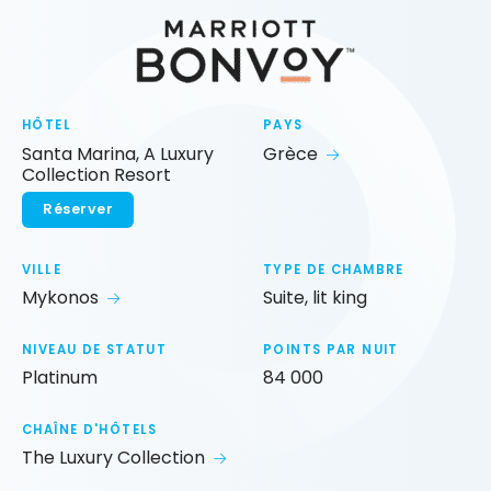
HÔTEL
PAYS
Santa Marina, A Luxury
Grèce
Collection Resort
Réserver
VILLE
TYPE DE CHAMBRE
Mykonos
Suite, lit king
NIVEAU DE STATUT
POINTS PAR NUIT
Platinum
84 000
CHAÎNE D'HÔTELS
The Luxury Collection