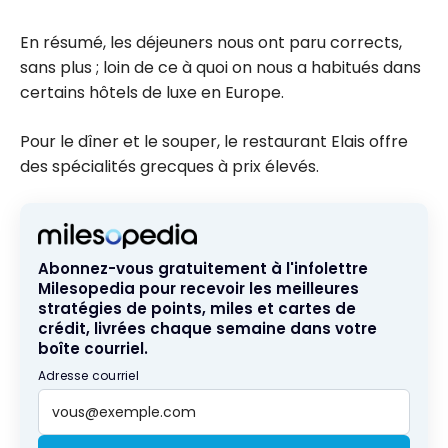
En résumé, les déjeuners nous ont paru corrects,
sans plus ; loin de ce à quoi on nous a habitués dans
certains hôtels de luxe en Europe.
Pour le dîner et le souper, le restaurant Elais offre
des spécialités grecques à prix élevés.
Abonnez-vous gratuitement à l'infolettre
Milesopedia pour recevoir les meilleures
stratégies de points, miles et cartes de
crédit, livrées chaque semaine dans votre
boîte courriel.
Adresse courriel