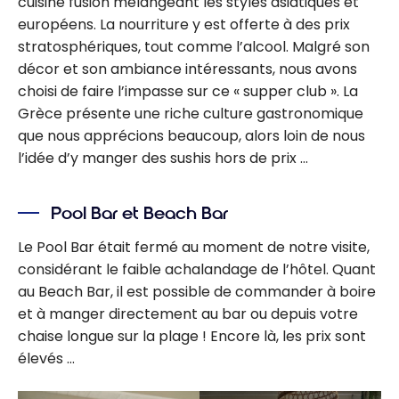
cuisine fusion mélangeant les styles asiatiques et
européens. La nourriture y est offerte à des prix
stratosphériques, tout comme l’alcool. Malgré son
décor et son ambiance intéressants, nous avons
choisi de faire l’impasse sur ce « supper club ». La
Grèce présente une riche culture gastronomique
que nous apprécions beaucoup, alors loin de nous
l’idée d’y manger des sushis hors de prix …
Pool Bar et Beach Bar
Le Pool Bar était fermé au moment de notre visite,
considérant le faible achalandage de l’hôtel. Quant
au Beach Bar, il est possible de commander à boire
et à manger directement au bar ou depuis votre
chaise longue sur la plage ! Encore là, les prix sont
élevés …