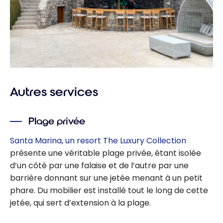
Autres services
Plage privée
Santa Marina, un resort The Luxury Collection
présente une véritable plage privée, étant isolée
d’un côté par une falaise et de l’autre par une
barrière donnant sur une jetée menant à un petit
phare. Du mobilier est installé tout le long de cette
jetée, qui sert d’extension à la plage.