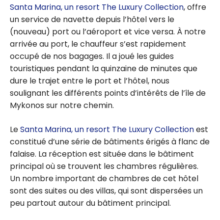
Santa Marina, un resort The Luxury Collection
, offre
un service de navette depuis l’hôtel vers le
(nouveau) port ou l’aéroport et vice versa. À notre
arrivée au port, le chauffeur s’est rapidement
occupé de nos bagages. Il a joué les guides
touristiques pendant la quinzaine de minutes que
dure le trajet entre le port et l’hôtel, nous
soulignant les différents points d’intérêts de l’île de
Mykonos sur notre chemin.
Le
Santa Marina, un resort The Luxury Collection
est
constitué d’une série de bâtiments érigés à flanc de
falaise. La réception est située dans le bâtiment
principal où se trouvent les chambres régulières.
Un nombre important de chambres de cet hôtel
sont des suites ou des villas, qui sont dispersées un
peu partout autour du bâtiment principal.