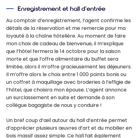
Enregistrement et hall d’entrée
Au comptoir d’enregistrement, l’agent confirme les
détails de la réservation et me remercie pour ma
loyauté à la chaîne hôtelière. Au moment de faire
mon choix de cadeau de bienvenue, il m’explique
que l’hôtel fermera le 14 octobre pour la saison
morte et que l’offre alimentaire du buffet sera
limitée, alors il m’offre gracieusement les déjeuners.
Il m’offre alors le choix entre 1 000 points bonis ou
un coffret à maquillage avec broderies à l’effigie de
l’hôtel, que choisira mon épouse. L’agent annonce
un surclassement en suite et demande à son
collègue bagagiste de nous y conduire !
Un bref coup d’œil autour du hall d’entrée permet
d’apprécier plusieurs œuvres d’art et du mobilier en
bois massif assez simple. Ce hall fait également