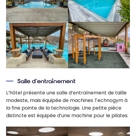
Salle d’entraînement
L’hôtel présente une salle d’entraînement de taille
modeste, mais équipée de machines Technogym à
la fine pointe de la technologie. Une petite pièce
distincte est équipée d’une machine pour le pilates.