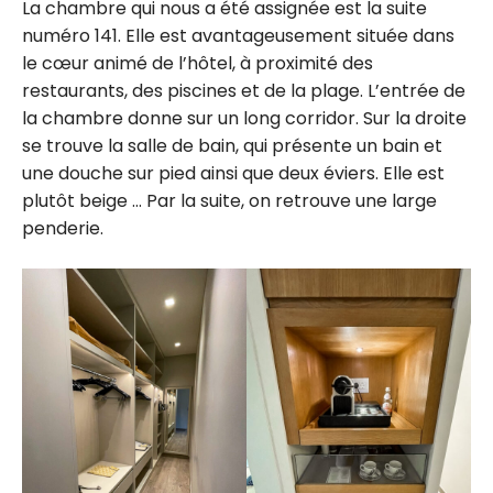
La chambre qui nous a été assignée est la suite
numéro 141. Elle est avantageusement située dans
le cœur animé de l’hôtel, à proximité des
restaurants, des piscines et de la plage. L’entrée de
la chambre donne sur un long corridor. Sur la droite
se trouve la salle de bain, qui présente un bain et
une douche sur pied ainsi que deux éviers. Elle est
plutôt beige … Par la suite, on retrouve une large
penderie.