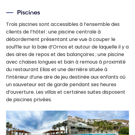
Piscines
Trois piscines sont accessibles à l’ensemble des
clients de l’hôtel : une piscine centrale à
débordement présentant une vue à couper le
souffle sur la baie d’Ornos et autour de laquelle il y a
des aires de repos et des balançoires ; une piscine
avec chaises longues et bain à remous à proximité
du restaurant Elias et une dernière située à
l’intérieur d’une aire de jeu destinée aux enfants où
un sauveteur est de garde pendant ses heures
d’ouverture. Les villas et certaines suites disposent
de piscines privées.