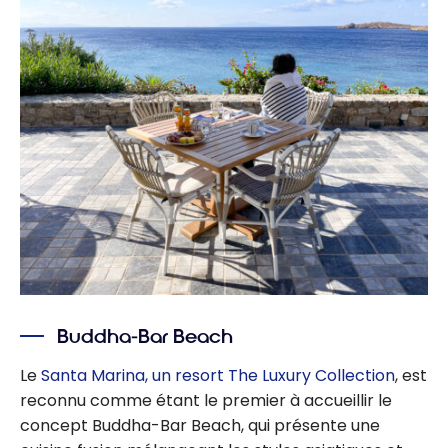
Buddha-Bar Beach
Le
Santa Marina, un resort The Luxury Collection
, est
reconnu comme étant le premier à accueillir le
concept Buddha-Bar Beach, qui présente une