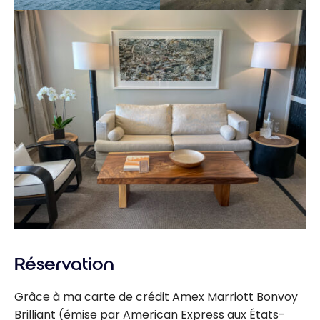
Réservation
Grâce à ma carte de crédit Amex Marriott Bonvoy
Brilliant (émise par American Express aux États-