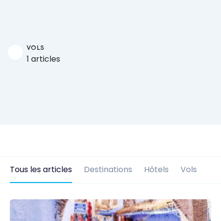
VOLS
1 articles
Tous les articles
Destinations
Hôtels
Vols