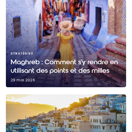
STRATÉGIES
Maghreb : Comment s’y rendre en
utilisant des points et des milles
29 mai 2026
Maghreb : Comment s’y rendre en utilisant des
points et des milles