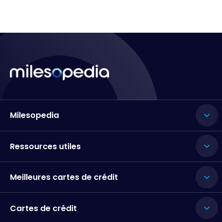
Milesopedia
Ressources utiles
Meilleures cartes de crédit
Cartes de crédit