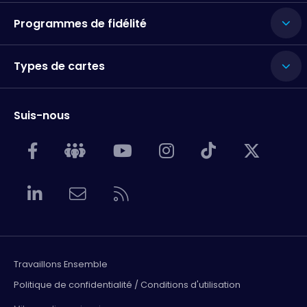
Programmes de fidélité
Types de cartes
Suis-nous
Travaillons Ensemble
Politique de confidentialité / Conditions d'utilisation