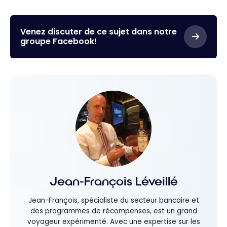
Venez discuter de ce sujet dans notre
groupe Facebook!
Jean-François Léveillé
Jean-François, spécialiste du secteur bancaire et
des programmes de récompenses, est un grand
voyageur expérimenté. Avec une expertise sur les