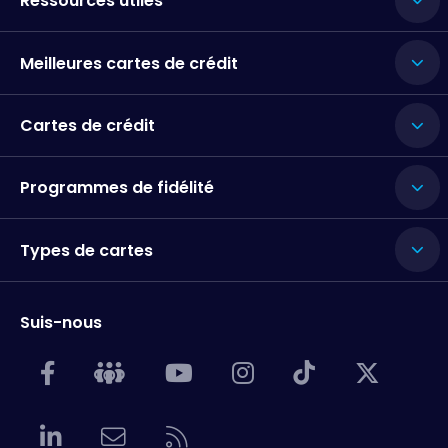
Ressources utiles
Meilleures cartes de crédit
Cartes de crédit
Programmes de fidélité
Types de cartes
Suis-nous