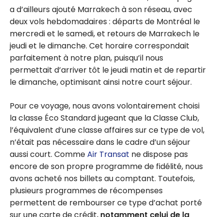
a d’ailleurs ajouté Marrakech à son réseau, avec
deux vols hebdomadaires : départs de Montréal le
mercredi et le samedi, et retours de Marrakech le
jeudi et le dimanche. Cet horaire correspondait
parfaitement à notre plan, puisqu’il nous
permettait d’arriver tôt le jeudi matin et de repartir
le dimanche, optimisant ainsi notre court séjour.
Pour ce voyage, nous avons volontairement choisi
la classe Éco Standard jugeant que la Classe Club,
l’équivalent d’une classe affaires sur ce type de vol,
n’était pas nécessaire dans le cadre d’un séjour
aussi court. Comme
Air Transat
ne dispose pas
encore de son propre programme de fidélité, nous
avons acheté nos billets au comptant. Toutefois,
plusieurs programmes de récompenses
permettent de rembourser ce type d’achat porté
sur une carte de crédit,
notamment celui de la