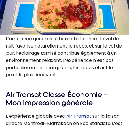
L’ambiance générale à bord était calme : le vol de
nuit favorise naturellement le repos, et sur le vol de
jour, l’éclairage tamisé contribue également à un
environnement relaxant. L’expérience n’est pas
particulièrement marquante, les repas étant le
point le plus décevant.
Air Transat Classe Économie –
Mon impression générale
L’expérience globale avec
Air Transat
sur la liaison
directe Montréal–Marrakech en Éco Standard s’est