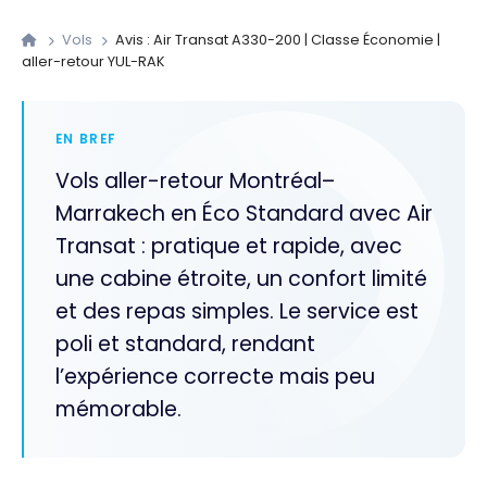
Vols
Avis : Air Transat A330-200 | Classe Économie |
aller-retour YUL-RAK
EN BREF
Vols aller-retour Montréal–
Marrakech en Éco Standard avec Air
Transat : pratique et rapide, avec
une cabine étroite, un confort limité
et des repas simples. Le service est
poli et standard, rendant
l’expérience correcte mais peu
mémorable.