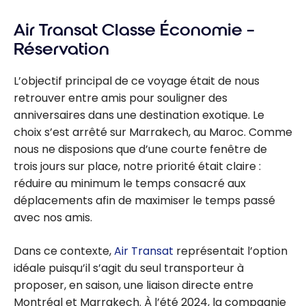
Air Transat Classe Économie –
Réservation
L’objectif principal de ce voyage était de nous
retrouver entre amis pour souligner des
anniversaires dans une destination exotique. Le
choix s’est arrêté sur Marrakech, au Maroc. Comme
nous ne disposions que d’une courte fenêtre de
trois jours sur place, notre priorité était claire :
réduire au minimum le temps consacré aux
déplacements afin de maximiser le temps passé
avec nos amis.
Dans ce contexte,
Air Transat
représentait l’option
idéale puisqu’il s’agit du seul transporteur à
proposer, en saison, une liaison directe entre
Montréal et Marrakech. À l’été 2024, la compagnie