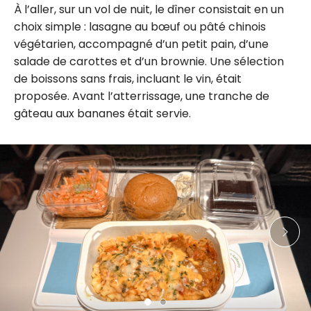
À l’aller, sur un vol de nuit, le dîner consistait en un
choix simple : lasagne au bœuf ou pâté chinois
végétarien, accompagné d’un petit pain, d’une
salade de carottes et d’un brownie. Une sélection
de boissons sans frais, incluant le vin, était
proposée. Avant l’atterrissage, une tranche de
gâteau aux bananes était servie.