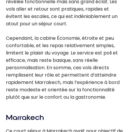
révélée fonctionnelle mais sans grand éclat. Les
vols aller et retour sont pratiques, rapides et
évitent les escales, ce qui est indéniablement un
atout pour un séjour court.
Cependant, la cabine Économie, étroite et peu
confortable, et les repas relativement simples,
limitent le plaisir du voyage. Le service est poli et
efficace, mais reste basique, sans réelle
personnalisation. En somme, ces vols directs
remplissent leur rôle et permettent d’atteindre
rapidement Marrakech, mais l’expérience à bord
reste modeste et orientée sur la fonctionnalité
plutôt que sur le confort ou la gastronomie.
Marrakech
Ce court séjour à Marrakech avait pour objectif de