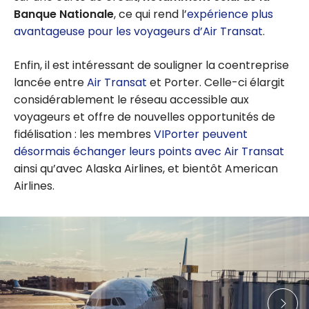
Banque Nationale
, ce qui rend l’
expérience plus
avantageuse pour les voyageurs d’Air Transat
.
Enfin, il est intéressant de souligner la coentreprise
lancée entre
Air Transat
et Porter. Celle-ci élargit
considérablement le réseau accessible aux
voyageurs et offre de nouvelles opportunités de
fidélisation : les membres
VIPorter peuvent
désormais échanger leurs points avec Air Transat
ainsi qu’avec Alaska Airlines, et bientôt American
Airlines.