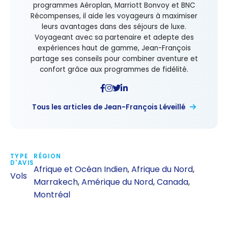
programmes Aéroplan, Marriott Bonvoy et BNC
Récompenses, il aide les voyageurs à maximiser
leurs avantages dans des séjours de luxe.
Voyageant avec sa partenaire et adepte des
expériences haut de gamme, Jean-François
partage ses conseils pour combiner aventure et
confort grâce aux programmes de fidélité.
Tous les articles de Jean-François Léveillé
TYPE
RÉGION
D'AVIS
Afrique et Océan Indien
,
Afrique du Nord
,
Vols
Marrakech
,
Amérique du Nord
,
Canada
,
Montréal