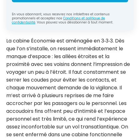
En vous abonnant, vous recevrez nos infolettres et contenus
promotionnels et acceptez nos
Conditions et politique de
confidentialité
. Vous pouvez vous désabonner à tout moment.
La cabine Économie est aménagée en 3‑3‑3. Dès
que l’on s’installe, on ressent immédiatement le
manque d’espace : les allées étroites et la
proximité avec ses voisins donnent l’impression de
voyager un peu à l’étroit. Il faut constamment se
serrer les coudes pour éviter les contacts, et
chaque mouvement demande de la vigilance. Il
m’est arrivé à plusieurs reprises de me faire
accrocher par les passagers ou le personnel. Les
accoudoirs fins offrent peu d’intimité et l’espace
personnel est très limité, ce qui rend l’expérience
assez inconfortable sur un vol transatlantique. On
se sent enfermé dans une cabine fonctionnelle