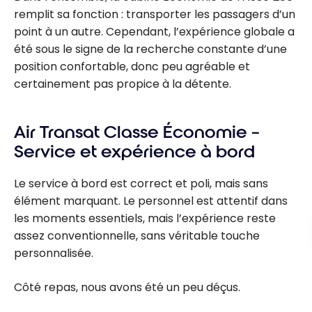
remplit sa fonction : transporter les passagers d’un
point à un autre. Cependant, l’expérience globale a
été sous le signe de la recherche constante d’une
position confortable, donc peu agréable et
certainement pas propice à la détente.
Air Transat Classe Économie –
Service et expérience à bord
Le service à bord est correct et poli, mais sans
élément marquant. Le personnel est attentif dans
les moments essentiels, mais l’expérience reste
assez conventionnelle, sans véritable touche
personnalisée.
Côté repas, nous avons été un peu déçus.