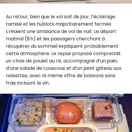
Au retour, bien que le vol soit de jour, l’éclairage
tamisé et les hublots majoritairement fermés
créaient une ambiance de vol de nuit. Le départ
matinal (8 h) et les passagers cherchant à
récupérer du sommeil expliquent probablement
cette atmosphère. Le repas proposé comprenait
un choix de poulet au riz, accompagné d’un pain,
d’une salade de couscous et d’un petit gâteau aux
noisettes, avec la même offre de boissons sans
frais incluant le vin.