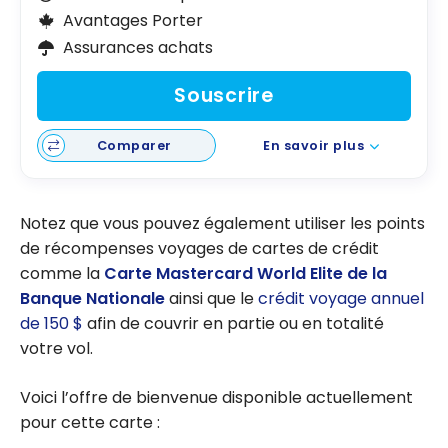
Avantages Porter
Assurances achats
Souscrire
Comparer
En savoir plus
Notez que vous pouvez également utiliser les points
de récompenses voyages de cartes de crédit
comme la
Carte Mastercard World Elite de la
Banque Nationale
ainsi que le
crédit voyage annuel
de 150 $
afin de couvrir en partie ou en totalité
votre vol.
Voici l’offre de bienvenue disponible actuellement
pour cette carte :