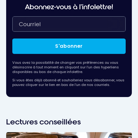
Abonnez-vous à l'infolettre!
S'abonner
Vous avez la possibilité de changer vos préférences ou vous
désinscrire à tout moment en cliquant sur l’un des hyperliens
disponibles au bas de chaque infolettre.
Si vous êtes déjà abonné et souhaiteriez vous désabonner, vous
pouvez cliquer sur le lien en bas de l’un de nos courriels.
Lectures conseillées