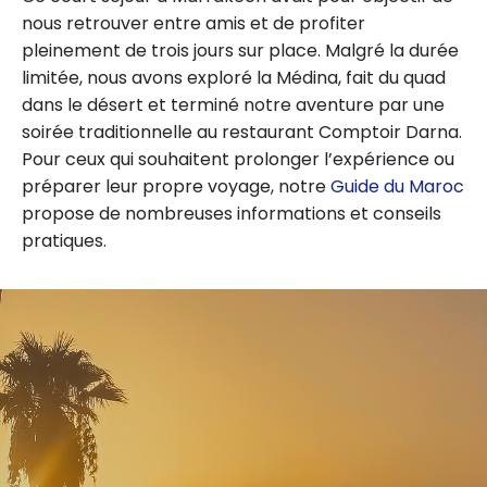
nous retrouver entre amis et de profiter
pleinement de trois jours sur place. Malgré la durée
limitée, nous avons exploré la Médina, fait du quad
dans le désert et terminé notre aventure par une
soirée traditionnelle au restaurant Comptoir Darna.
Pour ceux qui souhaitent prolonger l’expérience ou
préparer leur propre voyage, notre
Guide du Maroc
propose de nombreuses informations et conseils
pratiques.