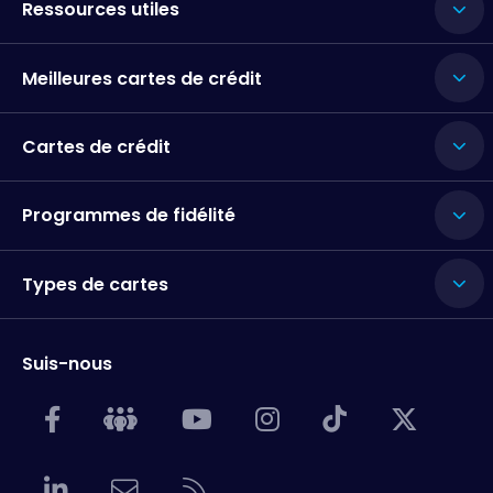
Ressources utiles
Meilleures cartes de crédit
Cartes de crédit
Programmes de fidélité
Types de cartes
Suis-nous