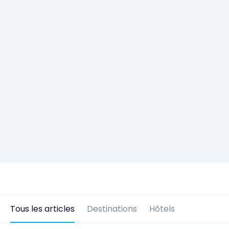
Tous les articles
Destinations
Hôtels