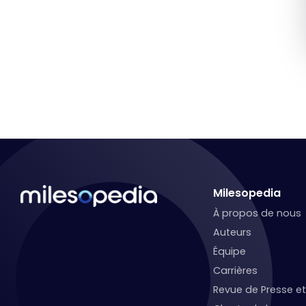
Milesopedia
À propos de nous
Auteurs
Équipe
Carrières
Revue de Presse 