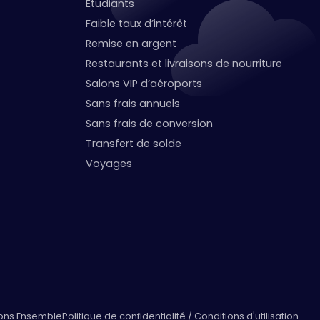
Étudiants
Faible taux d’intérêt
Remise en argent
Restaurants et livraisons de nourriture
Salons VIP d’aéroports
Sans frais annuels
Sans frais de conversion
Transfert de solde
Voyages
lons Ensemble
Politique de confidentialité / Conditions d'utilisation