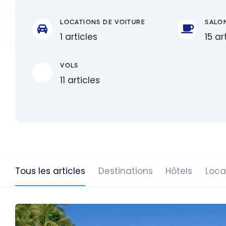
LOCATIONS DE VOITURE
SALO
1 articles
15 ar
VOLS
11 articles
Tous les articles
Destinations
Hôtels
Loca