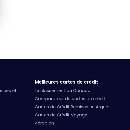
Meilleures cartes de crédit
nances et
Le classement au Canada
Comparateur de cartes de crédit
Cartes de Crédit Remises en Argent
Cartes de Crédit Voyage
Aéroplan