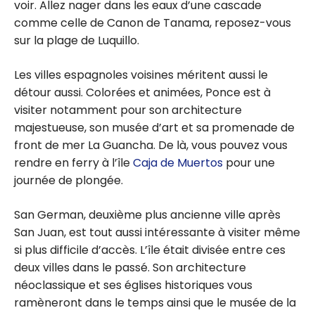
voir. Allez nager dans les eaux d’une cascade
comme celle de Canon de Tanama, reposez-vous
sur la plage de Luquillo.
Les villes espagnoles voisines méritent aussi le
détour aussi. Colorées et animées, Ponce est à
visiter notamment pour son architecture
majestueuse, son musée d’art et sa promenade de
front de mer La Guancha. De là, vous pouvez vous
rendre en ferry à l’île
Caja de Muertos
pour une
journée de plongée.
San German, deuxième plus ancienne ville après
San Juan, est tout aussi intéressante à visiter même
si plus difficile d’accès. L’île était divisée entre ces
deux villes dans le passé. Son architecture
néoclassique et ses églises historiques vous
ramèneront dans le temps ainsi que le musée de la