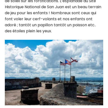
de soleil sur les fortifications. L’esplanade du Site
Historique National de San Juan est un beau terrain
de jeu pour les enfants ! Nombreux sont ceux qui
font voler leur cerf-volants et nos enfants ont
adoré ; tantôt un papillon tantôt un poisson etc..
des étoiles plein les yeux.