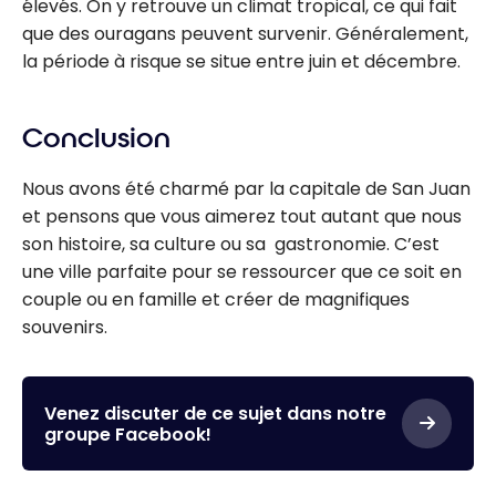
élevés. On y retrouve un climat tropical, ce qui fait
que des ouragans peuvent survenir. Généralement,
la période à risque se situe entre juin et décembre.
Conclusion
Nous avons été charmé par la capitale de San Juan
et pensons que vous aimerez tout autant que nous
son histoire, sa culture ou sa gastronomie. C’est
une ville parfaite pour se ressourcer que ce soit en
couple ou en famille et créer de magnifiques
souvenirs.
Venez discuter de ce sujet dans notre
groupe Facebook!