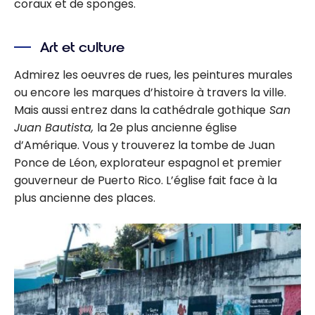
coraux et de sponges.
Art et culture
Admirez les oeuvres de rues, les peintures murales
ou encore les marques d’histoire à travers la ville.
Mais aussi entrez dans la cathédrale gothique
San
Juan Bautista,
la 2e plus ancienne église
d’Amérique. Vous y trouverez la tombe de Juan
Ponce de Léon, explorateur espagnol et premier
gouverneur de Puerto Rico. L’église fait face à la
plus ancienne des places.