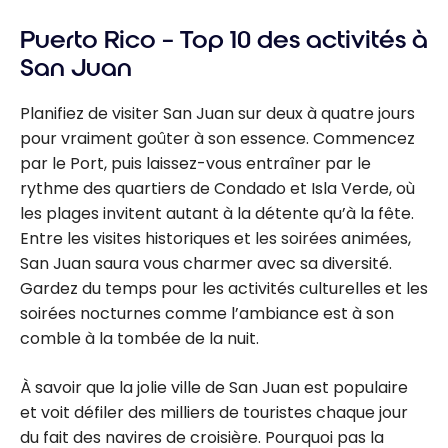
Puerto Rico – Top 10 des activités à
San Juan
Planifiez de visiter San Juan sur deux à quatre jours
pour vraiment goûter à son essence. Commencez
par le Port, puis laissez-vous entraîner par le
rythme des quartiers de Condado et Isla Verde, où
les plages invitent autant à la détente qu’à la fête.
Entre les visites historiques et les soirées animées,
San Juan saura vous charmer avec sa diversité.
Gardez du temps pour les activités culturelles et les
soirées nocturnes comme l’ambiance est à son
comble à la tombée de la nuit.
À savoir que la jolie ville de San Juan est populaire
et voit défiler des milliers de touristes chaque jour
du fait des navires de croisière. Pourquoi pas la