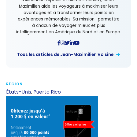
Maximilien aide les voyageurs à maximiser leurs
avantages et à transformer leurs points en
expériences mémorables. Sa mission : permettre
à chacun de voyager mieux et plus
intelligemment en Amérique du Nord et en Europe.
Tous les articles de Jean-Maximilien Voisine
RÉGION
États-Unis
,
Puerto Rico