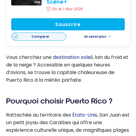
Scène+
Fin le 1 Nov 2026
Souscrire
Comparer
En savoir plus
Vous cherchez une
destination soleil
, loin du froid et
de la neige ? Accessible en quelques heures
d’avions, se trouve la capitale chaleureuse de
Puerto Rico à la météo parfaite.
Pourquoi choisir Puerto Rico ?
Rattachée au territoire des
États-Unis
, San Juan est
un petit joyau des Caraïbes qui offre une
expérience culturelle unique, de magnifiques plages