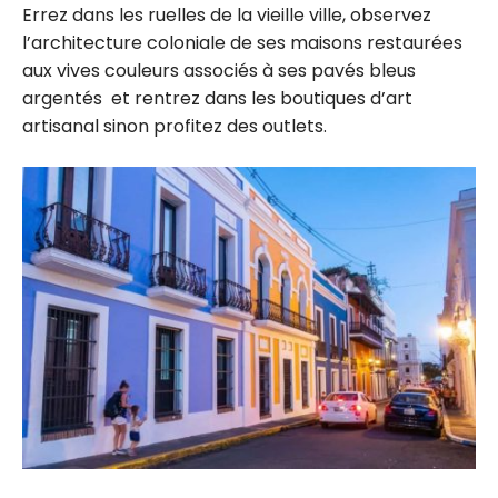
Errez dans les ruelles de la vieille ville, observez
l’architecture coloniale de ses maisons restaurées
aux vives couleurs associés à ses pavés bleus
argentés et rentrez dans les boutiques d’art
artisanal sinon profitez des outlets.