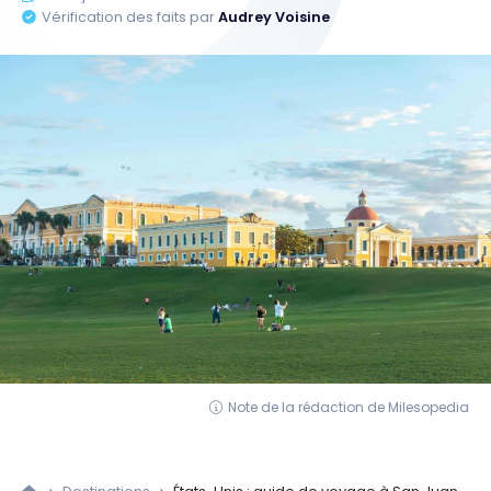
Vérification des faits par
Audrey Voisine
Note de la rédaction de Milesopedia