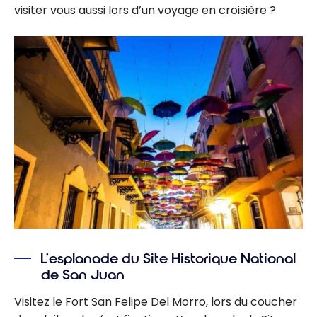
visiter vous aussi lors d’un voyage en croisière ?
L’esplanade du Site Historique National
de San Juan
Visitez le Fort San Felipe Del Morro, lors du coucher