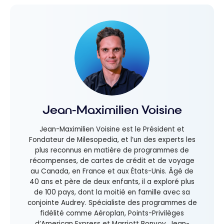
Jean-Maximilien Voisine
Jean-Maximilien Voisine est le Président et
Fondateur de Milesopedia, et l’un des experts les
plus reconnus en matière de programmes de
récompenses, de cartes de crédit et de voyage
au Canada, en France et aux États-Unis. Âgé de
40 ans et père de deux enfants, il a exploré plus
de 100 pays, dont la moitié en famille avec sa
conjointe Audrey. Spécialiste des programmes de
fidélité comme Aéroplan, Points-Privilèges
d’American Express et Marriott Bonvoy, Jean-