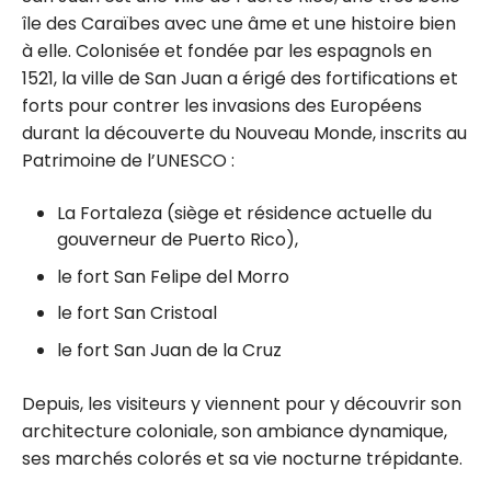
île des Caraïbes avec une âme et une histoire bien
à elle. Colonisée et fondée par les espagnols en
1521, la ville de San Juan a érigé des fortifications et
forts pour contrer les invasions des Européens
durant la découverte du Nouveau Monde, inscrits au
Patrimoine de l’UNESCO :
La Fortaleza (siège et résidence actuelle du
gouverneur de Puerto Rico),
le fort San Felipe del Morro
le fort San Cristoal
le fort San Juan de la Cruz
Depuis, les visiteurs y viennent pour y découvrir son
architecture coloniale, son ambiance dynamique,
ses marchés colorés et sa vie nocturne trépidante.