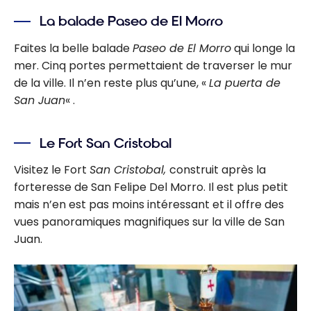
La balade Paseo de El Morro
Faites la belle balade
Paseo de El Morro
qui longe la
mer. Cinq portes permettaient de traverser le mur
de la ville. Il n’en reste plus qu’une, «
La puerta de
San Juan
« .
Le Fort San Cristobal
Visitez le Fort
San Cristobal,
construit après la
forteresse de San Felipe Del Morro. Il est plus petit
mais n’en est pas moins intéressant et il offre des
vues panoramiques magnifiques sur la ville de San
Juan.