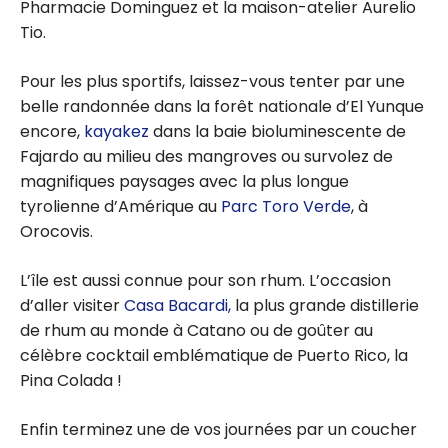
Pharmacie Dominguez et la maison-atelier Aurelio
Tio.
Pour les plus sportifs, laissez-vous tenter par une
belle randonnée dans la forêt nationale d’El Yunque
encore,
kayakez
dans la baie bioluminescente de
Fajardo au milieu des mangroves ou survolez de
magnifiques paysages avec la plus longue
tyrolienne d’Amérique au
Parc Toro Verde
, à
Orocovis.
L’île est aussi connue pour son rhum. L’occasion
d’aller visiter
Casa Bacardi,
la plus grande distillerie
de rhum au monde à Catano ou de goûter au
célèbre cocktail emblématique de Puerto Rico, la
Pina Colada !
Enfin terminez une de vos journées par un coucher