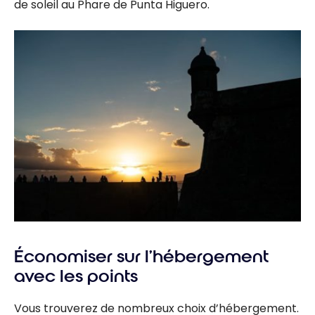
de soleil au Phare de Punta Higuero.
Économiser sur l’hébergement
avec les points
Vous trouverez de nombreux choix d’hébergement.