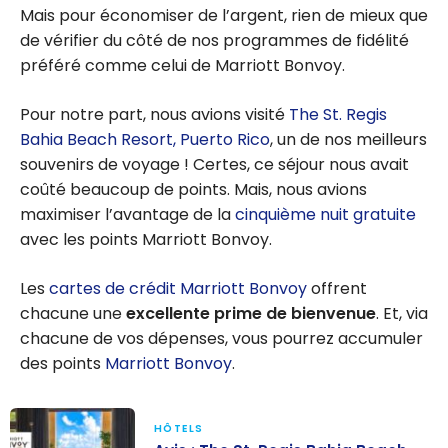
Mais pour économiser de l’argent, rien de mieux que
de vérifier du côté de nos programmes de fidélité
préféré comme celui de Marriott Bonvoy.
Pour notre part, nous avions visité
The St. Regis
Bahia Beach Resort, Puerto Rico
, un de nos meilleurs
souvenirs de voyage ! Certes, ce séjour nous avait
coûté beaucoup de points. Mais, nous avions
maximiser l’avantage de la
cinquième nuit gratuite
avec les points Marriott Bonvoy.
Les
cartes de crédit Marriott Bonvoy
offrent
chacune une
excellente prime de bienvenue
. Et, via
chacune de vos dépenses, vous pourrez accumuler
des points
Marriott Bonvoy
.
HÔTELS