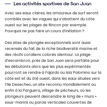
Les activités sportives de San Juan
Avec ses eaux claires, les amoureux de surf seront
comblés avec les vagues qui s’abattent du côte
ouest sur les plages de Rincon par exemple.
Pourquoi ne pas faire un cours d’initiation ?
Des sites de plongée exceptionnels sont aussi
recensés du fait de la riche biodiversité marine et
des récifs coraliens colorés alentour. La plage
d’escambron, près de San Juan sera parfaite pour
les débutants alors que les plus expérimentés
pourront se rendre à Fajardo ou Isla Palomino sur la
côte est et du ôté ouest, dans les eaux situées vers
l’île Desecheo, un site reconnu mondialement ou
enfin à la Parguera, village de pêcheurs, où les
plongeurs peuvent descendre le long de « murs »
sous-marins ou parois verticales couvertes de