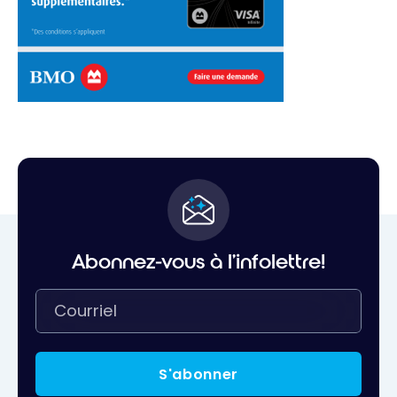
Abonnez-vous à l'infolettre!
S'abonner