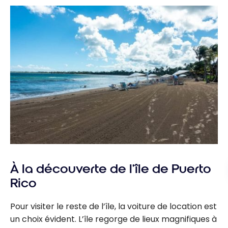
À la découverte de l’île de Puerto
Rico
Pour visiter le reste de l’île, la voiture de location est
un choix évident. L’île regorge de lieux magnifiques à