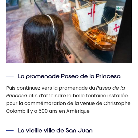
La promenade Paseo de la Princesa
Puis continuez vers la promenade du
Paseo de la
Princesa
afin d’atteindre la belle fontaine installée
pour la commémoration de la venue de Christophe
Colomb il y a 500 ans en Amérique.
La vieille ville de San Juan