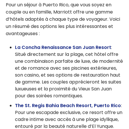
Pour un séjour à Puerto Rico, que vous soyez en
couple ou en famille, Marriott offre une gamme
d’hôtels adaptés à chaque type de voyageur. Voici
un résumé des options les plus intéressantes et
avantageuses :
La Concha Renaissance San Juan Resort
:
Situé directement sur la plage, cet hôtel offre
une combinaison parfaite de luxe, de modernité
et de romance avec ses piscines extérieures,
son casino, et ses options de restauration haut
de gamme. Les couples apprécieront les suites
luxueuses et la proximité du Vieux San Juan
pour des soirées romantiques.
The St. Regis Bahia Beach Resort, Puerto Rico
:
Pour une escapade exclusive, ce resort offre un
cadre intime avec accès à une plage idyllique,
entouré par la beauté naturelle d’El Yunque.