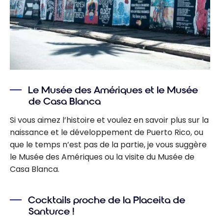
Le Musée des Amériques et le Musée
de Casa Blanca
Si vous aimez l’histoire et voulez en savoir plus sur la
naissance et le développement de Puerto Rico, ou
que le temps n’est pas de la partie, je vous suggère
le Musée des Amériques ou la visite du Musée de
Casa Blanca.
Cocktails proche de la Placeita de
Santurce !