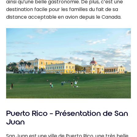
ainsi qu’une belle gastronomie. De plus, c’est une
destination facile pour les familles du fait de sa
distance acceptable en avion depuis le Canada.
Puerto Rico – Présentation de San
Juan
San Juan est une ville de Puerto Rico, une très belle