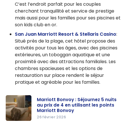
C’est l’endroit parfait pour les couples
cherchant tranquillité et service de prestige
mais aussi pour les familles pour ses piscines et
son kids club en or.
San Juan Marriott Resort & Stellaris Casino
:
Situé près de la plage, cet hôtel propose des
activités pour tous les âges, avec des piscines
extérieures, un toboggan aquatique et une
proximité avec des attractions familiales. Les
chambres spacieuses et les options de
restauration sur place rendent le séjour
pratique et agréable pour les familles.
Marriott Bonvoy : Séjournez 5 nuits
au prix de 4 en utilisant les points
Marriott Bonvoy
26 février 2026
Marriott