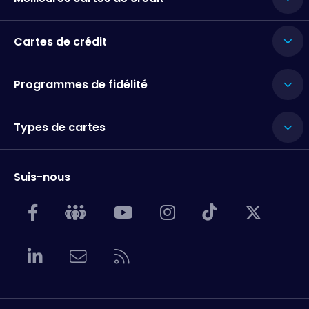
Cartes de crédit
Programmes de fidélité
Types de cartes
Suis-nous