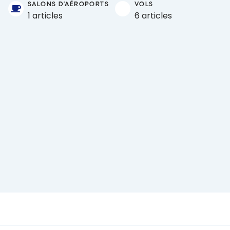
SALONS D'AÉROPORTS
VOLS
1 articles
6 articles