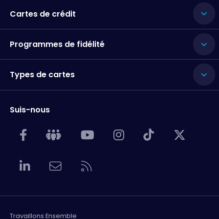
Cartes de crédit
Programmes de fidélité
Types de cartes
Suis-nous
Travaillons Ensemble