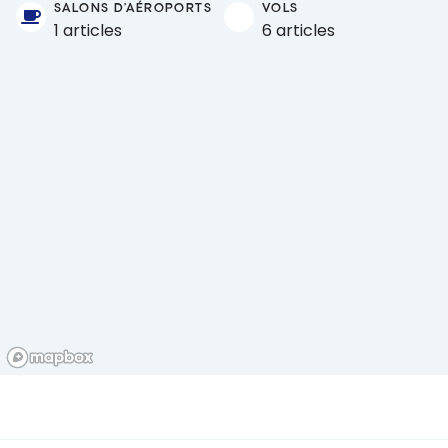
SALONS D'AÉROPORTS
VOLS
1 articles
6 articles