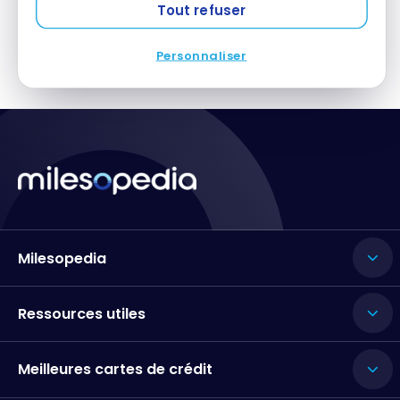
Bonvoy
Tout refuser
Personnaliser
Milesopedia
Ressources utiles
Meilleures cartes de crédit