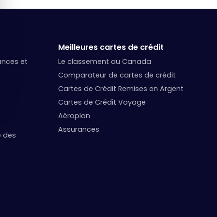
Meilleures cartes de crédit
nances et
Le classement au Canada
Comparateur de cartes de crédit
Cartes de Crédit Remises en Argent
Cartes de Crédit Voyage
Aéroplan
Assurances
e des