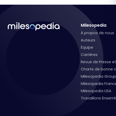
Milesopedia
À propos de nous
Auteurs
Équipe
Carrières
Revue de Presse 
Charte de bonne c
Milesopedia Group
Milesopedia Franc
Milesopedia USA
Travaillons Ensemb