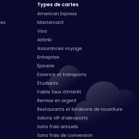
Types de cartes
American Express
ges
Mastercard
Visa
Airbnb
Assurances voyage
Entreprise
Épicerie
Essence et transports
Étudiants
Faible taux d’intérêt
Remise en argent
Restaurants et livraisons de nourriture
Salons VIP d’aéroports
Sans frais annuels
Sans frais de conversion