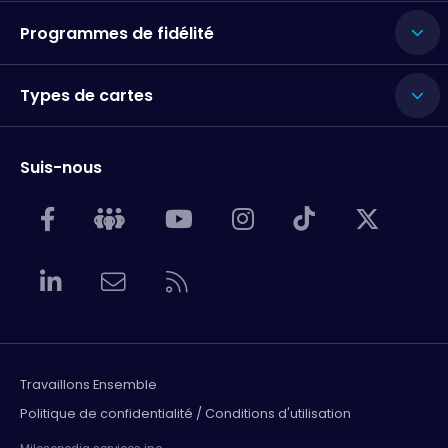
Programmes de fidélité
Types de cartes
Suis-nous
Travaillons Ensemble
Politique de confidentialité / Conditions d'utilisation