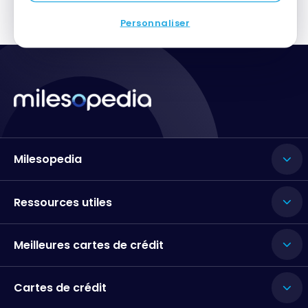
Personnaliser
Milesopedia
Ressources utiles
Meilleures cartes de crédit
Cartes de crédit