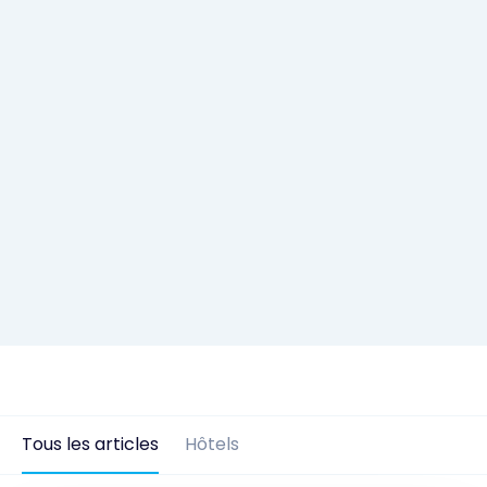
Tous les articles
Hôtels